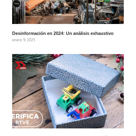
Desinformación en 2024: Un análisis exhaustivo
enero 9, 2025