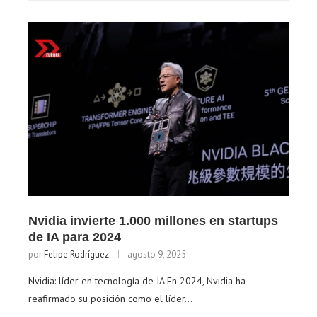
Nvidia invierte 1.000 millones en startups
de IA para 2024
por
Felipe Rodríguez
agosto 9, 2025
Nvidia: líder en tecnología de IA En 2024, Nvidia ha
reafirmado su posición como el líder…