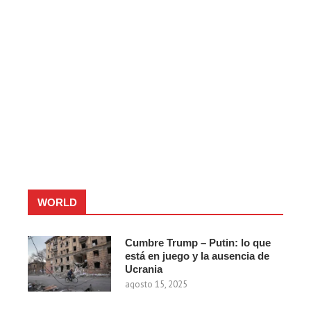
WORLD
Cumbre Trump – Putin: lo que
está en juego y la ausencia de
Ucrania
agosto 15, 2025