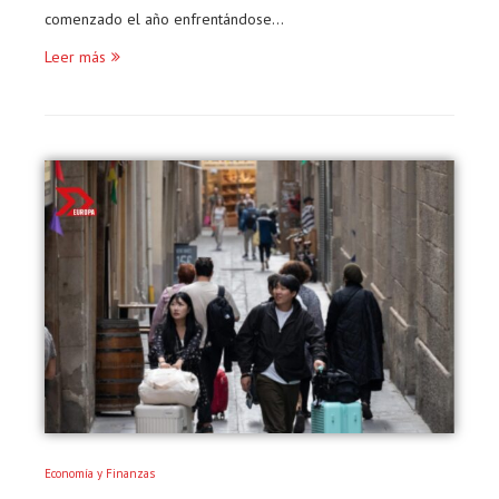
comenzado el año enfrentándose…
Leer más
Economía y Finanzas