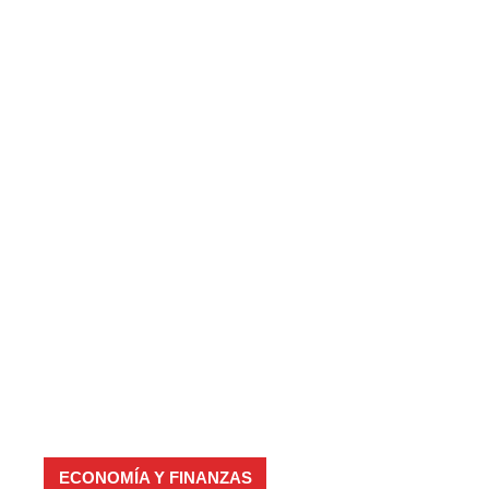
ECONOMÍA Y FINANZAS