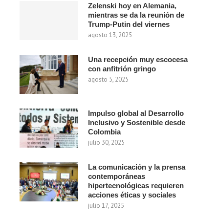
Zelenski hoy en Alemania,
mientras se da la reunión de
Trump-Putin del viernes
agosto 13, 2025
Una recepción muy escocesa
con anfitrión gringo
agosto 5, 2025
Impulso global al Desarrollo
Inclusivo y Sostenible desde
Colombia
julio 30, 2025
La comunicación y la prensa
contemporáneas
hipertecnológicas requieren
acciones éticas y sociales
julio 17, 2025