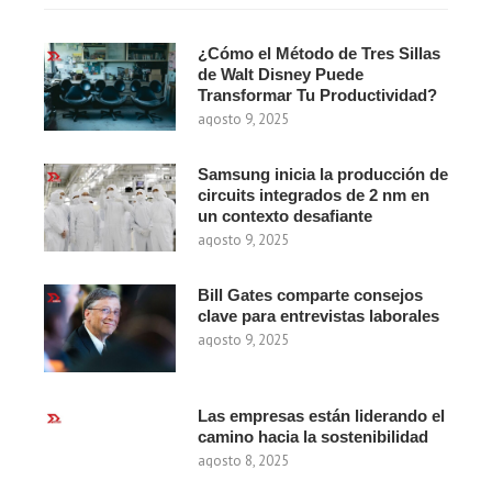
¿Cómo el Método de Tres Sillas
de Walt Disney Puede
Transformar Tu Productividad?
agosto 9, 2025
Samsung inicia la producción de
circuits integrados de 2 nm en
un contexto desafiante
agosto 9, 2025
Bill Gates comparte consejos
clave para entrevistas laborales
agosto 9, 2025
Las empresas están liderando el
camino hacia la sostenibilidad
agosto 8, 2025