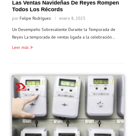
Las Ventas Navideñas De Reyes Rompen
Todos Los Récords
por
Felipe Rodríguez
enero 8, 2025
Un Desempeño Sobresaliente Durante la Temporada de
Reyes La temporada de ventas ligada a la celebración…
Leer más