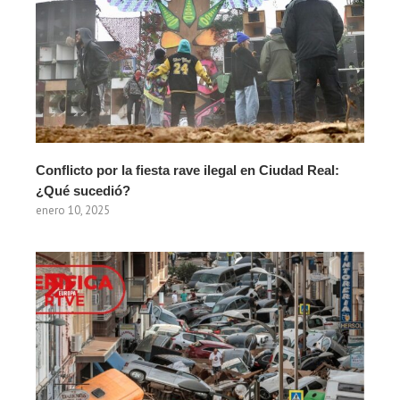
Conflicto por la fiesta rave ilegal en Ciudad Real:
¿Qué sucedió?
enero 10, 2025