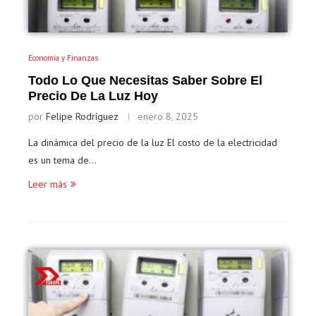
Economía y Finanzas
Todo Lo Que Necesitas Saber Sobre El
Precio De La Luz Hoy
por
Felipe Rodríguez
enero 8, 2025
La dinámica del precio de la luz El costo de la electricidad
es un tema de…
Leer más