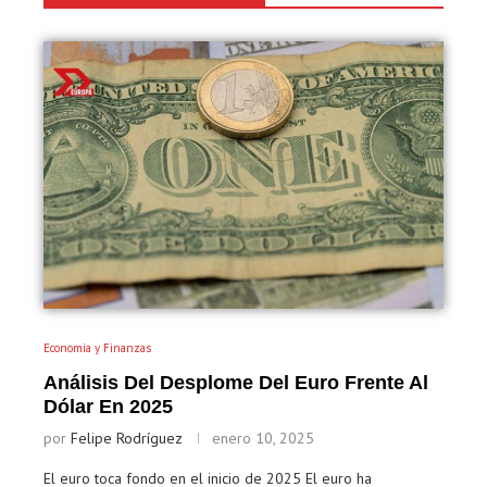
Economía y Finanzas
Análisis Del Desplome Del Euro Frente Al
Dólar En 2025
por
Felipe Rodríguez
enero 10, 2025
El euro toca fondo en el inicio de 2025 El euro ha