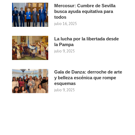
Mercosur: Cumbre de Sevilla
busca ayuda equitativa para
todos
julio 16, 2025
La lucha por la libertada desde
la Pampa
julio 9, 2025
Gala de Danza: derroche de arte
y belleza escénica que rompe
esquemas
julio 9, 2025