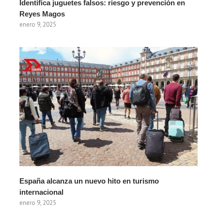
Identifica juguetes falsos: riesgo y prevención en
Reyes Magos
enero 9, 2025
España alcanza un nuevo hito en turismo
internacional
enero 9, 2025