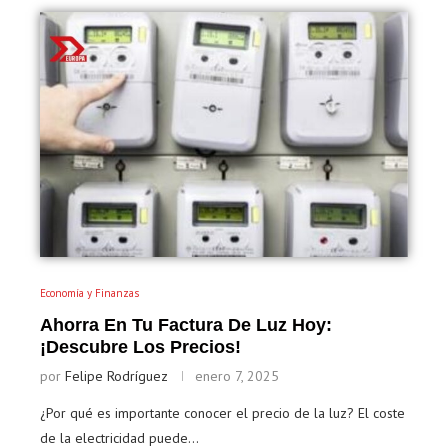
Economía y Finanzas
Ahorra En Tu Factura De Luz Hoy:
¡descubre Los Precios!
por
Felipe Rodríguez
enero 7, 2025
¿Por qué es importante conocer el precio de la luz? El coste
de la electricidad puede…