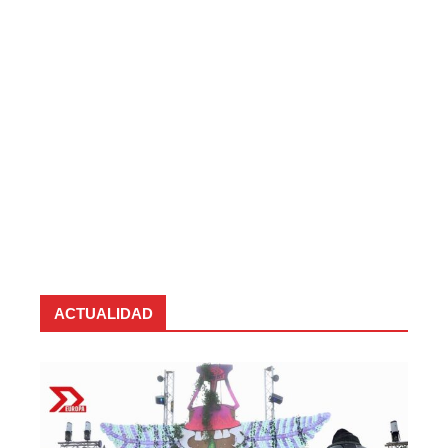
ACTUALIDAD