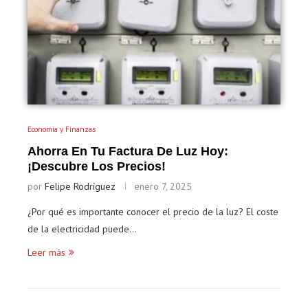
Economía y Finanzas
Ahorra En Tu Factura De Luz Hoy:
¡descubre Los Precios!
por
Felipe Rodríguez
enero 7, 2025
¿Por qué es importante conocer el precio de la luz? El coste
de la electricidad puede…
Leer más