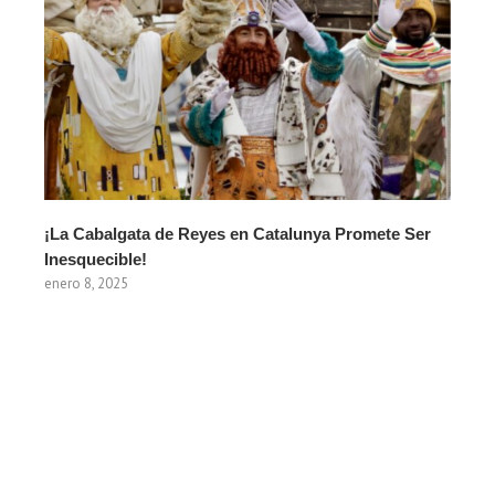
¡La Cabalgata de Reyes en Catalunya Promete Ser
Inesquecible!
enero 8, 2025