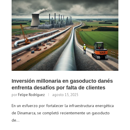
Inversión millonaria en gasoducto danés
enfrenta desafíos por falta de clientes
por
Felipe Rodríguez
agosto 15, 2025
En un esfuerzo por fortalecer la infraestructura energética
de Dinamarca, se completó recientemente un gasoducto
de…