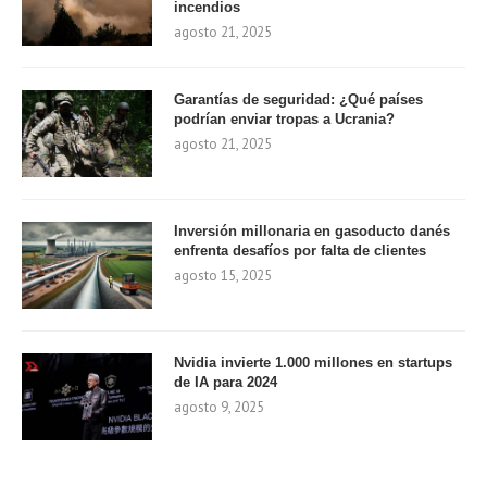
incendios
agosto 21, 2025
Garantías de seguridad: ¿Qué países
podrían enviar tropas a Ucrania?
agosto 21, 2025
Inversión millonaria en gasoducto danés
enfrenta desafíos por falta de clientes
agosto 15, 2025
Nvidia invierte 1.000 millones en startups
de IA para 2024
agosto 9, 2025