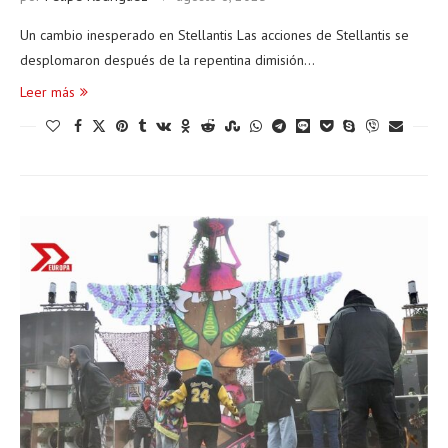
Un cambio inesperado en Stellantis Las acciones de Stellantis se
desplomaron después de la repentina dimisión…
Leer más