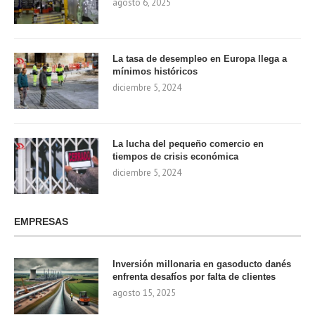
agosto 6, 2025
La tasa de desempleo en Europa llega a
mínimos históricos
diciembre 5, 2024
La lucha del pequeño comercio en
tiempos de crisis económica
diciembre 5, 2024
EMPRESAS
Inversión millonaria en gasoducto danés
enfrenta desafíos por falta de clientes
agosto 15, 2025