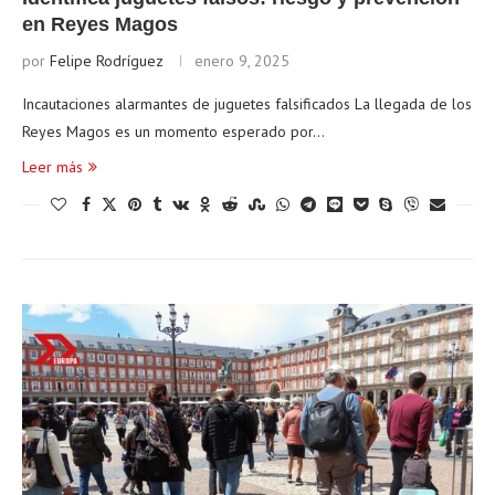
en Reyes Magos
por
Felipe Rodríguez
enero 9, 2025
Incautaciones alarmantes de juguetes falsificados La llegada de los
Reyes Magos es un momento esperado por…
Leer más