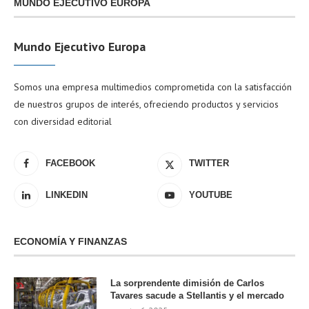
MUNDO EJECUTIVO EUROPA
Mundo Ejecutivo Europa
Somos una empresa multimedios comprometida con la satisfacción
de nuestros grupos de interés, ofreciendo productos y servicios
con diversidad editorial
FACEBOOK
TWITTER
LINKEDIN
YOUTUBE
ECONOMÍA Y FINANZAS
La sorprendente dimisión de Carlos
Tavares sacude a Stellantis y el mercado