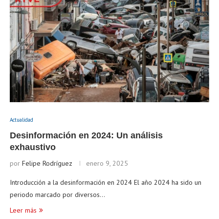
Actualidad
Desinformación en 2024: Un análisis
exhaustivo
por
Felipe Rodríguez
enero 9, 2025
Introducción a la desinformación en 2024 El año 2024 ha sido un
periodo marcado por diversos…
Leer más