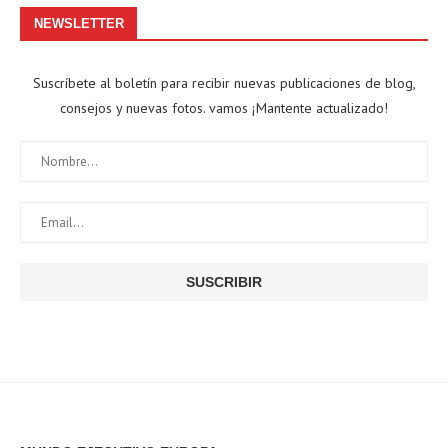
NEWSLETTER
Suscríbete al boletín para recibir nuevas publicaciones de blog,
consejos y nuevas fotos. vamos ¡Mantente actualizado!