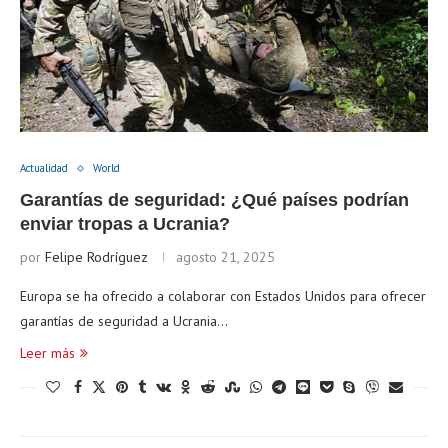
Actualidad
World
Garantías de seguridad: ¿Qué países podrían
enviar tropas a Ucrania?
por
Felipe Rodríguez
agosto 21, 2025
Europa se ha ofrecido a colaborar con Estados Unidos para ofrecer
garantías de seguridad a Ucrania…
Leer más