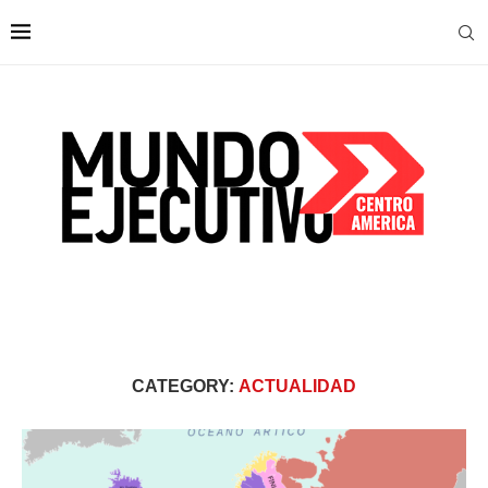
CATEGORY:
ACTUALIDAD