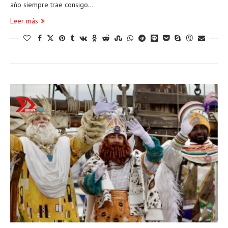
año siempre trae consigo…
Leer más