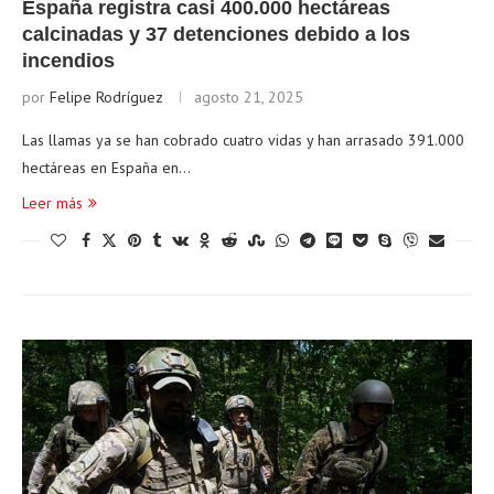
España registra casi 400.000 hectáreas
calcinadas y 37 detenciones debido a los
incendios
por
Felipe Rodríguez
agosto 21, 2025
Las llamas ya se han cobrado cuatro vidas y han arrasado 391.000
hectáreas en España en…
Leer más