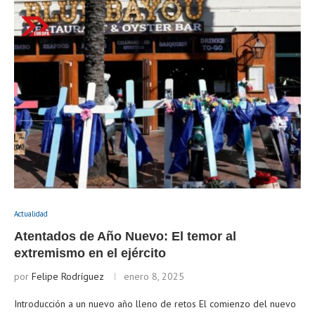
Actualidad
Atentados de Año Nuevo: El temor al
extremismo en el ejército
por
Felipe Rodríguez
enero 8, 2025
Introducción a un nuevo año lleno de retos El comienzo del nuevo