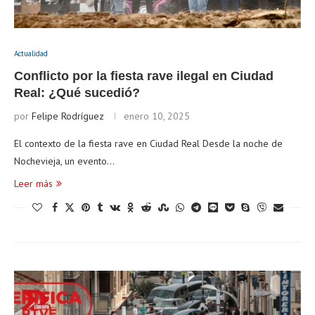
Actualidad
Conflicto por la fiesta rave ilegal en Ciudad
Real: ¿Qué sucedió?
por
Felipe Rodríguez
enero 10, 2025
El contexto de la fiesta rave en Ciudad Real Desde la noche de
Nochevieja, un evento…
Leer más