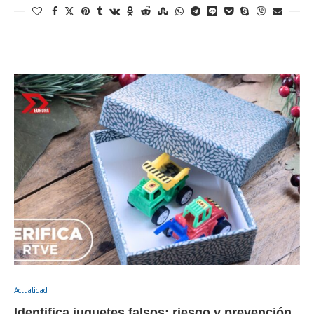
Actualidad
Identifica juguetes falsos: riesgo y prevención