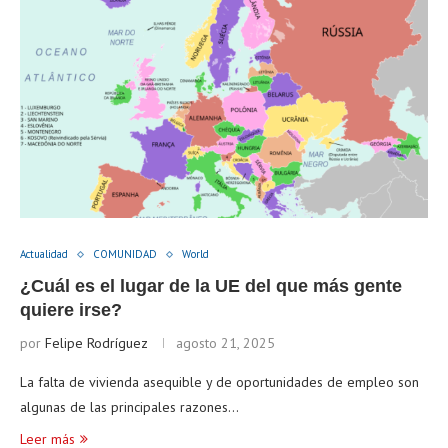
Actualidad
COMUNIDAD
World
¿Cuál es el lugar de la UE del que más gente
quiere irse?
por
Felipe Rodríguez
agosto 21, 2025
La falta de vivienda asequible y de oportunidades de empleo son
algunas de las principales razones…
Leer más