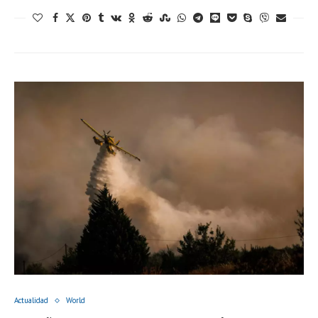
Actualidad
World