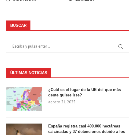
BUSCAR
ÚLTIMAS NOTICIAS
¿Cuál es el lugar de la UE del que más
gente quiere irse?
agosto 21, 2025
España registra casi 400.000 hectáreas
calcinadas y 37 detenciones debido a los