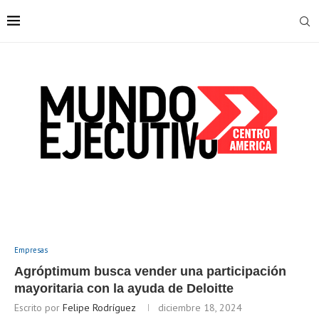
Empresas
Agróptimum busca vender una participación
mayoritaria con la ayuda de Deloitte
Escrito por
Felipe Rodríguez
diciembre 18, 2024