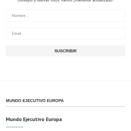
MUNDO EJECUTIVO EUROPA
Mundo Ejecutivo Europa