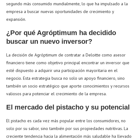
segundo más consumido mundialmente, lo que ha impulsado a la
empresa a buscar nuevas oportunidades de crecimiento y
expansión.
¿Por qué Agróptimum ha decidido
buscar un nuevo inversor?
La decisión de Agróptimum de contratar a Deloitte como asesor
financiero tiene como objetivo principal encontrar un inversor que
esté dispuesto a adquirir una participación mayoritaria en el
negocio. Esta estrategia busca no solo un apoyo financiero, sino
también un socio estratégico que aporte conocimientos y recursos
valiosos para potenciar el crecimiento de la empresa.
El mercado del pistacho y su potencial
El pistacho es cada vez más popular entre los consumidores, no
solo por su sabor, sino también por sus propiedades nutritivas. La
creciente tendencia hacia la alimentación más saludable ha llevado