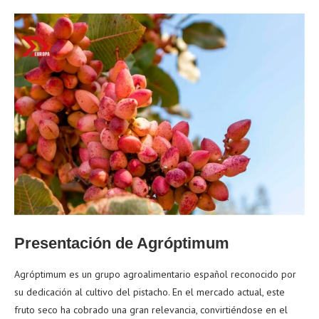
Presentación de Agróptimum
Agróptimum es un grupo agroalimentario español reconocido por
su dedicación al cultivo del pistacho. En el mercado actual, este
fruto seco ha cobrado una gran relevancia, convirtiéndose en el