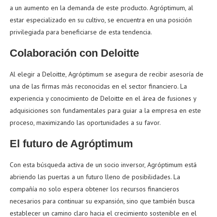
a un aumento en la demanda de este producto. Agróptimum, al
estar especializado en su cultivo, se encuentra en una posición
privilegiada para beneficiarse de esta tendencia.
Colaboración con Deloitte
Al elegir a Deloitte, Agróptimum se asegura de recibir asesoría de
una de las firmas más reconocidas en el sector financiero. La
experiencia y conocimiento de Deloitte en el área de fusiones y
adquisiciones son fundamentales para guiar a la empresa en este
proceso, maximizando las oportunidades a su favor.
El futuro de Agróptimum
Con esta búsqueda activa de un socio inversor, Agróptimum está
abriendo las puertas a un futuro lleno de posibilidades. La
compañía no solo espera obtener los recursos financieros
necesarios para continuar su expansión, sino que también busca
establecer un camino claro hacia el crecimiento sostenible en el