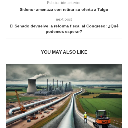
Publicación anterior
Sidenor amenaza con retirar su oferta a Talgo
next post
El Senado devuelve la reforma fiscal al Congreso: ¿Qué
podemos esperar?
YOU MAY ALSO LIKE