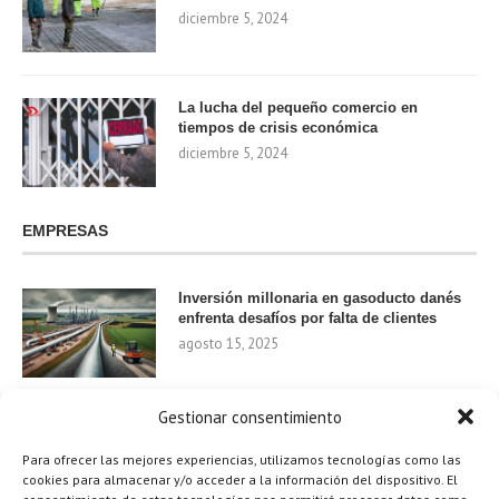
diciembre 5, 2024
La lucha del pequeño comercio en
tiempos de crisis económica
diciembre 5, 2024
EMPRESAS
Inversión millonaria en gasoducto danés
enfrenta desafíos por falta de clientes
agosto 15, 2025
Gestionar consentimiento
Nvidia invierte 1.000 millones en startups
de IA para 2024
Para ofrecer las mejores experiencias, utilizamos tecnologías como las
agosto 9, 2025
cookies para almacenar y/o acceder a la información del dispositivo. El