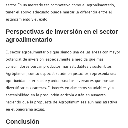
sector. En un mercado tan competitivo como el agroalimentario,
tener el apoyo adecuado puede marcar la diferencia entre el
estancamiento y el éxito.
Perspectivas de inversión en el sector
agroalimentario
El sector agroalimentario sigue siendo una de las áreas con mayor
potencial de inversión, especialmente a medida que más
consumidores buscan productos más saludables y sostenibles.
Agróptimum, con su especialización en pistachos, representa una
oportunidad interesante y única para los inversores que buscan
diversificar sus carteras. El interés en alimentos saludables y la
sostenibilidad en la producción agrícola están en aumento,
haciendo que la propuesta de Agróptimum sea aún más atractiva
en el panorama actual.
Conclusión