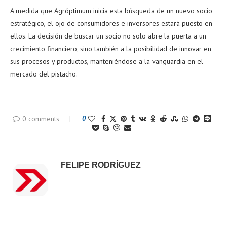
A medida que Agróptimum inicia esta búsqueda de un nuevo socio
estratégico, el ojo de consumidores e inversores estará puesto en
ellos. La decisión de buscar un socio no solo abre la puerta a un
crecimiento financiero, sino también a la posibilidad de innovar en
sus procesos y productos, manteniéndose a la vanguardia en el
mercado del pistacho.
0 comments
0
FELIPE RODRÍGUEZ