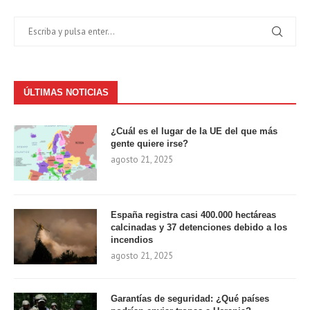
ÚLTIMAS NOTICIAS
¿Cuál es el lugar de la UE del que más
gente quiere irse?
agosto 21, 2025
España registra casi 400.000 hectáreas
calcinadas y 37 detenciones debido a los
incendios
agosto 21, 2025
Garantías de seguridad: ¿Qué países