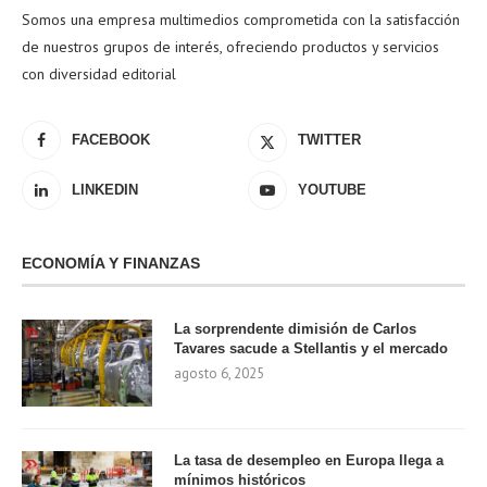
Somos una empresa multimedios comprometida con la satisfacción
de nuestros grupos de interés, ofreciendo productos y servicios
con diversidad editorial
FACEBOOK
TWITTER
LINKEDIN
YOUTUBE
ECONOMÍA Y FINANZAS
La sorprendente dimisión de Carlos
Tavares sacude a Stellantis y el mercado
agosto 6, 2025
La tasa de desempleo en Europa llega a
mínimos históricos