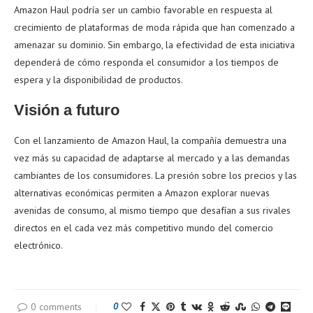
Amazon Haul podría ser un cambio favorable en respuesta al
crecimiento de plataformas de moda rápida que han comenzado a
amenazar su dominio. Sin embargo, la efectividad de esta iniciativa
dependerá de cómo responda el consumidor a los tiempos de
espera y la disponibilidad de productos.
Visión a futuro
Con el lanzamiento de Amazon Haul, la compañía demuestra una
vez más su capacidad de adaptarse al mercado y a las demandas
cambiantes de los consumidores. La presión sobre los precios y las
alternativas económicas permiten a Amazon explorar nuevas
avenidas de consumo, al mismo tiempo que desafían a sus rivales
directos en el cada vez más competitivo mundo del comercio
electrónico.
0 comments
0