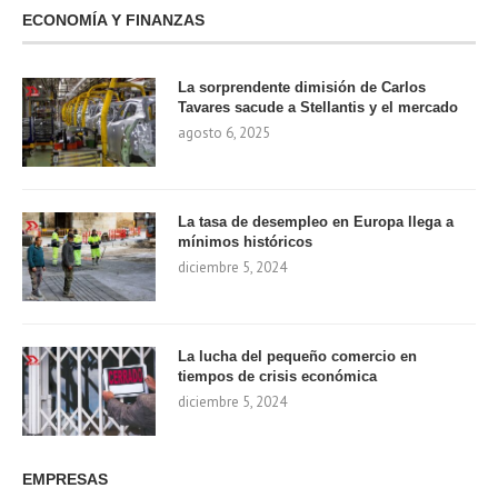
ECONOMÍA Y FINANZAS
La sorprendente dimisión de Carlos
Tavares sacude a Stellantis y el mercado
agosto 6, 2025
La tasa de desempleo en Europa llega a
mínimos históricos
diciembre 5, 2024
La lucha del pequeño comercio en
tiempos de crisis económica
diciembre 5, 2024
EMPRESAS