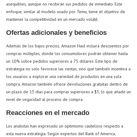
asequibles, aunque no recibirán sus pedidos de inmediato. Este
enfoque, similar al modelo usado por Temu, tiene el objetivo de
mantener la competitividad en un mercado volátil.
Ofertas adicionales y beneficios
Además de los bajos precios, Amazon Haul incluirá descuentos por
compras múltiples, donde los consumidores podrán obtener hasta
un 10% sobre pedidos superiores a 75 dólares. Este tipo de
estrategia no solo favorece las ventas, sino que también incentiva a
los usuarios a explorar una variedad de productos en una sola
compra. Amazon también ofrece devoluciones gratuitas dentro de
un plazo de 15 días para compras superiores a $3, lo que añade un
nivel de seguridad al proceso de compra.
Reacciones en el mercado
Los analistas han expresado un optimismo cauteloso respecto a
esta nueva estrategia. Según expertos del Bank of America,