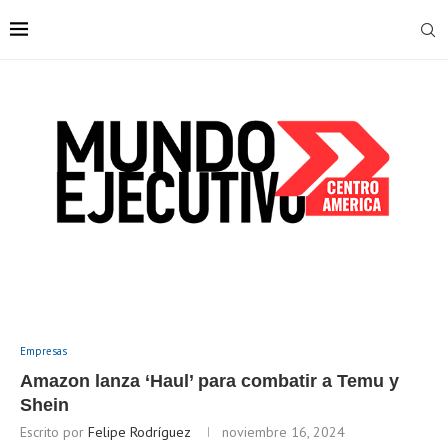
Empresas
Amazon lanza ‘Haul’ para combatir a Temu y
Shein
Escrito por
Felipe Rodríguez
noviembre 16, 2024