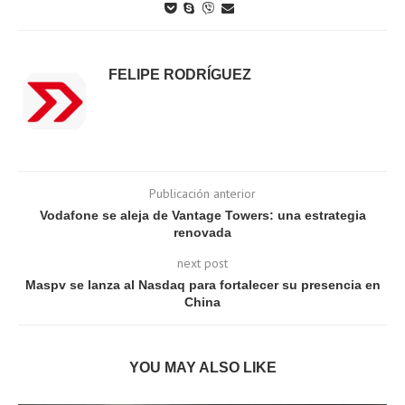
FELIPE RODRÍGUEZ
Publicación anterior
Vodafone se aleja de Vantage Towers: una estrategia
renovada
next post
Maspv se lanza al Nasdaq para fortalecer su presencia en
China
YOU MAY ALSO LIKE