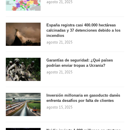
agosto 21, 2025
España registra casi 400.000 hectáreas
calcinadas y 37 detenciones debido a los
incendios
agosto 21, 2025
Garantías de seguridad: ¿Qué países
podrían enviar tropas a Ucrania?
agosto 21, 2025
Inversión millonaria en gasoducto danés
enfrenta desafíos por falta de clientes
agosto 15, 2025