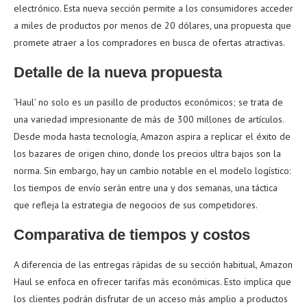
electrónico. Esta nueva sección permite a los consumidores acceder
a miles de productos por menos de 20 dólares, una propuesta que
promete atraer a los compradores en busca de ofertas atractivas.
Detalle de la nueva propuesta
‘Haul’ no solo es un pasillo de productos económicos; se trata de
una variedad impresionante de más de 300 millones de artículos.
Desde moda hasta tecnología, Amazon aspira a replicar el éxito de
los bazares de origen chino, donde los precios ultra bajos son la
norma. Sin embargo, hay un cambio notable en el modelo logístico:
los tiempos de envío serán entre una y dos semanas, una táctica
que refleja la estrategia de negocios de sus competidores.
Comparativa de tiempos y costos
A diferencia de las entregas rápidas de su sección habitual, Amazon
Haul se enfoca en ofrecer tarifas más económicas. Esto implica que
los clientes podrán disfrutar de un acceso más amplio a productos