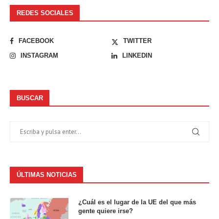
REDES SOCIALES
FACEBOOK
TWITTER
INSTAGRAM
LINKEDIN
BUSCAR
ÚLTIMAS NOTICIAS
¿Cuál es el lugar de la UE del que más
gente quiere irse?