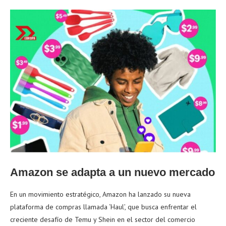
Amazon se adapta a un nuevo mercado
En un movimiento estratégico, Amazon ha lanzado su nueva
plataforma de compras llamada ‘Haul’, que busca enfrentar el
creciente desafío de Temu y Shein en el sector del comercio