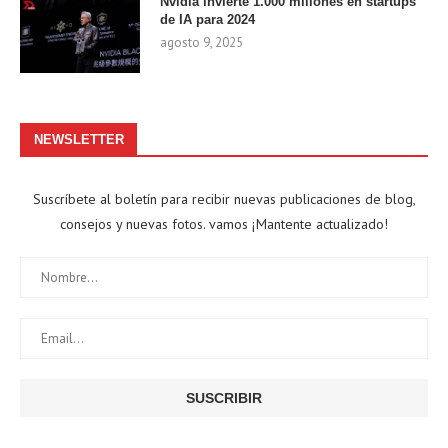
Nvidia invierte 1.000 millones en startups
de IA para 2024
agosto 9, 2025
NEWSLETTER
Suscríbete al boletín para recibir nuevas publicaciones de blog,
consejos y nuevas fotos. vamos ¡Mantente actualizado!