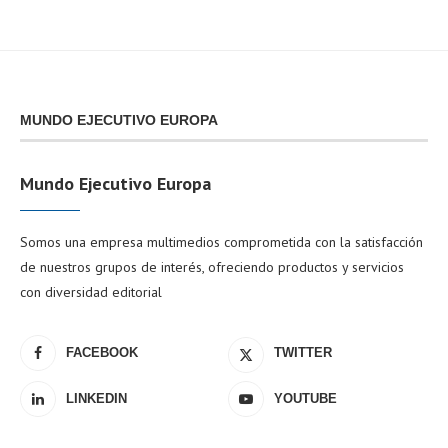
MUNDO EJECUTIVO EUROPA
Mundo Ejecutivo Europa
Somos una empresa multimedios comprometida con la satisfacción
de nuestros grupos de interés, ofreciendo productos y servicios
con diversidad editorial
FACEBOOK
TWITTER
LINKEDIN
YOUTUBE