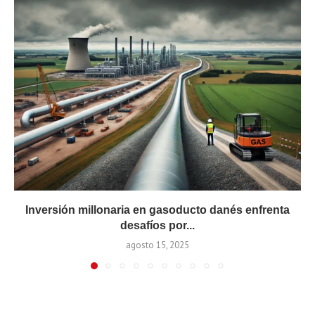
Inversión millonaria en gasoducto danés enfrenta
desafíos por...
agosto 15, 2025