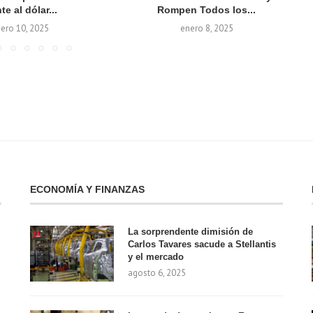
te al dólar...
Rompen Todos los...
ero 10, 2025
enero 8, 2025
ECONOMÍA Y FINANZAS
La sorprendente dimisión de
Carlos Tavares sacude a Stellantis
y el mercado
agosto 6, 2025