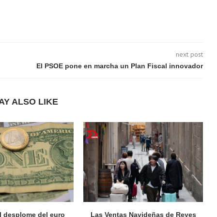
next post
El PSOE pone en marcha un Plan Fiscal innovador
AY ALSO LIKE
el desplome del euro
Las Ventas Navideñas de Reyes