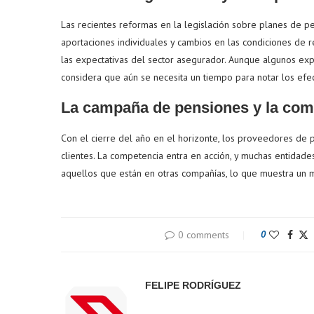
Las recientes reformas en la legislación sobre planes de p
aportaciones individuales y cambios en las condiciones de
las expectativas del sector asegurador. Aunque algunos ex
considera que aún se necesita un tiempo para notar los efec
La campaña de pensiones y la com
Con el cierre del año en el horizonte, los proveedores de
clientes. La competencia entra en acción, y muchas entidades
aquellos que están en otras compañías, lo que muestra un
0 comments
0
FELIPE RODRÍGUEZ