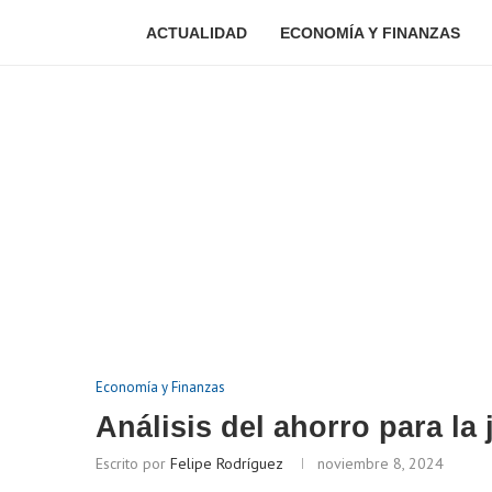
ACTUALIDAD
ECONOMÍA Y FINANZAS
Economía y Finanzas
Análisis del ahorro para la
Escrito por
Felipe Rodríguez
noviembre 8, 2024