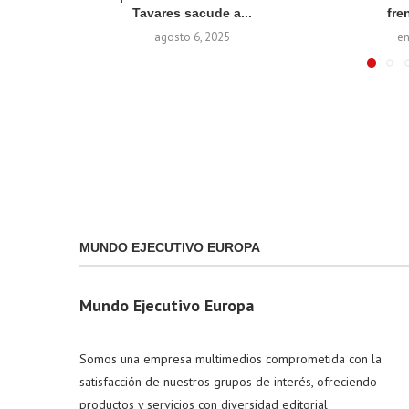
Tavares sacude a...
fren
agosto 6, 2025
en
MUNDO EJECUTIVO EUROPA
Mundo Ejecutivo Europa
Somos una empresa multimedios comprometida con la
satisfacción de nuestros grupos de interés, ofreciendo
productos y servicios con diversidad editorial