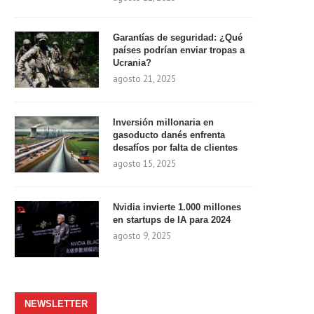
Garantías de seguridad: ¿Qué
países podrían enviar tropas a
Ucrania?
agosto 21, 2025
Inversión millonaria en
gasoducto danés enfrenta
desafíos por falta de clientes
agosto 15, 2025
Nvidia invierte 1.000 millones
en startups de IA para 2024
agosto 9, 2025
NEWSLETTER