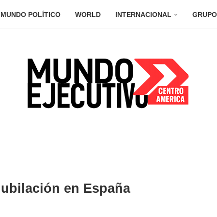
MUNDO POLÍTICO
WORLD
INTERNACIONAL
GRUPO
 jubilación en España