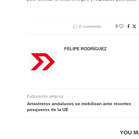
0 comments
0
FELIPE RODRÍGUEZ
Publicación anterior
Arrastreros andaluces se mobilizan ante recortes
pesqueros de la UE
YOU M