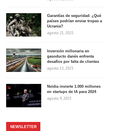
Garantías de seguridad: ¿Qué
países podrían enviar tropas a
Ucrania?
agosto 21, 2025
Inversión millonaria en
gasoducto danés enfrenta
desafíos por falta de clientes
agosto 15, 2025
Nvidia invierte 1.000 millones
en startups de IA para 2024
agosto 9, 2025
NEWSLETTER