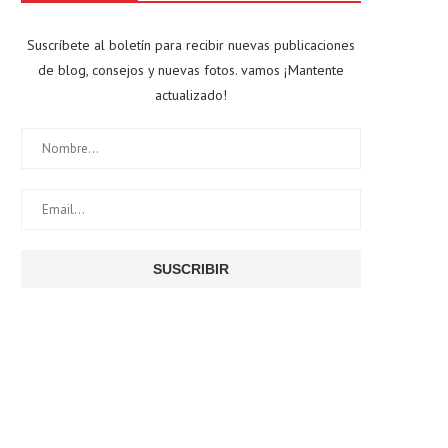
Suscríbete al boletín para recibir nuevas publicaciones
de blog, consejos y nuevas fotos. vamos ¡Mantente
actualizado!