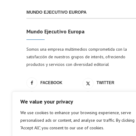
MUNDO EJECUTIVO EUROPA
Mundo Ejecutivo Europa
Somos una empresa multimedios comprometida con la
satisfacción de nuestros grupos de interés, ofreciendo
productos y servicios con diversidad editorial
FACEBOOK
TWITTER
LINKEDIN
YOUTUBE
We value your privacy
We use cookies to enhance your browsing experience, serve
personalised ads or content, and analyse our traffic. By clicking
"Accept All", you consent to our use of cookies.