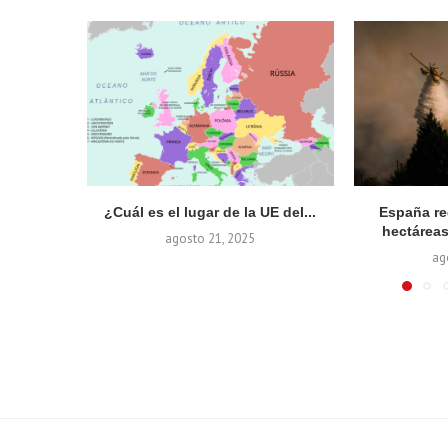
¿Cuál es el lugar de la UE del...
España re
hectáreas
agosto 21, 2025
ag