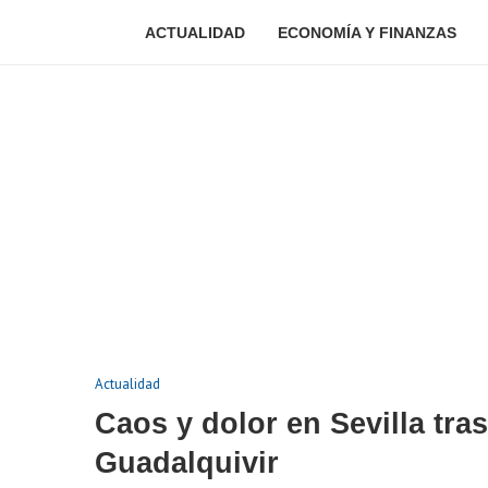
ACTUALIDAD
ECONOMÍA Y FINANZAS
Actualidad
Caos y dolor en Sevilla tra
Guadalquivir