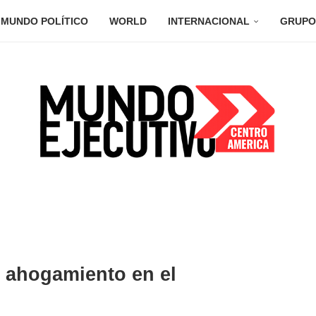
MUNDO POLÍTICO
WORLD
INTERNACIONAL
GRUPO
s ahogamiento en el