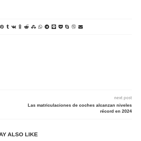
next post
Las matriculaciones de coches alcanzan niveles
récord en 2024
AY ALSO LIKE