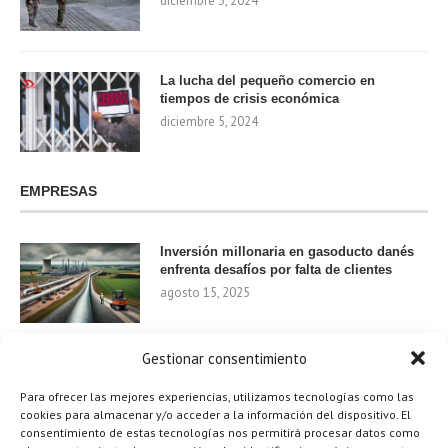
diciembre 5, 2024
La lucha del pequeño comercio en
tiempos de crisis económica
diciembre 5, 2024
EMPRESAS
Inversión millonaria en gasoducto danés
enfrenta desafíos por falta de clientes
agosto 15, 2025
Gestionar consentimiento
Nvidia invierte 1.000 millones en startups
de IA para 2024
Para ofrecer las mejores experiencias, utilizamos tecnologías como las
agosto 9, 2025
cookies para almacenar y/o acceder a la información del dispositivo. El
consentimiento de estas tecnologías nos permitirá procesar datos como