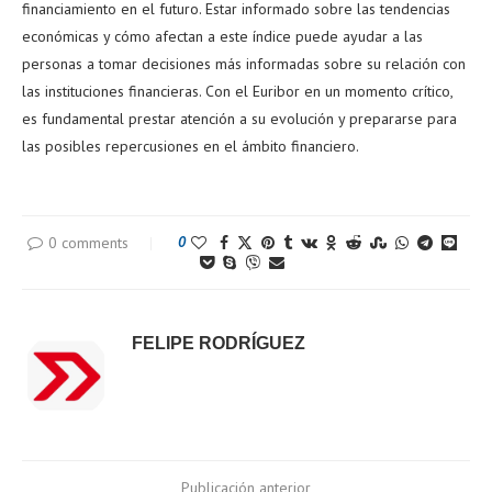
financiamiento en el futuro. Estar informado sobre las tendencias
económicas y cómo afectan a este índice puede ayudar a las
personas a tomar decisiones más informadas sobre su relación con
las instituciones financieras. Con el Euribor en un momento crítico,
es fundamental prestar atención a su evolución y prepararse para
las posibles repercusiones en el ámbito financiero.
0 comments
0
FELIPE RODRÍGUEZ
Publicación anterior