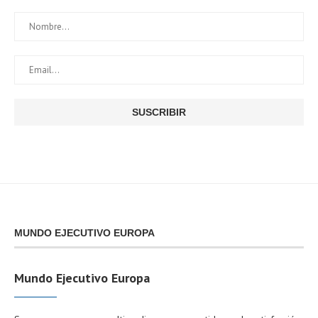
MUNDO EJECUTIVO EUROPA
Mundo Ejecutivo Europa