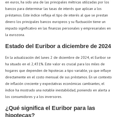
en euros, ha sido una de las principales métricas utilizadas por los
bancos para determinar las tasas de interés que aplican a los
préstamos. Este índice refleja el tipo de interés al que se prestan
dinero los principales bancos europeos y su fluctuación tiene un
impacto significativo en las finanzas personales y empresariales en
la eurozona.
Estado del Euribor a diciembre de 2024
En la actualización del lunes 2 de diciembre de 2024, el Euribor se
ha situado en el 2,431%. Este valor es crucial para los miles de
hogares que dependen de hipotecas a tipo variable, ya que influye
directamente en el costo mensual de sus préstamos. En un contexto
de inflación creciente y expectativas económicas cambiantes, el
índice ha mostrado una notable inestabilidad, poniendo en alerta a
los consumidores y a los inversores.
¿Qué significa el Euribor para las
hipotecas?