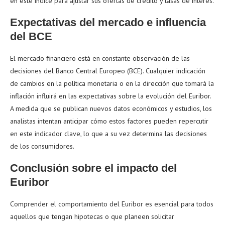
en este índice para ajustar sus ofertas de crédito y tasas de interés.
Expectativas del mercado e influencia
del BCE
El mercado financiero está en constante observación de las
decisiones del Banco Central Europeo (BCE). Cualquier indicación
de cambios en la política monetaria o en la dirección que tomará la
inflación influirá en las expectativas sobre la evolución del Euribor.
A medida que se publican nuevos datos económicos y estudios, los
analistas intentan anticipar cómo estos factores pueden repercutir
en este indicador clave, lo que a su vez determina las decisiones
de los consumidores.
Conclusión sobre el impacto del
Euribor
Comprender el comportamiento del Euribor es esencial para todos
aquellos que tengan hipotecas o que planeen solicitar