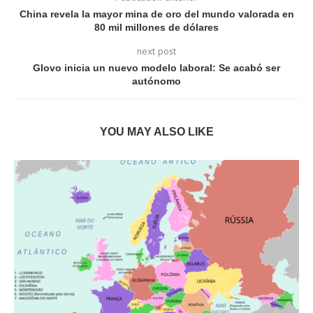
China revela la mayor mina de oro del mundo valorada en
80 mil millones de dólares
next post
Glovo inicia un nuevo modelo laboral: Se acabó ser
autónomo
YOU MAY ALSO LIKE