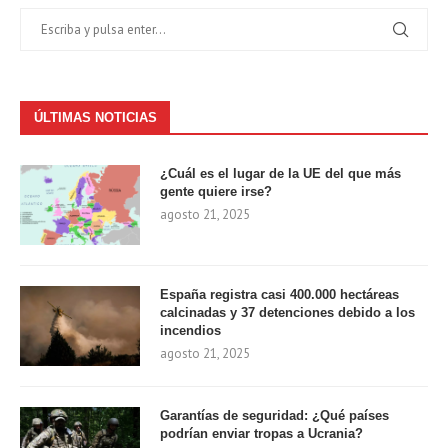
ÚLTIMAS NOTICIAS
¿Cuál es el lugar de la UE del que más
gente quiere irse?
agosto 21, 2025
España registra casi 400.000 hectáreas
calcinadas y 37 detenciones debido a los
incendios
agosto 21, 2025
Garantías de seguridad: ¿Qué países
podrían enviar tropas a Ucrania?