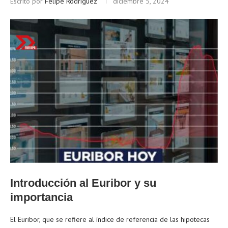
Escrito por
Felipe Rodríguez
diciembre 5, 2024
Introducción al Euribor y su
importancia
El Euribor, que se refiere al índice de referencia de las hipotecas