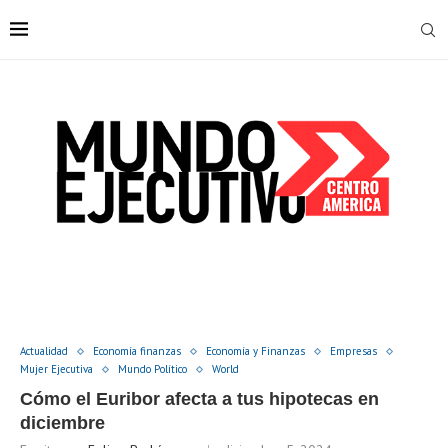
Actualidad
Economía finanzas
Economía y Finanzas
Empresas
Mujer Ejecutiva
Mundo Político
World
Cómo el Euribor afecta a tus hipotecas en
diciembre