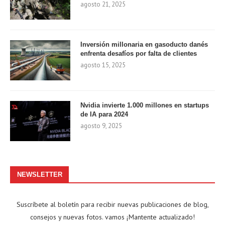
agosto 21, 2025
Inversión millonaria en gasoducto danés
enfrenta desafíos por falta de clientes
agosto 15, 2025
Nvidia invierte 1.000 millones en startups
de IA para 2024
agosto 9, 2025
NEWSLETTER
Suscríbete al boletín para recibir nuevas publicaciones de blog,
consejos y nuevas fotos. vamos ¡Mantente actualizado!