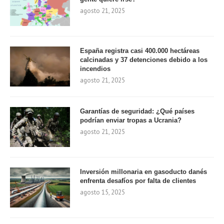
agosto 21, 2025
España registra casi 400.000 hectáreas
calcinadas y 37 detenciones debido a los
incendios
agosto 21, 2025
Garantías de seguridad: ¿Qué países
podrían enviar tropas a Ucrania?
agosto 21, 2025
Inversión millonaria en gasoducto danés
enfrenta desafíos por falta de clientes
agosto 15, 2025