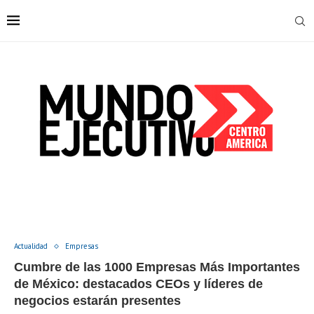
Actualidad
Empresas
Cumbre de las 1000 Empresas Más Importantes
de México: destacados CEOs y líderes de
negocios estarán presentes