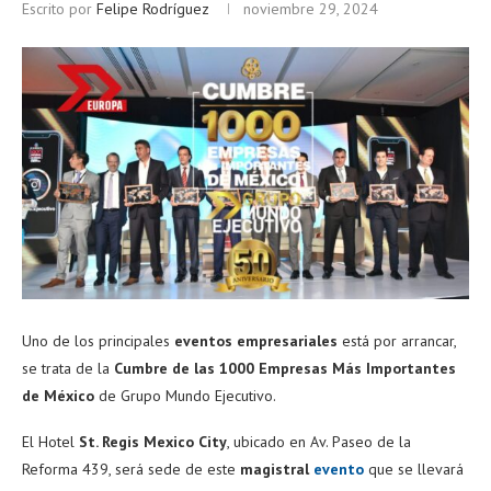
Escrito por
Felipe Rodríguez
noviembre 29, 2024
Uno de los principales
eventos empresariales
está por arrancar,
se trata de la
Cumbre de las 1000 Empresas Más Importantes
de México
de Grupo Mundo Ejecutivo.
El Hotel
St. Regis Mexico City
, ubicado en Av. Paseo de la
Reforma 439, será sede de este
magistral
evento
que se llevará