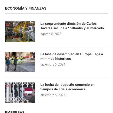
ECONOMÍA Y FINANZAS
La sorprendente dimisión de Carlos
Tavares sacude a Stellantis y el mercado
agosto 6, 2025
La tasa de desempleo en Europa llega a
mínimos históricos
diciembre 5, 2024
La lucha del pequeño comercio en
tiempos de crisis económica
diciembre 5, 2024
EMPRESAS