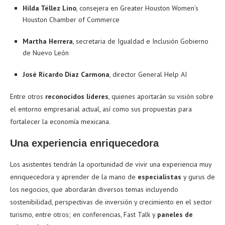
Hilda Téllez Lino
, consejera en Greater Houston Women’s
Houston Chamber of Commerce
Martha Herrera
, secretaria de Igualdad e Inclusión Gobierno
de Nuevo León
José Ricardo Díaz Carmona
, director General Help AI
Entre otros
reconocidos líderes
, quienes aportarán su visión sobre
el entorno empresarial actual, así como sus propuestas para
fortalecer la economía mexicana.
Una experiencia enriquecedora
Los asistentes tendrán la oportunidad de vivir una experiencia muy
enriquecedora y aprender de la mano de
especialistas
y gurus de
los negocios, que abordarán diversos temas incluyendo
sostenibilidad, perspectivas de inversión y crecimiento en el sector
turismo, entre otros; en conferencias, Fast Talk y
paneles de