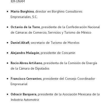
IER-UNAM
Mario Borghino
, director en Borghino Consultores
Empresariales, S.C.
Octavio de la Torre
, presidente de la Confederación Nacional
de Cámaras de Comercio, Servicios y Turismo de México
Daniel Altafi
, secretario de Turismo de Morelos
Alejandro Malagón
, presidente de Concamin
Rocío Abreu Artiñano
, presidenta de la Comisión de Energía
de la Cámara de Diputados
Francisco Cervantes
, presidente del Consejo Coordinador
Empresarial
Odracir Barquera
, presidente de la Asociación Mexicana de la
Industria Automotriz