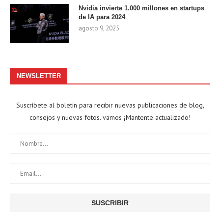
Nvidia invierte 1.000 millones en startups
de IA para 2024
agosto 9, 2025
NEWSLETTER
Suscríbete al boletín para recibir nuevas publicaciones de blog,
consejos y nuevas fotos. vamos ¡Mantente actualizado!