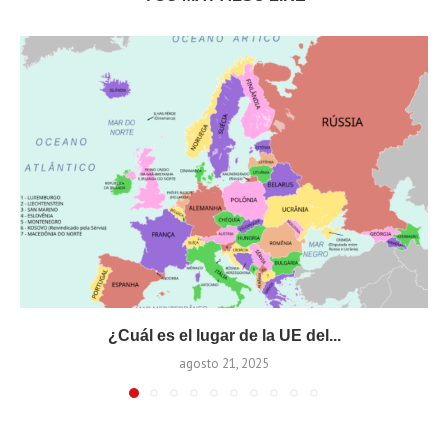
¿Cuál es el lugar de la UE del...
agosto 21, 2025