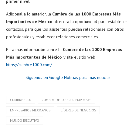
primer nivel
.
Adicional a lo anterior, la
Cumbre de las 1000 Empresas Más
Importantes de México
ofrecerá la oportunidad para establecer
contactos, para que los asistentes puedan relacionarse con otros
profesionales y establecer relaciones comerciales.
Para más información sobre la
Cumbre de las 1000 Empresas
Más Importantes de México
, visite el sitio web
https://cumbre1000.com/
Síguenos en Google Noticias para más noticias
CUMBRE 1000
CUMBRE DE LAS 1000 EMPRESAS
EMPRESARIOS MEXICANOS
LÍDERES DE NEGOCIOS
MUNDO EJECUTIVO