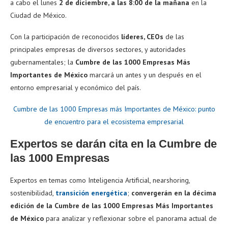
a cabo el lunes
2 de diciembre, a las 8:00 de la mañana
en la
Ciudad de México.
Con la participación de reconocidos
líderes, CEOs
de las
principales empresas de diversos sectores, y autoridades
gubernamentales; la
Cumbre de las 1000 Empresas Más
Importantes de México
marcará un antes y un después en el
entorno empresarial y económico del país.
Cumbre de las 1000 Empresas más Importantes de México: punto
de encuentro para el ecosistema empresarial
Expertos se darán cita en la Cumbre de
las 1000 Empresas
Expertos en temas como Inteligencia Artificial, nearshoring,
sostenibilidad,
transición energética
;
convergerán en la décima
edición de la Cumbre de las 1000 Empresas Más Importantes
de México
para analizar y reflexionar sobre el panorama actual de