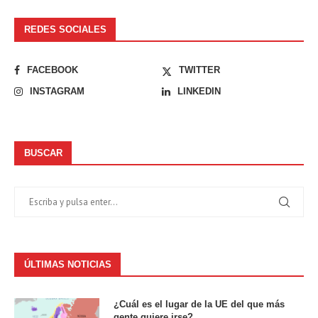
REDES SOCIALES
FACEBOOK
TWITTER
INSTAGRAM
LINKEDIN
BUSCAR
ÚLTIMAS NOTICIAS
¿Cuál es el lugar de la UE del que más
gente quiere irse?