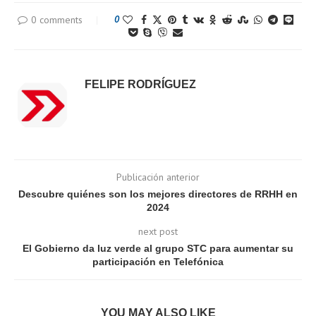
0 comments
0
FELIPE RODRÍGUEZ
Publicación anterior
Descubre quiénes son los mejores directores de RRHH en
2024
next post
El Gobierno da luz verde al grupo STC para aumentar su
participación en Telefónica
YOU MAY ALSO LIKE