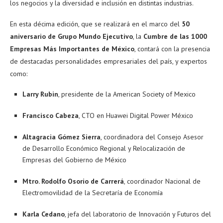
los negocios y la diversidad e inclusión en distintas industrias.
En esta décima edición, que se realizará en el marco del
50
aniversario de Grupo Mundo Ejecutivo
, la
Cumbre de las 1000
Empresas Más Importantes de México
, contará con la presencia
de destacadas personalidades empresariales del país, y expertos
como:
Larry Rubin
, presidente de la American Society of Mexico
Francisco Cabeza
, CTO en Huawei Digital Power México
Altagracia Gómez Sierra
, coordinadora del Consejo Asesor
de Desarrollo Económico Regional y Relocalización de
Empresas del Gobierno de México
Mtro. Rodolfo Osorio de Carrerá
, coordinador Nacional de
Electromovilidad de la Secretaría de Economía
Karla Cedano
, jefa del laboratorio de Innovación y Futuros del