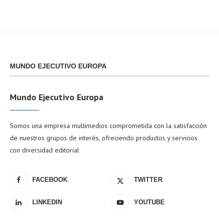
MUNDO EJECUTIVO EUROPA
Mundo Ejecutivo Europa
Somos una empresa multimedios comprometida con la satisfacción
de nuestros grupos de interés, ofreciendo productos y servicios
con diversidad editorial
FACEBOOK
TWITTER
LINKEDIN
YOUTUBE