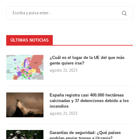
ÚLTIMAS NOTICIAS
¿Cuál es el lugar de la UE del que más
gente quiere irse?
agosto 21, 2025
España registra casi 400.000 hectáreas
calcinadas y 37 detenciones debido a los
incendios
agosto 21, 2025
Garantías de seguridad: ¿Qué países
podrían enviar tropas a Ucrania?