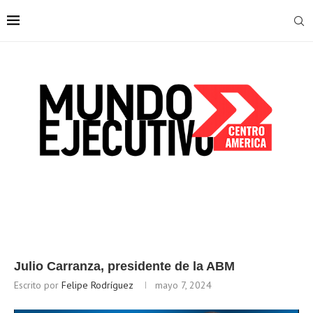
Julio Carranza, presidente de la ABM
Escrito por
Felipe Rodríguez
mayo 7, 2024