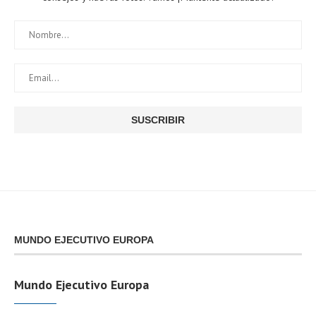
MUNDO EJECUTIVO EUROPA
Mundo Ejecutivo Europa