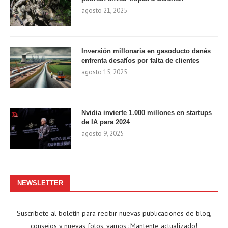
agosto 21, 2025
Inversión millonaria en gasoducto danés
enfrenta desafíos por falta de clientes
agosto 15, 2025
Nvidia invierte 1.000 millones en startups
de IA para 2024
agosto 9, 2025
NEWSLETTER
Suscríbete al boletín para recibir nuevas publicaciones de blog,
consejos y nuevas fotos. vamos ¡Mantente actualizado!