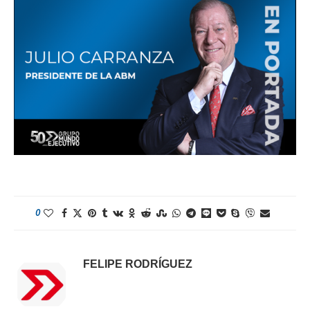
0
FELIPE RODRÍGUEZ