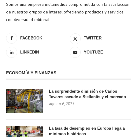
Somos una empresa multimedios comprometida con la satisfacción
de nuestros grupos de interés, ofreciendo productos y servicios
con diversidad editorial
FACEBOOK
TWITTER
LINKEDIN
YOUTUBE
ECONOMÍA Y FINANZAS
La sorprendente dimisión de Carlos
Tavares sacude a Stellantis y el mercado
agosto 6, 2025
La tasa de desempleo en Europa llega a
mínimos históricos