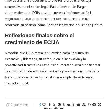
innovadoras en su operativa, lo que les otorga una ventaja
competitiva en el sector legal. Pablo Jiménez de Parga,
vicepresidente de ECIJA, resalta que esta implementación ha
mejorado no solo la operativa del despacho, sino que ha
reforzado su posición como líder en innovación del ámbito jurídico.
Reflexiones finales sobre el
crecimiento de ECIJA
A medida que ECIJA continúa su camino hacia un futuro de
expansión y liderazgo, su enfoque en la innovación y la
proactividad frente a los cambios del mercado será fundamental.
La combinación de estos elementos la posiciona como una de las
firmas líderes en el sector legal y un ejemplo de éxito en el
mercado global.
0 comments
0