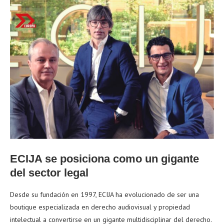
ECIJA se posiciona como un gigante
del sector legal
Desde su fundación en 1997, ECIJA ha evolucionado de ser una
boutique especializada en derecho audiovisual y propiedad
intelectual a convertirse en un gigante multidisciplinar del derecho.