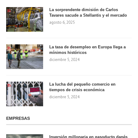
La sorprendente dimisión de Carlos
Tavares sacude a Stellantis y el mercado
agosto 6, 2025
La tasa de desempleo en Europa llega a
mínimos históricos
diciembre 5, 2024
La lucha del pequeño comercio en
tiempos de crisis económica
diciembre 5, 2024
EMPRESAS
Inversión millonaria en gasoducto danés