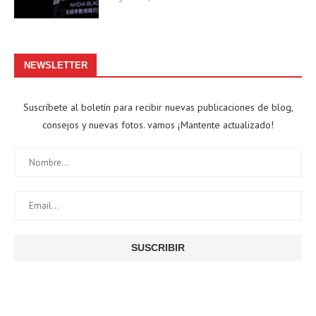
NEWSLETTER
Suscríbete al boletín para recibir nuevas publicaciones de blog,
consejos y nuevas fotos. vamos ¡Mantente actualizado!