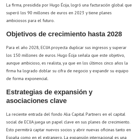
La firma, presidida por Hugo Écija, logró una facturación global que
superó los 90 millones de euros en 2023 y tiene planes
ambiciosos para el futuro.
Objetivos de crecimiento hasta 2028
Para el año 2028, ECIJA proyecta duplicar sus ingresos y superar
los 150 millones de euros. Hugo Écija señala que este objetivo,
aunque ambicioso, es realista, ya que en los últimos cinco años la
firma ha logrado doblar su cifra de negocio y expandir su equipo
de forma exponencial.
Estrategias de expansión y
asociaciones clave
La reciente entrada del fondo Alia Capital Partners en el capital
social de ECIJA juega un papel clave en sus planes de crecimiento.
Esto permitirá captar nuevos socios y abrir nuevas oficinas tanto en
España como en el extranjero. La expansión internacional es una