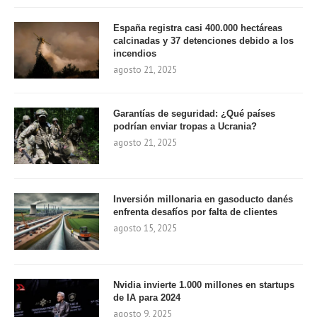
España registra casi 400.000 hectáreas
calcinadas y 37 detenciones debido a los
incendios
agosto 21, 2025
Garantías de seguridad: ¿Qué países
podrían enviar tropas a Ucrania?
agosto 21, 2025
Inversión millonaria en gasoducto danés
enfrenta desafíos por falta de clientes
agosto 15, 2025
Nvidia invierte 1.000 millones en startups
de IA para 2024
agosto 9, 2025