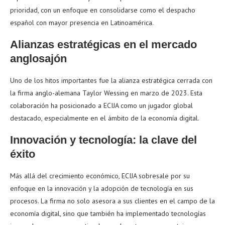
prioridad, con un enfoque en consolidarse como el despacho
español con mayor presencia en Latinoamérica.
Alianzas estratégicas en el mercado
anglosajón
Uno de los hitos importantes fue la alianza estratégica cerrada con
la firma anglo-alemana Taylor Wessing en marzo de 2023. Esta
colaboración ha posicionado a ECIJA como un jugador global
destacado, especialmente en el ámbito de la economía digital.
Innovación y tecnología: la clave del
éxito
Más allá del crecimiento económico, ECIJA sobresale por su
enfoque en la innovación y la adopción de tecnología en sus
procesos. La firma no solo asesora a sus clientes en el campo de la
economía digital, sino que también ha implementado tecnologías