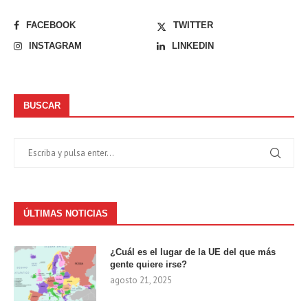
FACEBOOK
TWITTER
INSTAGRAM
LINKEDIN
BUSCAR
ÚLTIMAS NOTICIAS
¿Cuál es el lugar de la UE del que más
gente quiere irse?
agosto 21, 2025