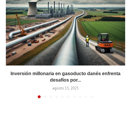
Inversión millonaria en gasoducto danés enfrenta
desafíos por...
agosto 15, 2025