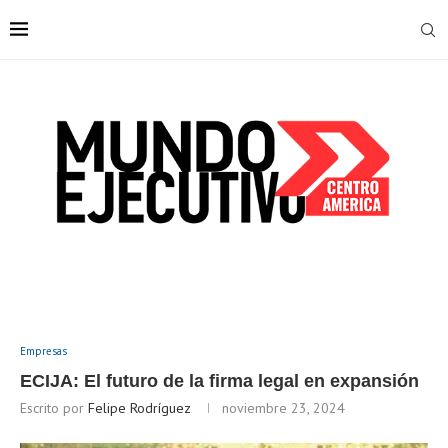
Empresas
ECIJA: El futuro de la firma legal en expansión
Escrito por
Felipe Rodríguez
noviembre 23, 2024