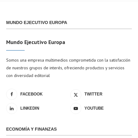
MUNDO EJECUTIVO EUROPA
Mundo Ejecutivo Europa
Somos una empresa multimedios comprometida con la satisfacción
de nuestros grupos de interés, ofreciendo productos y servicios
con diversidad editorial
FACEBOOK
TWITTER
LINKEDIN
YOUTUBE
ECONOMÍA Y FINANZAS