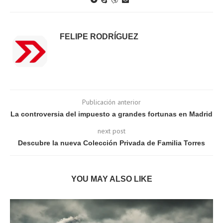
FELIPE RODRÍGUEZ
Publicación anterior
La controversia del impuesto a grandes fortunas en Madrid
next post
Descubre la nueva Colección Privada de Familia Torres
YOU MAY ALSO LIKE