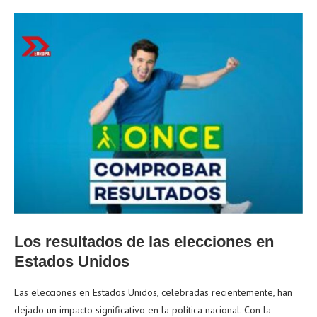
Los resultados de las elecciones en
Estados Unidos
Las elecciones en Estados Unidos, celebradas recientemente, han
dejado un impacto significativo en la política nacional. Con la