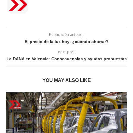
Publicación anterior
El precio de la luz hoy: ¿cuándo ahorrar?
next post
La DANA en Valencia: Consecuencias y ayudas propuestas
YOU MAY ALSO LIKE