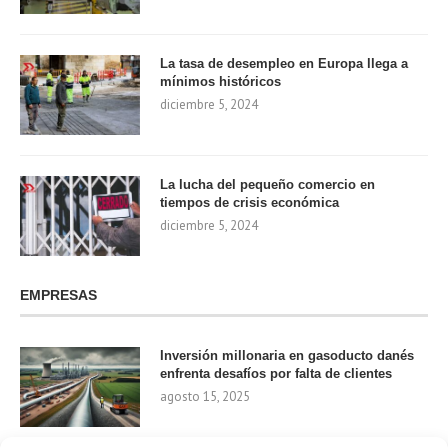
La tasa de desempleo en Europa llega a
mínimos históricos
diciembre 5, 2024
La lucha del pequeño comercio en
tiempos de crisis económica
diciembre 5, 2024
EMPRESAS
Inversión millonaria en gasoducto danés
enfrenta desafíos por falta de clientes
agosto 15, 2025