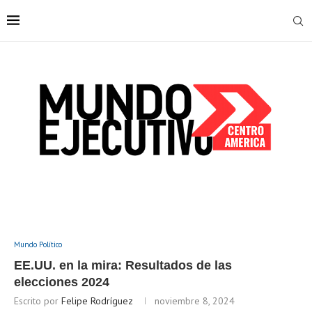
Mundo Político
EE.UU. en la mira: Resultados de las
elecciones 2024
Escrito por
Felipe Rodríguez
noviembre 8, 2024