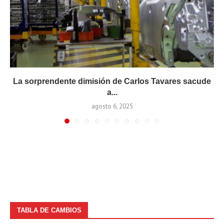
La sorprendente dimisión de Carlos Tavares sacude
a...
agosto 6, 2025
TABLA DE CAMBIOS