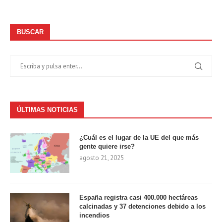
BUSCAR
ÚLTIMAS NOTICIAS
¿Cuál es el lugar de la UE del que más
gente quiere irse?
agosto 21, 2025
España registra casi 400.000 hectáreas
calcinadas y 37 detenciones debido a los
incendios