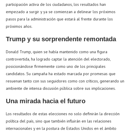
participación activa de los ciudadanos, los resultados han
empezado a surgir y ya se comienzan a delinear los próximos
pasos para la administración que estará al frente durante los
próximos años.
Trump y su sorprendente remontada
Donald Trump, quien se había mantenido como una figura
controvertida, ha logrado captar la atención del electorado,
posicionándose firmemente como uno de los principales
candidatos. Su campaña ha estado marcada por promesas que
resuenan tanto con sus seguidores como con críticos, generando un
ambiente de intensa discusión pública sobre sus implicaciones.
Una mirada hacia el futuro
Los resultados de estas elecciones no solo definirán la dirección
política del país, sino que también influirán en las relaciones
internacionales y en la postura de Estados Unidos en el ámbito