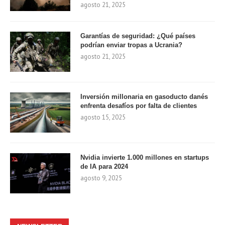
agosto 21, 2025
Garantías de seguridad: ¿Qué países
podrían enviar tropas a Ucrania?
agosto 21, 2025
Inversión millonaria en gasoducto danés
enfrenta desafíos por falta de clientes
agosto 15, 2025
Nvidia invierte 1.000 millones en startups
de IA para 2024
agosto 9, 2025