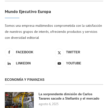
Mundo Ejecutivo Europa
Somos una empresa multimedios comprometida con la satisfacción
de nuestros grupos de interés, ofreciendo productos y servicios
con diversidad editorial
FACEBOOK
TWITTER
LINKEDIN
YOUTUBE
ECONOMÍA Y FINANZAS
La sorprendente dimisión de Carlos
Tavares sacude a Stellantis y el mercado
agosto 6, 2025