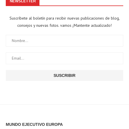
NEWSLETTER
Suscríbete al boletín para recibir nuevas publicaciones de blog,
consejos y nuevas fotos. vamos ¡Mantente actualizado!
MUNDO EJECUTIVO EUROPA