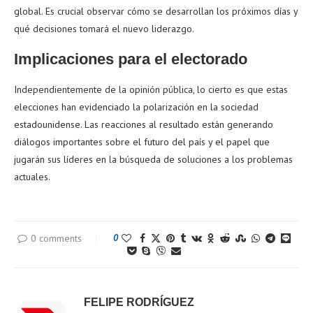
global. Es crucial observar cómo se desarrollan los próximos días y
qué decisiones tomará el nuevo liderazgo.
Implicaciones para el electorado
Independientemente de la opinión pública, lo cierto es que estas
elecciones han evidenciado la polarización en la sociedad
estadounidense. Las reacciones al resultado están generando
diálogos importantes sobre el futuro del país y el papel que
jugarán sus líderes en la búsqueda de soluciones a los problemas
actuales.
0 comments
0
FELIPE RODRÍGUEZ