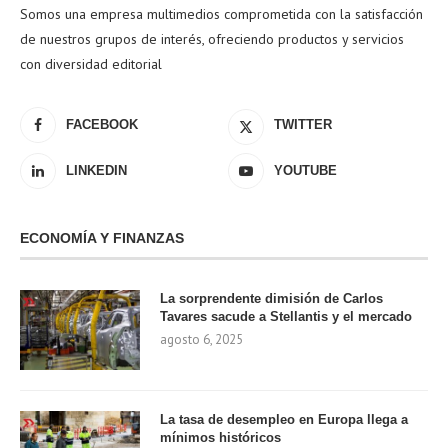
Somos una empresa multimedios comprometida con la satisfacción
de nuestros grupos de interés, ofreciendo productos y servicios
con diversidad editorial
FACEBOOK
TWITTER
LINKEDIN
YOUTUBE
ECONOMÍA Y FINANZAS
La sorprendente dimisión de Carlos
Tavares sacude a Stellantis y el mercado
agosto 6, 2025
La tasa de desempleo en Europa llega a
mínimos históricos