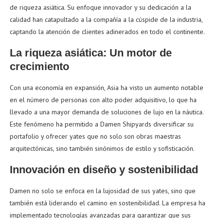
de riqueza asiática. Su enfoque innovador y su dedicación a la
calidad han catapultado a la compañía a la cúspide de la industria,
captando la atención de clientes adinerados en todo el continente.
La riqueza asiática: Un motor de
crecimiento
Con una economía en expansión, Asia ha visto un aumento notable
en el número de personas con alto poder adquisitivo, lo que ha
llevado a una mayor demanda de soluciones de lujo en la náutica.
Este fenómeno ha permitido a Damen Shipyards diversificar su
portafolio y ofrecer yates que no solo son obras maestras
arquitectónicas, sino también sinónimos de estilo y sofisticación.
Innovación en diseño y sostenibilidad
Damen no solo se enfoca en la lujosidad de sus yates, sino que
también está liderando el camino en sostenibilidad. La empresa ha
implementado tecnologías avanzadas para garantizar que sus