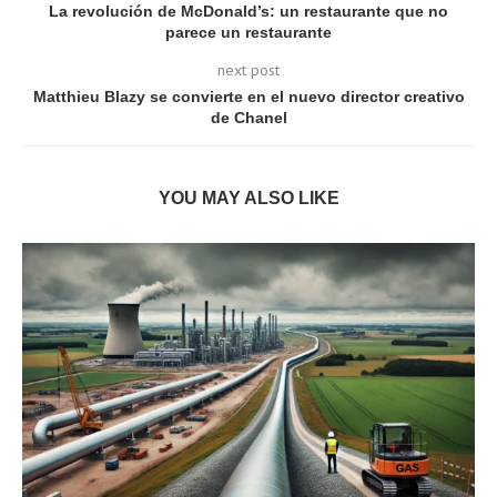
La revolución de McDonald’s: un restaurante que no
parece un restaurante
next post
Matthieu Blazy se convierte en el nuevo director creativo
de Chanel
YOU MAY ALSO LIKE