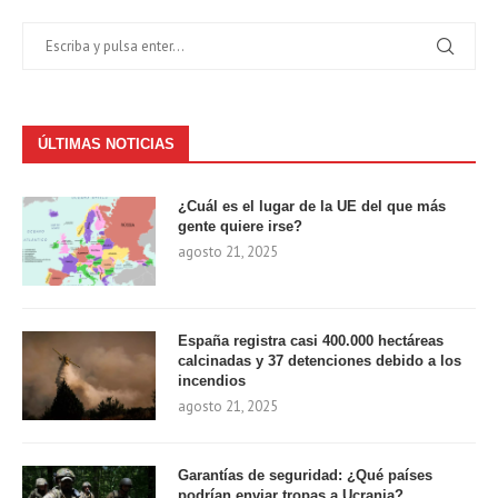
ÚLTIMAS NOTICIAS
¿Cuál es el lugar de la UE del que más
gente quiere irse?
agosto 21, 2025
España registra casi 400.000 hectáreas
calcinadas y 37 detenciones debido a los
incendios
agosto 21, 2025
Garantías de seguridad: ¿Qué países
podrían enviar tropas a Ucrania?