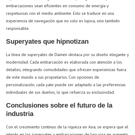
embarcaciones sean eficientes en consumo de energía y
respetuosas con el medio ambiente. Esto se traduce en una
experiencia de navegación que no solo es lujosa, sino también
responsable.
Superyates que hipnotizan
La línea de superyates de Damen destaca por su diseño elegante y
modernidad. Cada embarcación es elaborada con atención a los
detalles, integrando comodidades que ofrecen experiencias fuera
de este mundo a sus propietarios. Con opciones de
personalización, cada yate puede ser adaptado a las preferencias
individuales de sus dueños, lo que refuerza su exclusividad.
Conclusiones sobre el futuro de la
industria
Con el crecimiento continuo de la riqueza en Asia, se espera que el
interés en los superyates y embarcaciones de lujo siga en aumento.