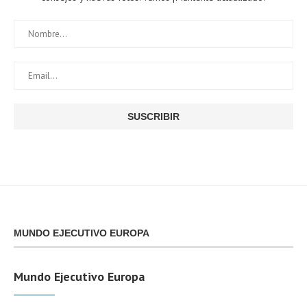
MUNDO EJECUTIVO EUROPA
Mundo Ejecutivo Europa