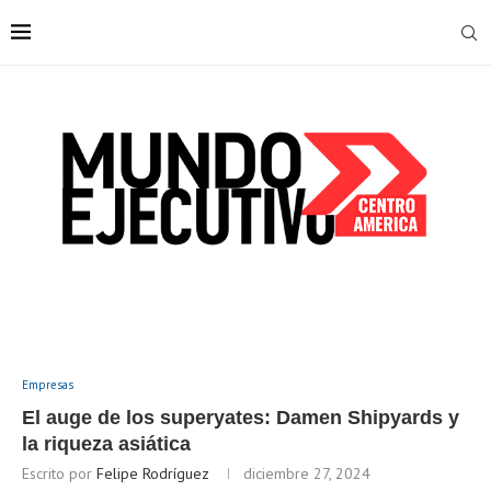
Empresas
El auge de los superyates: Damen Shipyards y
la riqueza asiática
Escrito por
Felipe Rodríguez
diciembre 27, 2024