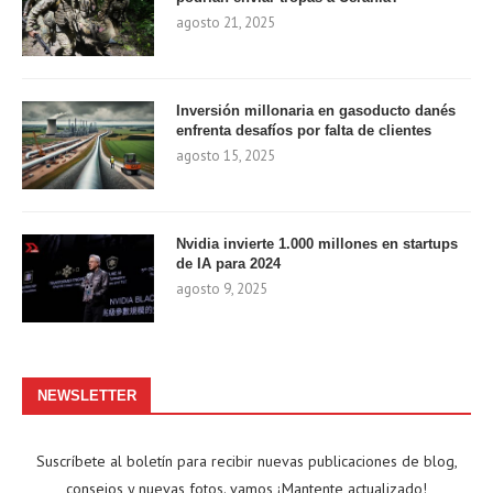
agosto 21, 2025
Inversión millonaria en gasoducto danés
enfrenta desafíos por falta de clientes
agosto 15, 2025
Nvidia invierte 1.000 millones en startups
de IA para 2024
agosto 9, 2025
NEWSLETTER
Suscríbete al boletín para recibir nuevas publicaciones de blog,
consejos y nuevas fotos. vamos ¡Mantente actualizado!