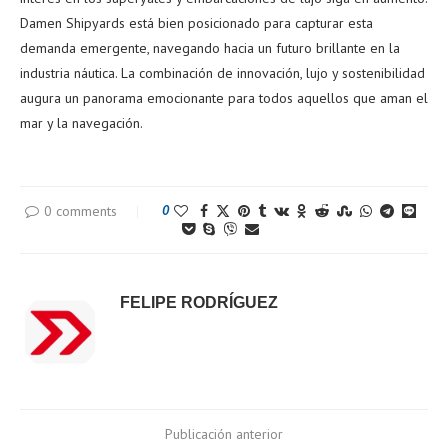
Damen Shipyards está bien posicionado para capturar esta
demanda emergente, navegando hacia un futuro brillante en la
industria náutica. La combinación de innovación, lujo y sostenibilidad
augura un panorama emocionante para todos aquellos que aman el
mar y la navegación.
0 comments
0
FELIPE RODRÍGUEZ
Publicación anterior