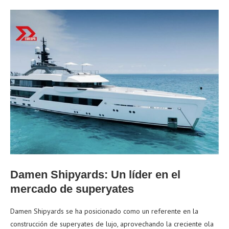
Damen Shipyards: Un líder en el
mercado de superyates
Damen Shipyards se ha posicionado como un referente en la
construcción de superyates de lujo, aprovechando la creciente ola