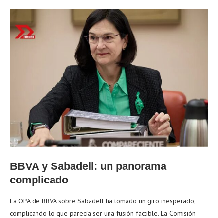
BBVA y Sabadell: un panorama
complicado
La OPA de BBVA sobre Sabadell ha tomado un giro inesperado,
complicando lo que parecía ser una fusión factible. La Comisión