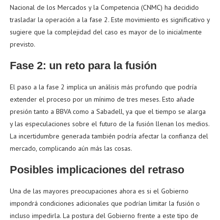
Nacional de los Mercados y la Competencia (CNMC) ha decidido
trasladar la operación a la fase 2. Este movimiento es significativo y
sugiere que la complejidad del caso es mayor de lo inicialmente
previsto.
Fase 2: un reto para la fusión
El paso a la fase 2 implica un análisis más profundo que podría
extender el proceso por un mínimo de tres meses. Esto añade
presión tanto a BBVA como a Sabadell, ya que el tiempo se alarga
y las especulaciones sobre el futuro de la fusión llenan los medios.
La incertidumbre generada también podría afectar la confianza del
mercado, complicando aún más las cosas.
Posibles implicaciones del retraso
Una de las mayores preocupaciones ahora es si el Gobierno
impondrá condiciones adicionales que podrían limitar la fusión o
incluso impedirla. La postura del Gobierno frente a este tipo de