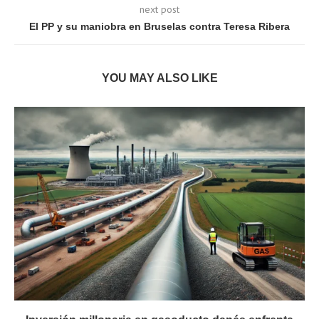
next post
El PP y su maniobra en Bruselas contra Teresa Ribera
YOU MAY ALSO LIKE