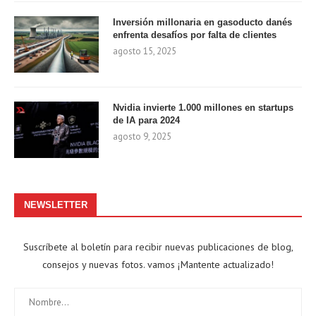
Inversión millonaria en gasoducto danés
enfrenta desafíos por falta de clientes
agosto 15, 2025
Nvidia invierte 1.000 millones en startups
de IA para 2024
agosto 9, 2025
NEWSLETTER
Suscríbete al boletín para recibir nuevas publicaciones de blog,
consejos y nuevas fotos. vamos ¡Mantente actualizado!