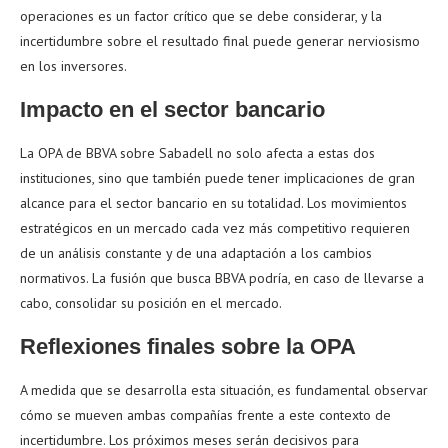
operaciones es un factor crítico que se debe considerar, y la
incertidumbre sobre el resultado final puede generar nerviosismo
en los inversores.
Impacto en el sector bancario
La OPA de BBVA sobre Sabadell no solo afecta a estas dos
instituciones, sino que también puede tener implicaciones de gran
alcance para el sector bancario en su totalidad. Los movimientos
estratégicos en un mercado cada vez más competitivo requieren
de un análisis constante y de una adaptación a los cambios
normativos. La fusión que busca BBVA podría, en caso de llevarse a
cabo, consolidar su posición en el mercado.
Reflexiones finales sobre la OPA
A medida que se desarrolla esta situación, es fundamental observar
cómo se mueven ambas compañías frente a este contexto de
incertidumbre. Los próximos meses serán decisivos para