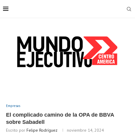
Empresas
El complicado camino de la OPA de BBVA
sobre Sabadell
Escrito por
Felipe Rodríguez
noviembre 14, 2024