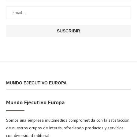
MUNDO EJECUTIVO EUROPA
Mundo Ejecutivo Europa
Somos una empresa multimedios comprometida con la satisfacción
de nuestros grupos de interés, ofreciendo productos y servicios
con diversidad editorial