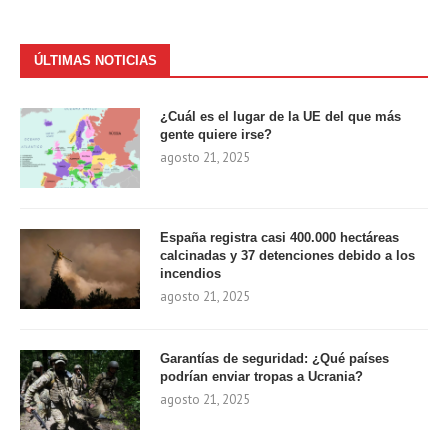
ÚLTIMAS NOTICIAS
¿Cuál es el lugar de la UE del que más
gente quiere irse?
agosto 21, 2025
España registra casi 400.000 hectáreas
calcinadas y 37 detenciones debido a los
incendios
agosto 21, 2025
Garantías de seguridad: ¿Qué países
podrían enviar tropas a Ucrania?
agosto 21, 2025