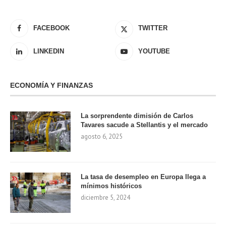
FACEBOOK
TWITTER
LINKEDIN
YOUTUBE
ECONOMÍA Y FINANZAS
La sorprendente dimisión de Carlos
Tavares sacude a Stellantis y el mercado
agosto 6, 2025
La tasa de desempleo en Europa llega a
mínimos históricos
diciembre 5, 2024