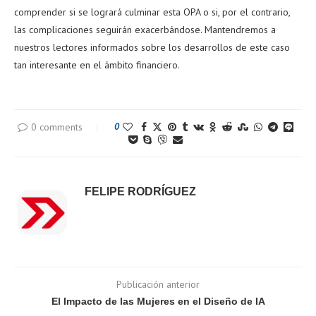
comprender si se logrará culminar esta OPA o si, por el contrario,
las complicaciones seguirán exacerbándose. Mantendremos a
nuestros lectores informados sobre los desarrollos de este caso
tan interesante en el ámbito financiero.
0 comments
0
FELIPE RODRÍGUEZ
Publicación anterior
El Impacto de las Mujeres en el Diseño de IA