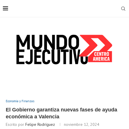
Economía y Finanzas
El Gobierno garantiza nuevas fases de ayuda
económica a Valencia
Escrito por
Felipe Rodríguez
noviembre 12, 2024