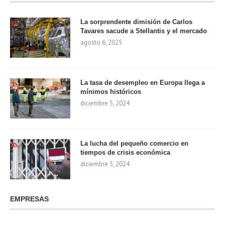
La sorprendente dimisión de Carlos
Tavares sacude a Stellantis y el mercado
agosto 6, 2025
La tasa de desempleo en Europa llega a
mínimos históricos
diciembre 5, 2024
La lucha del pequeño comercio en
tiempos de crisis económica
diciembre 5, 2024
EMPRESAS