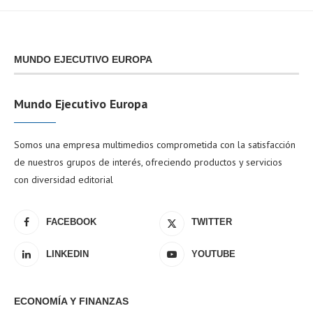
MUNDO EJECUTIVO EUROPA
Mundo Ejecutivo Europa
Somos una empresa multimedios comprometida con la satisfacción
de nuestros grupos de interés, ofreciendo productos y servicios
con diversidad editorial
FACEBOOK
TWITTER
LINKEDIN
YOUTUBE
ECONOMÍA Y FINANZAS