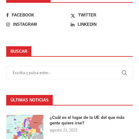
FACEBOOK
TWITTER
INSTAGRAM
LINKEDIN
BUSCAR
ÚLTIMAS NOTICIAS
¿Cuál es el lugar de la UE del que más
gente quiere irse?
agosto 21, 2025