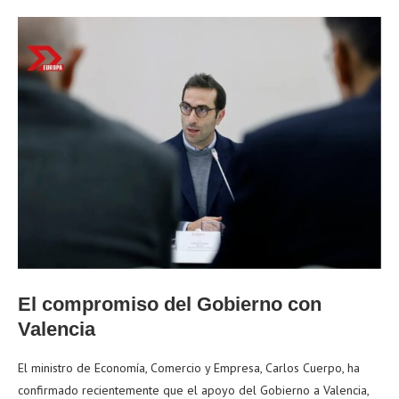
El compromiso del Gobierno con
Valencia
El ministro de Economía, Comercio y Empresa, Carlos Cuerpo, ha
confirmado recientemente que el apoyo del Gobierno a Valencia,