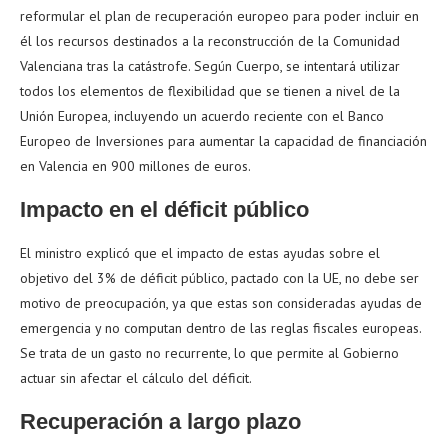
reformular el plan de recuperación europeo para poder incluir en
él los recursos destinados a la reconstrucción de la Comunidad
Valenciana tras la catástrofe. Según Cuerpo, se intentará utilizar
todos los elementos de flexibilidad que se tienen a nivel de la
Unión Europea, incluyendo un acuerdo reciente con el Banco
Europeo de Inversiones para aumentar la capacidad de financiación
en Valencia en 900 millones de euros.
Impacto en el déficit público
El ministro explicó que el impacto de estas ayudas sobre el
objetivo del 3% de déficit público, pactado con la UE, no debe ser
motivo de preocupación, ya que estas son consideradas ayudas de
emergencia y no computan dentro de las reglas fiscales europeas.
Se trata de un gasto no recurrente, lo que permite al Gobierno
actuar sin afectar el cálculo del déficit.
Recuperación a largo plazo