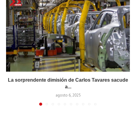
La sorprendente dimisión de Carlos Tavares sacude
a...
agosto 6, 2025