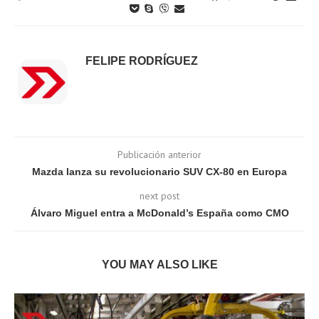
FELIPE RODRÍGUEZ
Publicación anterior
Mazda lanza su revolucionario SUV CX-80 en Europa
next post
Álvaro Miguel entra a McDonald’s España como CMO
YOU MAY ALSO LIKE