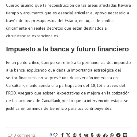
Cuerpo asumió que la reconstrucción de las áreas afectadas llevará
tiempo y argumentó que es esencial articular el apoyo necesario a
través de los presupuestos del Estado, en lugar de confiar
únicamente en reales decretos que están destinados a
circunstancias excepcionales.
Impuesto a la banca y futuro financiero
En un punto crítico, Cuerpo se refirió a la permanencia del impuesto
a la banca, explicando que dada la importancia estratégica del
sector financiero, no se prevé una desinversión inmediata en
CaixaBank, manteniendo una participación del 18,1% a través del
FROB. Aseguró que existen expectativas de mejora en la cotización
de las acciones de CaixaBank, por lo que la intervención estatal se
justifica en términos de beneficio para los contribuyentes.
0 comments
0