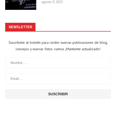
agosto 9, 2025
NEWSLETTER
Suscríbete al boletín para recibir nuevas publicaciones de blog,
consejos y nuevas fotos. vamos ¡Mantente actualizado!