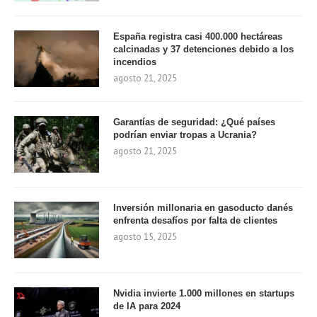
España registra casi 400.000 hectáreas
calcinadas y 37 detenciones debido a los
incendios
agosto 21, 2025
Garantías de seguridad: ¿Qué países
podrían enviar tropas a Ucrania?
agosto 21, 2025
Inversión millonaria en gasoducto danés
enfrenta desafíos por falta de clientes
agosto 15, 2025
Nvidia invierte 1.000 millones en startups
de IA para 2024