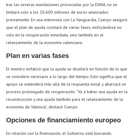
tras las severas inundaciones provocadas por la DANA, no se
limitará solo a los 10.600 millones de euros anunciados
previamente. En una entrevista con La Vanguardia, Cuerpo aseguró
que el plan de ayuda constará de varias fases, enfocándose no
solo en la recuperación inmediata, sino también en el
relanzamiento de la economía valenciana.
Plan en varias fases
El ministro enfatizó que la ayuda se diseñará en función de lo que
se considere necesario a lo largo del tiempo. Esto significa que el
apoyo se extenderá más allá de la respuesta inicial y abarcará un
proceso prolongado de recuperación. “Va a haber una ayuda en la
reconstrucción y una ayuda también para el relanzamiento de la
economía de Valencia”, destacó Cuerpo.
Opciones de financiamiento europeo
En relación con la financiación, el Gobierno está buscando