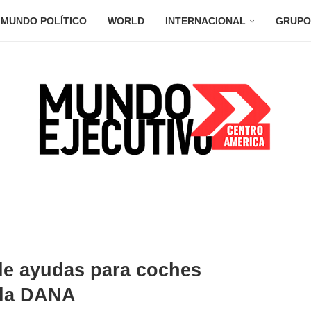
MUNDO POLÍTICO
WORLD
INTERNACIONAL
GRUPO
de ayudas para coches
e la DANA