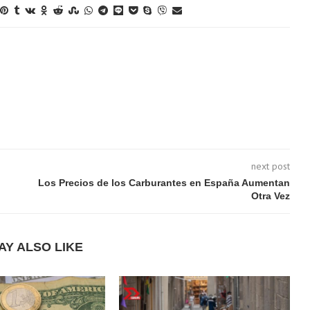
next post
Los Precios de los Carburantes en España Aumentan
Otra Vez
AY ALSO LIKE