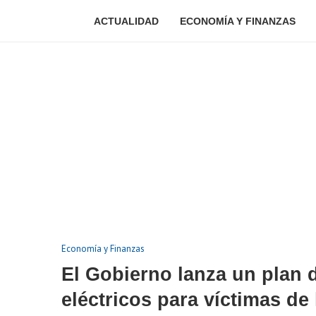
ACTUALIDAD
ECONOMÍA Y FINANZAS
Economía y Finanzas
El Gobierno lanza un plan 
eléctricos para víctimas d