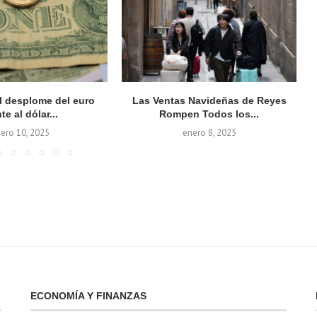
el desplome del euro
Las Ventas Navideñas de Reyes
te al dólar...
Rompen Todos los...
ero 10, 2025
enero 8, 2025
ECONOMÍA Y FINANZAS