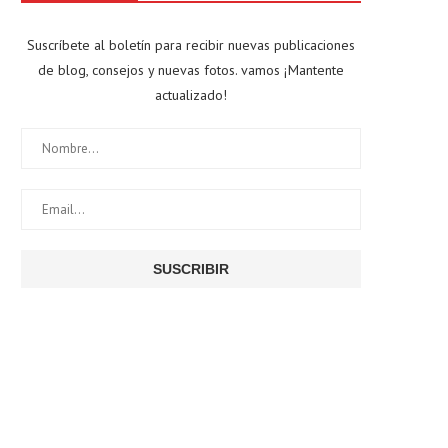
Suscríbete al boletín para recibir nuevas publicaciones
de blog, consejos y nuevas fotos. vamos ¡Mantente
actualizado!