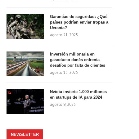
Garantías de seguridad: ¿Qué
países podrían enviar tropas a
Ucrania?
agosto 21, 2025
Inversión millonaria en
gasoducto danés enfrenta
desafíos por falta de clientes
agosto 15, 2025
Nvidia invierte 1.000 millones
en startups de IA para 2024
agosto 9, 2025
NEWSLETTER