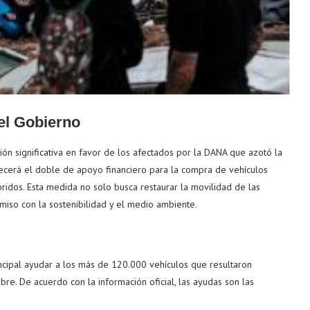
del Gobierno
n significativa en favor de los afectados por la DANA que azotó la
ecerá el doble de apoyo financiero para la compra de vehículos
ridos. Esta medida no solo busca restaurar la movilidad de las
so con la sostenibilidad y el medio ambiente.
ncipal ayudar a los más de 120.000 vehículos que resultaron
re. De acuerdo con la información oficial, las ayudas son las