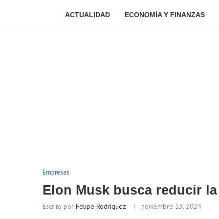
ACTUALIDAD
ECONOMÍA Y FINANZAS
Empresas
Elon Musk busca reducir l
Escrito por
Felipe Rodríguez
noviembre 13, 2024