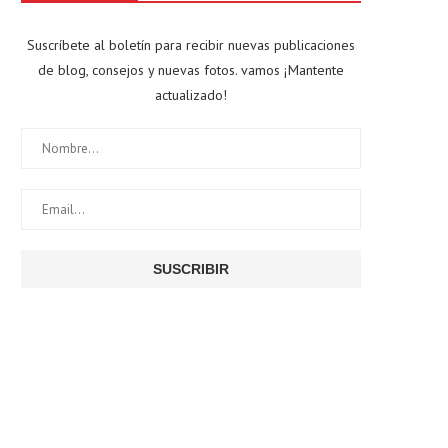
Suscríbete al boletín para recibir nuevas publicaciones
de blog, consejos y nuevas fotos. vamos ¡Mantente
actualizado!