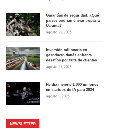
Garantías de seguridad: ¿Qué
países podrían enviar tropas a
Ucrania?
agosto 21, 2025
Inversión millonaria en
gasoducto danés enfrenta
desafíos por falta de clientes
agosto 15, 2025
Nvidia invierte 1.000 millones
en startups de IA para 2024
agosto 9, 2025
NEWSLETTER