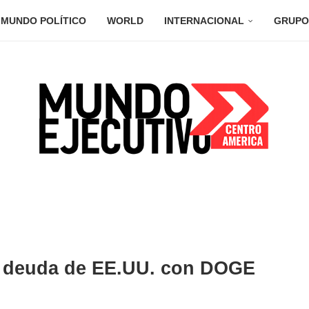
MUNDO POLÍTICO
WORLD
INTERNACIONAL
GRUPO
a deuda de EE.UU. con DOGE