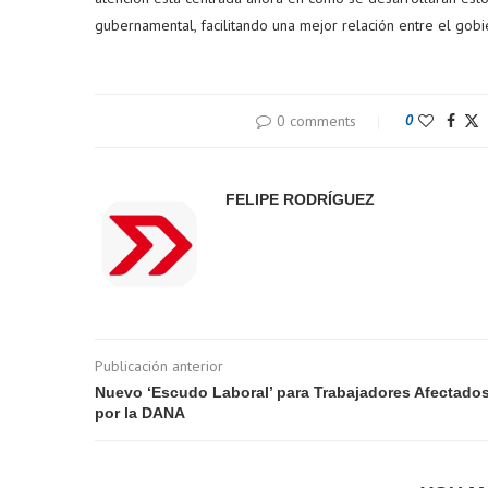
gubernamental, facilitando una mejor relación entre el gobi
0 comments
0
FELIPE RODRÍGUEZ
Publicación anterior
Nuevo ‘Escudo Laboral’ para Trabajadores Afectado
por la DANA