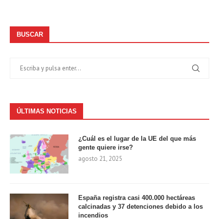
BUSCAR
ÚLTIMAS NOTICIAS
¿Cuál es el lugar de la UE del que más
gente quiere irse?
agosto 21, 2025
España registra casi 400.000 hectáreas
calcinadas y 37 detenciones debido a los
incendios