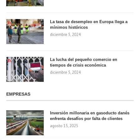
La tasa de desempleo en Europa llega a
mínimos históricos
diciembre 5, 2024
La lucha del pequeño comercio en
tiempos de crisis económica
diciembre 5, 2024
EMPRESAS
Inversión millonaria en gasoducto danés
enfrenta desafíos por falta de clientes
agosto 15, 2025