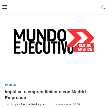
Empresas
Impulsa tu emprendimiento con Madrid
Emprende
Escrito por
Felipe Rodríguez
diciembre 4, 2024