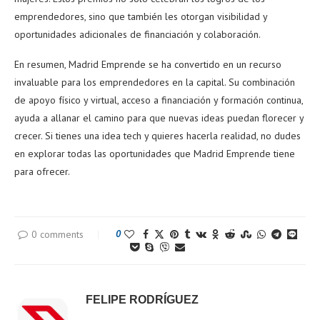
emprendedores, sino que también les otorgan visibilidad y
oportunidades adicionales de financiación y colaboración.
En resumen, Madrid Emprende se ha convertido en un recurso
invaluable para los emprendedores en la capital. Su combinación
de apoyo físico y virtual, acceso a financiación y formación continua,
ayuda a allanar el camino para que nuevas ideas puedan florecer y
crecer. Si tienes una idea tech y quieres hacerla realidad, no dudes
en explorar todas las oportunidades que Madrid Emprende tiene
para ofrecer.
0 comments
0
FELIPE RODRÍGUEZ