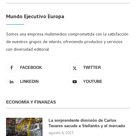
Mundo Ejecutivo Europa
Somos una empresa multimedios comprometida con la satisfacción
de nuestros grupos de interés, ofreciendo productos y servicios
con diversidad editorial
FACEBOOK
TWITTER
LINKEDIN
YOUTUBE
ECONOMÍA Y FINANZAS
La sorprendente dimisión de Carlos
Tavares sacude a Stellantis y el mercado
agosto 6, 2025