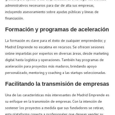
administrativos necesarios para dar de alta sus empresas,
incluyendo asesoramiento sobre ayudas públicas y líneas de
financiación.
Formación y programas de aceleración
La formación es clave para el éxito de cualquier emprendedor, y
Madrid Emprende no escatima en recursos. Se ofrecen sesiones
online impartidas por expertos en diversas áreas, desde marketing
digital hasta logística y operaciones. También hay programas de
aceleración para proyectos más maduros, brindando apoyo
personalizado, mentoring y coaching a las startups seleccionadas.
Facilitando la transmisión de empresas
Una de las características más interesantes de Madrid Emprende es
su enfoque en la transmisión de empresas. Con la intención de
sostener los proyectos a medida que sus fundadores se retiran,
esta plataforma conecta a profesionales que desean vender su