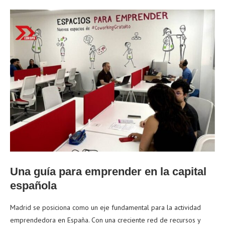
Una guía para emprender en la capital
española
Madrid se posiciona como un eje fundamental para la actividad
emprendedora en España. Con una creciente red de recursos y