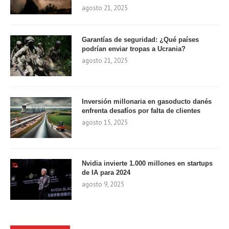
agosto 21, 2025
Garantías de seguridad: ¿Qué países
podrían enviar tropas a Ucrania?
agosto 21, 2025
Inversión millonaria en gasoducto danés
enfrenta desafíos por falta de clientes
agosto 15, 2025
Nvidia invierte 1.000 millones en startups
de IA para 2024
agosto 9, 2025