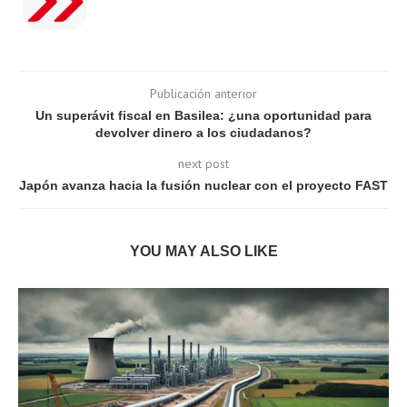
Publicación anterior
Un superávit fiscal en Basilea: ¿una oportunidad para
devolver dinero a los ciudadanos?
next post
Japón avanza hacia la fusión nuclear con el proyecto FAST
YOU MAY ALSO LIKE