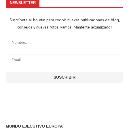
NEWSLETTER
Suscríbete al boletín para recibir nuevas publicaciones de blog,
consejos y nuevas fotos. vamos ¡Mantente actualizado!
MUNDO EJECUTIVO EUROPA