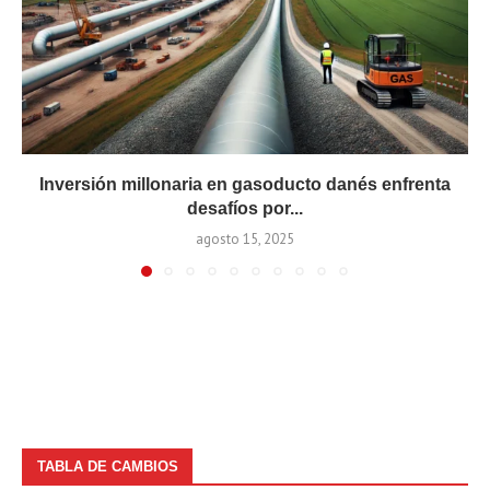
Inversión millonaria en gasoducto danés enfrenta
desafíos por...
agosto 15, 2025
TABLA DE CAMBIOS