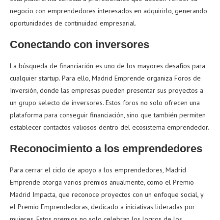
negocio con emprendedores interesados en adquirirlo, generando
oportunidades de continuidad empresarial.
Conectando con inversores
La búsqueda de financiación es uno de los mayores desafíos para
cualquier startup. Para ello, Madrid Emprende organiza Foros de
Inversión, donde las empresas pueden presentar sus proyectos a
un grupo selecto de inversores. Estos foros no solo ofrecen una
plataforma para conseguir financiación, sino que también permiten
establecer contactos valiosos dentro del ecosistema emprendedor.
Reconocimiento a los emprendedores
Para cerrar el ciclo de apoyo a los emprendedores, Madrid
Emprende otorga varios premios anualmente, como el Premio
Madrid Impacta, que reconoce proyectos con un enfoque social, y
el Premio Emprendedoras, dedicado a iniciativas lideradas por
mujeres. Estos premios no solo celebran los logros de los