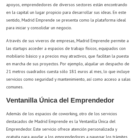
apoyos, emprendedores de diversos sectores están encontrando
en la capital un lugar propicio para desarrollar sus ideas. En este
sentido, Madrid Emprende se presenta como la plataforma ideal
para iniciar y consolidar un negocio.
A través de sus viveros de empresas, Madrid Emprende permite a
las startups acceder a espacios de trabajo físicos, equipados con
mobiliario básico y a precios muy atractivos, que facilitan la puesta
en marcha de sus proyectos. Por ejemplo, alquilar un despacho de
21 metros cuadrados cuesta sólo 181 euros al mes, lo que incluye
servicios como seguridad y mantenimiento, así como acceso a salas
comunes.
Ventanilla Única del Emprendedor
Además de los espacios de coworking, otro de los servicios
destacados de Madrid Emprende es la Ventanilla Única del
Emprendedor. Este servicio ofrece atención personalizada y
gratuita para ayudar a los emprendedores a navegar los trámites