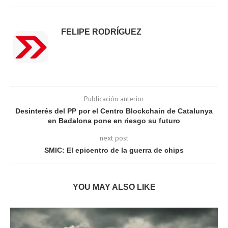
FELIPE RODRÍGUEZ
Publicación anterior
Desinterés del PP por el Centro Blockchain de Catalunya
en Badalona pone en riesgo su futuro
next post
SMIC: El epicentro de la guerra de chips
YOU MAY ALSO LIKE