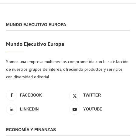
MUNDO EJECUTIVO EUROPA
Mundo Ejecutivo Europa
Somos una empresa multimedios comprometida con la satisfacción
de nuestros grupos de interés, ofreciendo productos y servicios
con diversidad editorial
FACEBOOK
TWITTER
LINKEDIN
YOUTUBE
ECONOMÍA Y FINANZAS