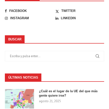
FACEBOOK
TWITTER
INSTAGRAM
LINKEDIN
BUSCAR
ÚLTIMAS NOTICIAS
¿Cuál es el lugar de la UE del que más
gente quiere irse?
agosto 21, 2025