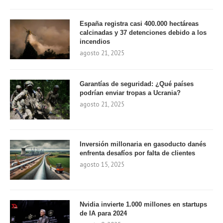
España registra casi 400.000 hectáreas
calcinadas y 37 detenciones debido a los
incendios
agosto 21, 2025
Garantías de seguridad: ¿Qué países
podrían enviar tropas a Ucrania?
agosto 21, 2025
Inversión millonaria en gasoducto danés
enfrenta desafíos por falta de clientes
agosto 15, 2025
Nvidia invierte 1.000 millones en startups
de IA para 2024