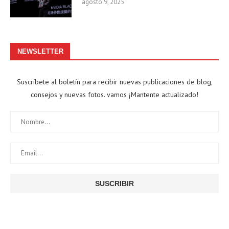
agosto 9, 2025
NEWSLETTER
Suscríbete al boletín para recibir nuevas publicaciones de blog,
consejos y nuevas fotos. vamos ¡Mantente actualizado!