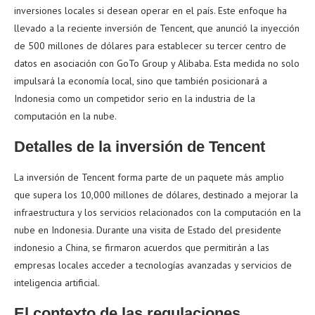
inversiones locales si desean operar en el país. Este enfoque ha
llevado a la reciente inversión de Tencent, que anunció la inyección
de 500 millones de dólares para establecer su tercer centro de
datos en asociación con GoTo Group y Alibaba. Esta medida no solo
impulsará la economía local, sino que también posicionará a
Indonesia como un competidor serio en la industria de la
computación en la nube.
Detalles de la inversión de Tencent
La inversión de Tencent forma parte de un paquete más amplio
que supera los 10,000 millones de dólares, destinado a mejorar la
infraestructura y los servicios relacionados con la computación en la
nube en Indonesia. Durante una visita de Estado del presidente
indonesio a China, se firmaron acuerdos que permitirán a las
empresas locales acceder a tecnologías avanzadas y servicios de
inteligencia artificial.
El contexto de las regulaciones