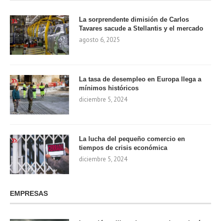
La sorprendente dimisión de Carlos
Tavares sacude a Stellantis y el mercado
agosto 6, 2025
La tasa de desempleo en Europa llega a
mínimos históricos
diciembre 5, 2024
La lucha del pequeño comercio en
tiempos de crisis económica
diciembre 5, 2024
EMPRESAS