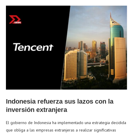
Indonesia refuerza sus lazos con la
inversión extranjera
El gobierno de Indonesia ha implementado una estrategia decidida
que obliga a las empresas extranjeras a realizar significativas