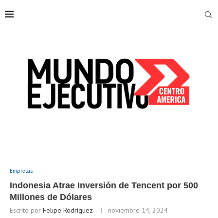
Empresas
Indonesia Atrae Inversión de Tencent por 500
Millones de Dólares
Escrito por
Felipe Rodríguez
noviembre 14, 2024