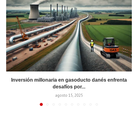
Inversión millonaria en gasoducto danés enfrenta
desafíos por...
agosto 15, 2025