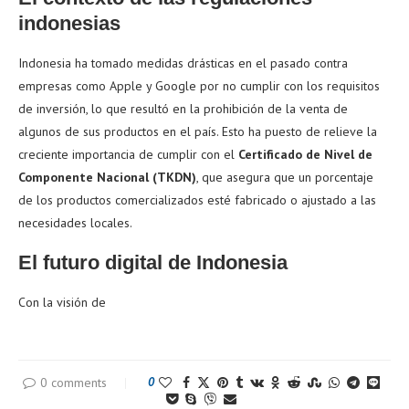
indonesias
Indonesia ha tomado medidas drásticas en el pasado contra
empresas como Apple y Google por no cumplir con los requisitos
de inversión, lo que resultó en la prohibición de la venta de
algunos de sus productos en el país. Esto ha puesto de relieve la
creciente importancia de cumplir con el
Certificado de Nivel de
Componente Nacional (TKDN)
, que asegura que un porcentaje
de los productos comercializados esté fabricado o ajustado a las
necesidades locales.
El futuro digital de Indonesia
Con la visión de
0 comments
0