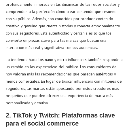
profundamente inmersos en las dinámicas de las redes sociales y
comprenden a la perfección cómo crear contenido que resuene
con su público. Además, son conocidos por producir contenido
creativo y genuino que cuenta historias y conecta emocionalmente
con sus seguidores. Esta autenticidad y cercanía es lo que los
convierte en piezas clave para las marcas que buscan una
interacción más real y significativa con sus audiencias.
La tendencia hacia los nano y micro influencers también responde a
un cambio en las expectativas del público. Los consumidores de
hoy valoran más las recomendaciones que parecen auténticas y
menos comerciales. En lugar de buscar influencers con millones de
seguidores, las marcas están apostando por estos creadores más
pequeños que pueden ofrecer una experiencia de marca más
personalizada y genuina.
2. TikTok y Twitch: Plataformas clave
para el social commerce