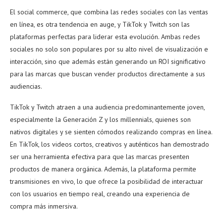
El social commerce, que combina las redes sociales con las ventas
en línea, es otra tendencia en auge, y TikTok y Twitch son las
plataformas perfectas para liderar esta evolución. Ambas redes
sociales no solo son populares por su alto nivel de visualización e
interacción, sino que además están generando un ROI significativo
para las marcas que buscan vender productos directamente a sus
audiencias.
TikTok y Twitch atraen a una audiencia predominantemente joven,
especialmente la Generación Z y los millennials, quienes son
nativos digitales y se sienten cómodos realizando compras en línea.
En TikTok, los videos cortos, creativos y auténticos han demostrado
ser una herramienta efectiva para que las marcas presenten
productos de manera orgánica. Además, la plataforma permite
transmisiones en vivo, lo que ofrece la posibilidad de interactuar
con los usuarios en tiempo real, creando una experiencia de
compra más inmersiva.