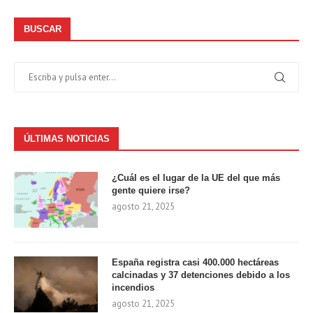
BUSCAR
ÚLTIMAS NOTICIAS
¿Cuál es el lugar de la UE del que más
gente quiere irse?
agosto 21, 2025
España registra casi 400.000 hectáreas
calcinadas y 37 detenciones debido a los
incendios
agosto 21, 2025