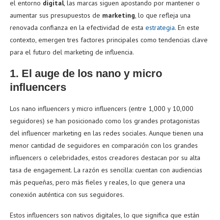
el entorno
digital
, las marcas siguen apostando por mantener o
aumentar sus presupuestos de
marketing
, lo que refleja una
renovada confianza en la efectividad de esta
estrategia
. En este
contexto, emergen tres factores principales como tendencias clave
para el futuro del marketing de influencia.
1. El auge de los nano y micro
influencers
Los nano influencers y micro influencers (entre 1,000 y 10,000
seguidores) se han posicionado como los grandes protagonistas
del influencer marketing en las redes sociales. Aunque tienen una
menor cantidad de seguidores en comparación con los grandes
influencers o celebridades, estos creadores destacan por su alta
tasa de engagement. La razón es sencilla: cuentan con audiencias
más pequeñas, pero más fieles y reales, lo que genera una
conexión auténtica con sus seguidores.
Estos influencers son nativos digitales, lo que significa que están