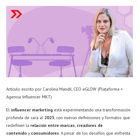
Artículo escrito por Carolina Mandil, CEO eGLOW (Plataforma +
Agencia Influencer MKT)
El
influencer marketing
está experimentando una transformación
profunda de cara al
2025
, con nuevas definiciones y formatos que
redefinen la
relación entre marcas
,
creadores de
contenido
y
consumidores
. A pesar de los desafíos que enfrenta