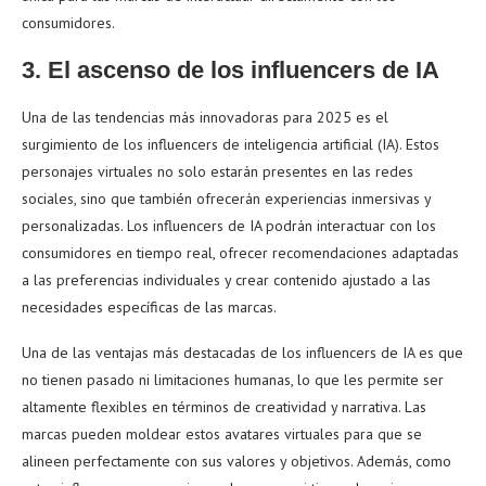
consumidores.
3. El ascenso de los influencers de IA
Una de las tendencias más innovadoras para 2025 es el
surgimiento de los influencers de inteligencia artificial (IA). Estos
personajes virtuales no solo estarán presentes en las redes
sociales, sino que también ofrecerán experiencias inmersivas y
personalizadas. Los influencers de IA podrán interactuar con los
consumidores en tiempo real, ofrecer recomendaciones adaptadas
a las preferencias individuales y crear contenido ajustado a las
necesidades específicas de las marcas.
Una de las ventajas más destacadas de los influencers de IA es que
no tienen pasado ni limitaciones humanas, lo que les permite ser
altamente flexibles en términos de creatividad y narrativa. Las
marcas pueden moldear estos avatares virtuales para que se
alineen perfectamente con sus valores y objetivos. Además, como