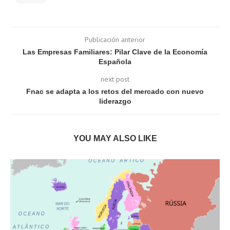
Publicación anterior
Las Empresas Familiares: Pilar Clave de la Economía
Española
next post
Fnac se adapta a los retos del mercado con nuevo
liderazgo
YOU MAY ALSO LIKE