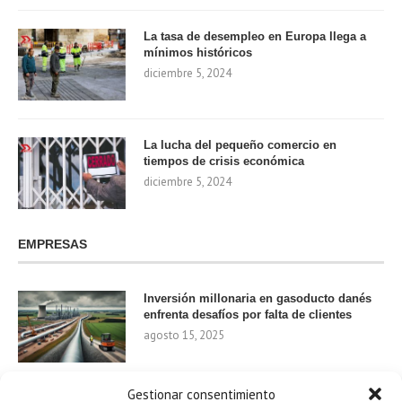
La tasa de desempleo en Europa llega a
mínimos históricos
diciembre 5, 2024
La lucha del pequeño comercio en
tiempos de crisis económica
diciembre 5, 2024
EMPRESAS
Inversión millonaria en gasoducto danés
enfrenta desafíos por falta de clientes
agosto 15, 2025
Gestionar consentimiento