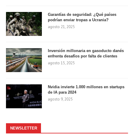
Garantías de seguridad: ¿Qué países
podrían enviar tropas a Ucrania?
agosto 21, 2025
Inversión millonaria en gasoducto danés
enfrenta desafíos por falta de clientes
agosto 15, 2025
Nvidia invierte 1.000 millones en startups
de IA para 2024
agosto 9, 2025
NEWSLETTER