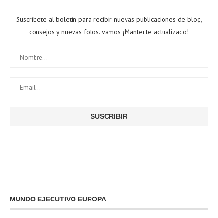
Suscríbete al boletín para recibir nuevas publicaciones de blog,
consejos y nuevas fotos. vamos ¡Mantente actualizado!
MUNDO EJECUTIVO EUROPA