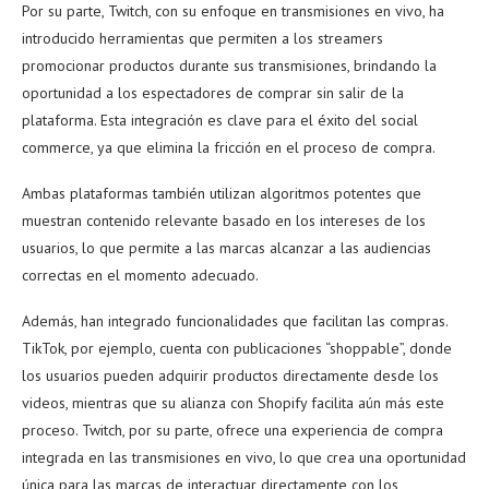
Por su parte, Twitch, con su enfoque en transmisiones en vivo, ha
introducido herramientas que permiten a los streamers
promocionar productos durante sus transmisiones, brindando la
oportunidad a los espectadores de comprar sin salir de la
plataforma. Esta integración es clave para el éxito del social
commerce, ya que elimina la fricción en el proceso de compra.
Ambas plataformas también utilizan algoritmos potentes que
muestran contenido relevante basado en los intereses de los
usuarios, lo que permite a las marcas alcanzar a las audiencias
correctas en el momento adecuado.
Además, han integrado funcionalidades que facilitan las compras.
TikTok, por ejemplo, cuenta con publicaciones “shoppable”, donde
los usuarios pueden adquirir productos directamente desde los
videos, mientras que su alianza con Shopify facilita aún más este
proceso. Twitch, por su parte, ofrece una experiencia de compra
integrada en las transmisiones en vivo, lo que crea una oportunidad
única para las marcas de interactuar directamente con los