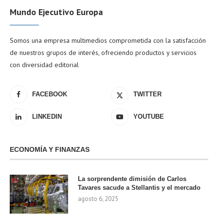
Mundo Ejecutivo Europa
Somos una empresa multimedios comprometida con la satisfacción
de nuestros grupos de interés, ofreciendo productos y servicios
con diversidad editorial
FACEBOOK
TWITTER
LINKEDIN
YOUTUBE
ECONOMÍA Y FINANZAS
La sorprendente dimisión de Carlos
Tavares sacude a Stellantis y el mercado
agosto 6, 2025