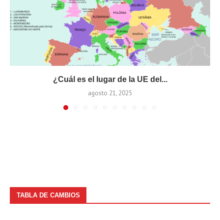
¿Cuál es el lugar de la UE del...
agosto 21, 2025
TABLA DE CAMBIOS