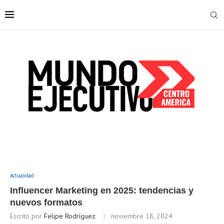
Actualidad
Influencer Marketing en 2025: tendencias y
nuevos formatos
Escrito por
Felipe Rodríguez
noviembre 18, 2024