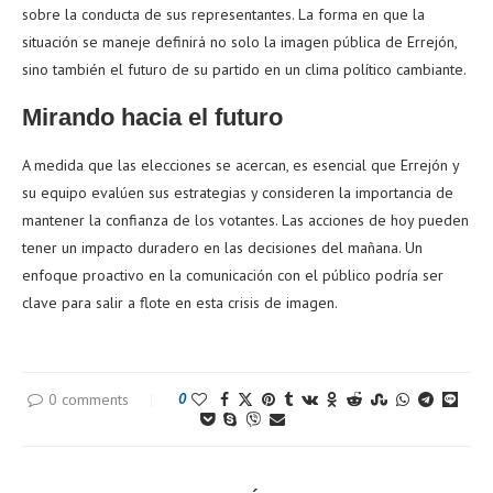
sobre la conducta de sus representantes. La forma en que la
situación se maneje definirá no solo la imagen pública de Errejón,
sino también el futuro de su partido en un clima político cambiante.
Mirando hacia el futuro
A medida que las elecciones se acercan, es esencial que Errejón y
su equipo evalúen sus estrategias y consideren la importancia de
mantener la confianza de los votantes. Las acciones de hoy pueden
tener un impacto duradero en las decisiones del mañana. Un
enfoque proactivo en la comunicación con el público podría ser
clave para salir a flote en esta crisis de imagen.
0 comments
0