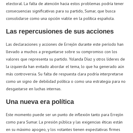
electoral. La falta de atención hacia estos problemas podría tener
consecuencias significativas para su partido, Sumar, que busca
consolidarse como una opción viable en la política española.
Las repercusiones de sus acciones
Las declaraciones y acciones de Errejón durante este período han
llevado a muchos a preguntarse sobre su compromiso con los
valores que representa su partido. Yolanda Díaz y otros líderes de
la izquierda han evitado abordar el tema, lo que ha generado aún
más controversia. Su falta de respuesta clara podría interpretarse
como un signo de debilidad política o como una estrategia para no
desgastarse en luchas internas.
Una nueva era política
Este momento puede ser un punto de inflexión tanto para Errejón
como para Sumar. La presión pública y las exigencias éticas están
en su máximo apogeo, y los votantes tienen expectativas firmes