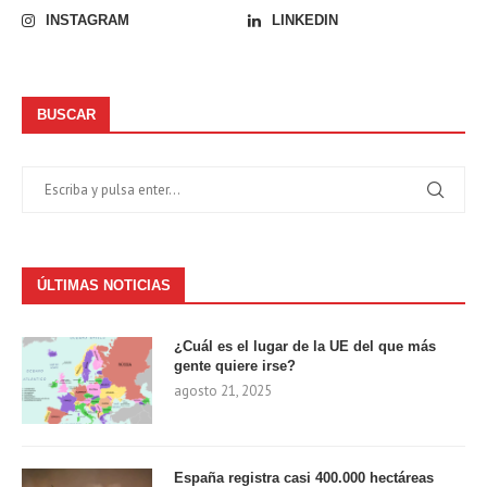
INSTAGRAM
LINKEDIN
BUSCAR
ÚLTIMAS NOTICIAS
¿Cuál es el lugar de la UE del que más
gente quiere irse?
agosto 21, 2025
España registra casi 400.000 hectáreas