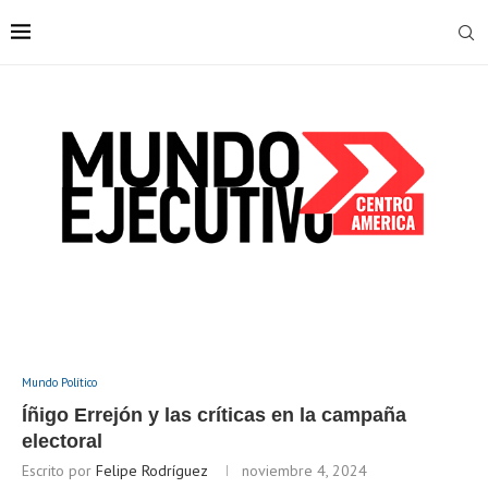
Mundo Político
Íñigo Errejón y las críticas en la campaña
electoral
Escrito por
Felipe Rodríguez
noviembre 4, 2024