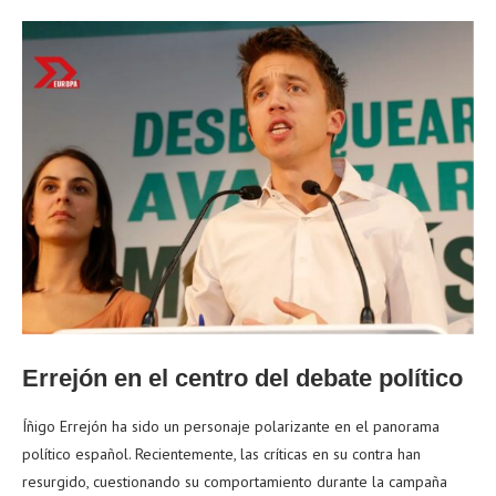
Errejón en el centro del debate político
Íñigo Errejón ha sido un personaje polarizante en el panorama
político español. Recientemente, las críticas en su contra han
resurgido, cuestionando su comportamiento durante la campaña