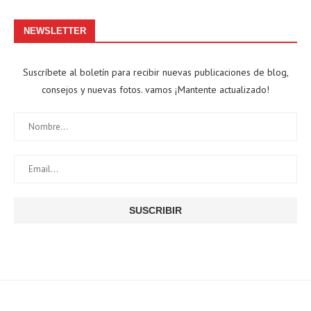
NEWSLETTER
Suscríbete al boletín para recibir nuevas publicaciones de blog,
consejos y nuevas fotos. vamos ¡Mantente actualizado!