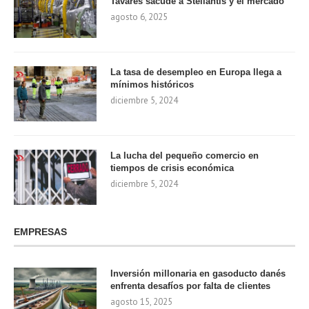
Tavares sacude a Stellantis y el mercado
agosto 6, 2025
La tasa de desempleo en Europa llega a
mínimos históricos
diciembre 5, 2024
La lucha del pequeño comercio en
tiempos de crisis económica
diciembre 5, 2024
EMPRESAS
Inversión millonaria en gasoducto danés
enfrenta desafíos por falta de clientes
agosto 15, 2025