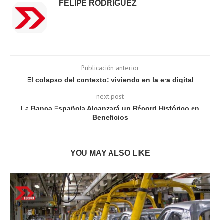
FELIPE RODRÍGUEZ
Publicación anterior
El colapso del contexto: viviendo en la era digital
next post
La Banca Española Alcanzará un Récord Histórico en
Beneficios
YOU MAY ALSO LIKE