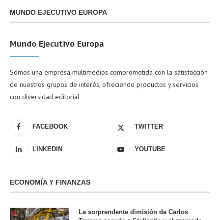
MUNDO EJECUTIVO EUROPA
Mundo Ejecutivo Europa
Somos una empresa multimedios comprometida con la satisfacción
de nuestros grupos de interés, ofreciendo productos y servicios
con diversidad editorial
FACEBOOK
TWITTER
LINKEDIN
YOUTUBE
ECONOMÍA Y FINANZAS
La sorprendente dimisión de Carlos