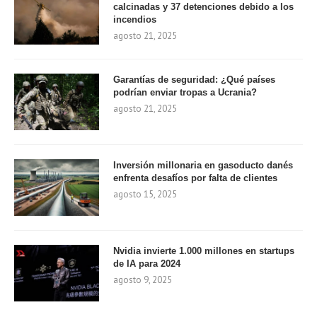
calcinadas y 37 detenciones debido a los
incendios
agosto 21, 2025
Garantías de seguridad: ¿Qué países
podrían enviar tropas a Ucrania?
agosto 21, 2025
Inversión millonaria en gasoducto danés
enfrenta desafíos por falta de clientes
agosto 15, 2025
Nvidia invierte 1.000 millones en startups
de IA para 2024
agosto 9, 2025