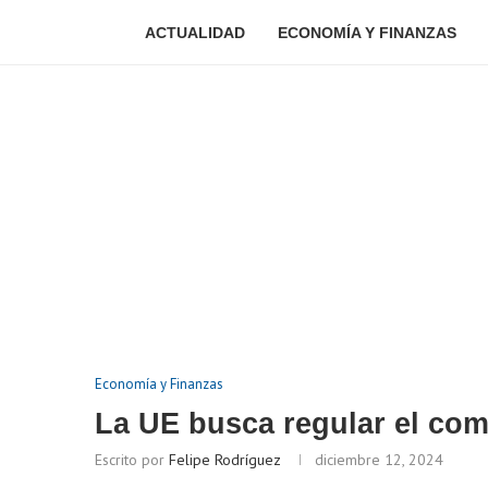
ACTUALIDAD
ECONOMÍA Y FINANZAS
Economía y Finanzas
La UE busca regular el com
Escrito por
Felipe Rodríguez
diciembre 12, 2024