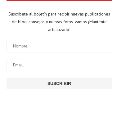
Suscríbete al boletín para recibir nuevas publicaciones
de blog, consejos y nuevas fotos. vamos ¡Mantente
actualizado!