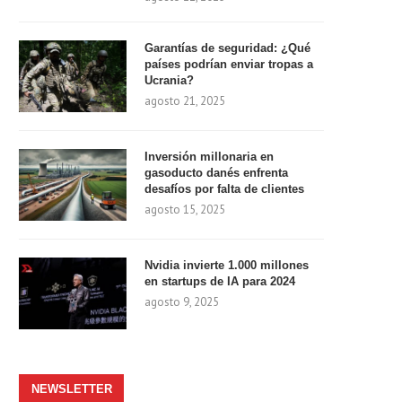
Garantías de seguridad: ¿Qué
países podrían enviar tropas a
Ucrania?
agosto 21, 2025
Inversión millonaria en
gasoducto danés enfrenta
desafíos por falta de clientes
agosto 15, 2025
Nvidia invierte 1.000 millones
en startups de IA para 2024
agosto 9, 2025
NEWSLETTER