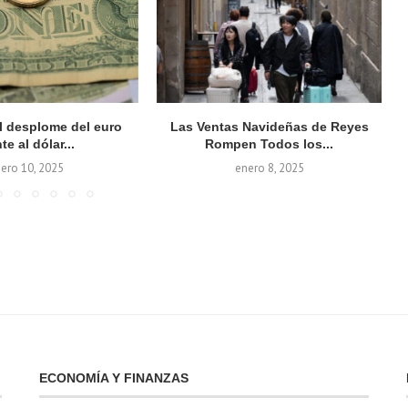
el desplome del euro
Las Ventas Navideñas de Reyes
te al dólar...
Rompen Todos los...
ero 10, 2025
enero 8, 2025
ECONOMÍA Y FINANZAS