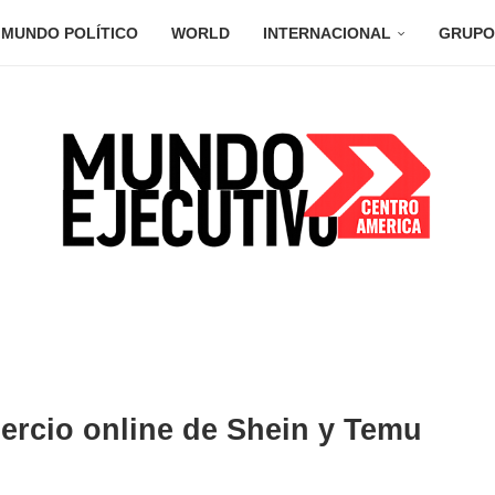
MUNDO POLÍTICO
WORLD
INTERNACIONAL
GRUPO
ercio online de Shein y Temu