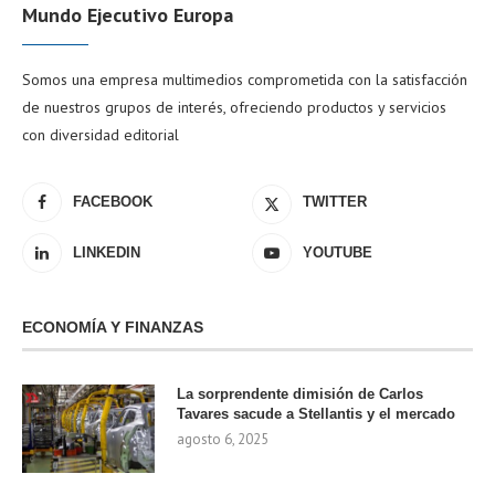
Mundo Ejecutivo Europa
Somos una empresa multimedios comprometida con la satisfacción
de nuestros grupos de interés, ofreciendo productos y servicios
con diversidad editorial
FACEBOOK
TWITTER
LINKEDIN
YOUTUBE
ECONOMÍA Y FINANZAS
La sorprendente dimisión de Carlos
Tavares sacude a Stellantis y el mercado
agosto 6, 2025