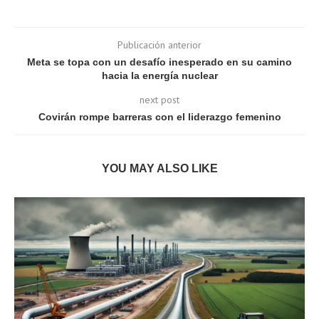
Publicación anterior
Meta se topa con un desafío inesperado en su camino
hacia la energía nuclear
next post
Covirán rompe barreras con el liderazgo femenino
YOU MAY ALSO LIKE