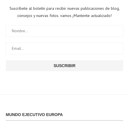
Suscríbete al boletín para recibir nuevas publicaciones de blog,
consejos y nuevas fotos. vamos ¡Mantente actualizado!
MUNDO EJECUTIVO EUROPA