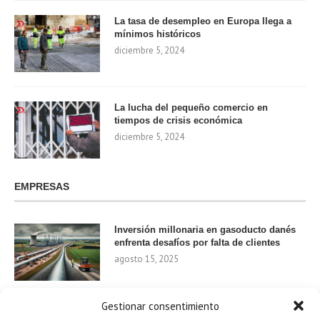
La tasa de desempleo en Europa llega a
mínimos históricos
diciembre 5, 2024
La lucha del pequeño comercio en
tiempos de crisis económica
diciembre 5, 2024
EMPRESAS
Inversión millonaria en gasoducto danés
enfrenta desafíos por falta de clientes
agosto 15, 2025
Gestionar consentimiento
Nvidia invierte 1.000 millones en startups