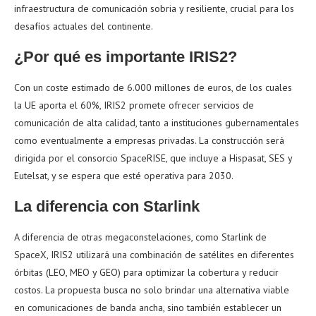
infraestructura de comunicación sobria y resiliente, crucial para los
desafíos actuales del continente.
¿Por qué es importante IRIS2?
Con un coste estimado de 6.000 millones de euros, de los cuales
la UE aporta el 60%, IRIS2 promete ofrecer servicios de
comunicación de alta calidad, tanto a instituciones gubernamentales
como eventualmente a empresas privadas. La construcción será
dirigida por el consorcio SpaceRISE, que incluye a Hispasat, SES y
Eutelsat, y se espera que esté operativa para 2030.
La diferencia con Starlink
A diferencia de otras megaconstelaciones, como Starlink de
SpaceX, IRIS2 utilizará una combinación de satélites en diferentes
órbitas (LEO, MEO y GEO) para optimizar la cobertura y reducir
costos. La propuesta busca no solo brindar una alternativa viable
en comunicaciones de banda ancha, sino también establecer un