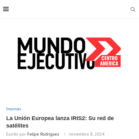
Empresas
La Unión Europea lanza IRIS2: Su red de
satélites
Escrito por
Felipe Rodríguez
noviembre 8, 2024