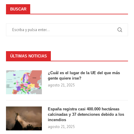
BUSCAR
ÚLTIMAS NOTICIAS
¿Cuál es el lugar de la UE del que más
gente quiere irse?
agosto 21, 2025
España registra casi 400.000 hectáreas
calcinadas y 37 detenciones debido a los
incendios
agosto 21, 2025