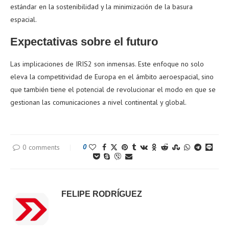
estándar en la sostenibilidad y la minimización de la basura
espacial.
Expectativas sobre el futuro
Las implicaciones de IRIS2 son inmensas. Este enfoque no solo
eleva la competitividad de Europa en el ámbito aeroespacial, sino
que también tiene el potencial de revolucionar el modo en que se
gestionan las comunicaciones a nivel continental y global.
0 comments
0
FELIPE RODRÍGUEZ