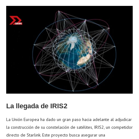
La llegada de IRIS2
La Unión Europea ha dado un gran paso hacia adelante al adjudicar
la construcción de su constelación de satélites, IRIS2, un competidor
directo de Starlink. Este proyecto busca asegurar una