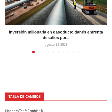
Inversión millonaria en gasoducto danés enfrenta
desafíos por...
agosto 15, 2025
TABLA DE CAMBIOS
Monedas
Tarifa
Cambiar %