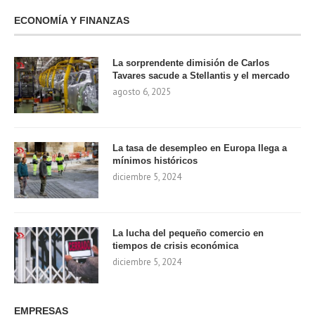
ECONOMÍA Y FINANZAS
La sorprendente dimisión de Carlos
Tavares sacude a Stellantis y el mercado
agosto 6, 2025
La tasa de desempleo en Europa llega a
mínimos históricos
diciembre 5, 2024
La lucha del pequeño comercio en
tiempos de crisis económica
diciembre 5, 2024
EMPRESAS