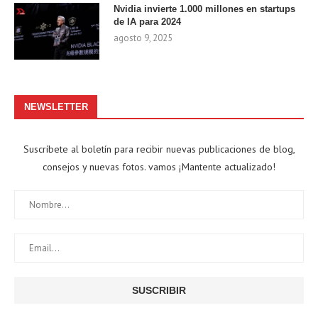
Nvidia invierte 1.000 millones en startups
de IA para 2024
agosto 9, 2025
NEWSLETTER
Suscríbete al boletín para recibir nuevas publicaciones de blog,
consejos y nuevas fotos. vamos ¡Mantente actualizado!