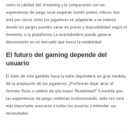
como la calidad del streaming y la comparación con las
experiencias de juego local seguirán siendo puntos críticos. Aún
está por verse cómo los jugadores se adaptarán a un sistema
donde los juegos pueden variar en precio y disponibilidad según el
momento o la plataforma. La incertidumbre puede generar
desconcierto en un mercado que busca la estabilidad.
El futuro del gaming depende del
usuario
El éxito de esta gambito hacia la nube dependerá, en gran medida,
de la aceptación de los jugadores. ¿Preferirán dejar atrás el
formato físico a cambio de una mayor flexibilidad? A medida que
las experiencias de juego continúan evolucionando, cada vez será
más importante acercarse a todos los usuarios y entender sus
necesidades.