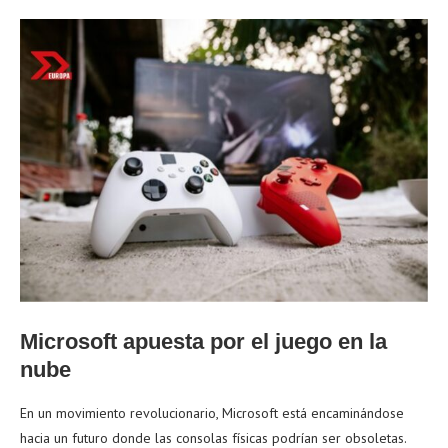
Microsoft apuesta por el juego en la
nube
En un movimiento revolucionario, Microsoft está encaminándose
hacia un futuro donde las consolas físicas podrían ser obsoletas.