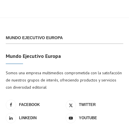
MUNDO EJECUTIVO EUROPA
Mundo Ejecutivo Europa
Somos una empresa multimedios comprometida con la satisfacción
de nuestros grupos de interés, ofreciendo productos y servicios
con diversidad editorial
FACEBOOK
TWITTER
LINKEDIN
YOUTUBE