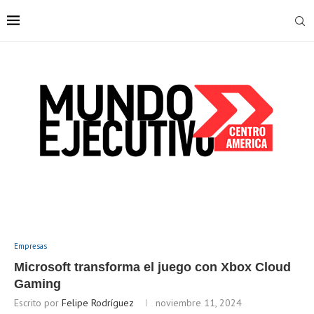
Empresas
Microsoft transforma el juego con Xbox Cloud
Gaming
Escrito por
Felipe Rodríguez
noviembre 11, 2024