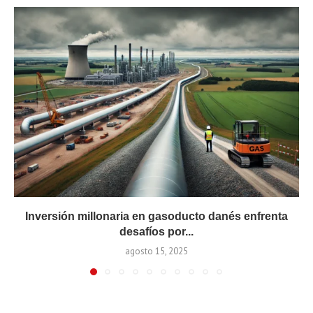
Inversión millonaria en gasoducto danés enfrenta
desafíos por...
agosto 15, 2025