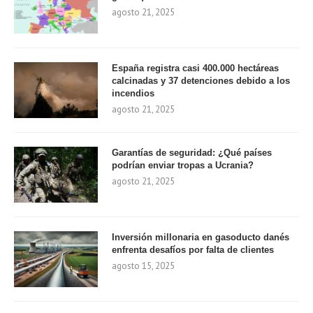
agosto 21, 2025
España registra casi 400.000 hectáreas
calcinadas y 37 detenciones debido a los
incendios
agosto 21, 2025
Garantías de seguridad: ¿Qué países
podrían enviar tropas a Ucrania?
agosto 21, 2025
Inversión millonaria en gasoducto danés
enfrenta desafíos por falta de clientes
agosto 15, 2025