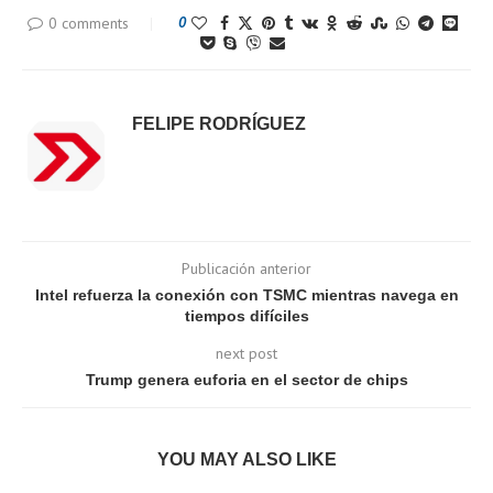
0 comments
0
FELIPE RODRÍGUEZ
Publicación anterior
Intel refuerza la conexión con TSMC mientras navega en
tiempos difíciles
next post
Trump genera euforia en el sector de chips
YOU MAY ALSO LIKE