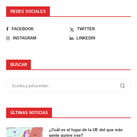
REDES SOCIALES
FACEBOOK
TWITTER
INSTAGRAM
LINKEDIN
BUSCAR
ÚLTIMAS NOTICIAS
¿Cuál es el lugar de la UE del que más
gente quiere irse?