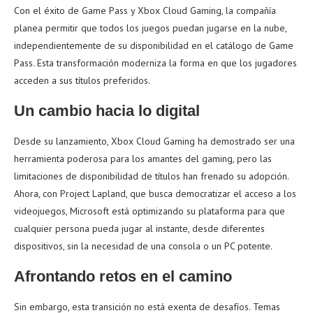
Con el éxito de Game Pass y Xbox Cloud Gaming, la compañía
planea permitir que todos los juegos puedan jugarse en la nube,
independientemente de su disponibilidad en el catálogo de Game
Pass. Esta transformación moderniza la forma en que los jugadores
acceden a sus títulos preferidos.
Un cambio hacia lo digital
Desde su lanzamiento, Xbox Cloud Gaming ha demostrado ser una
herramienta poderosa para los amantes del gaming, pero las
limitaciones de disponibilidad de títulos han frenado su adopción.
Ahora, con Project Lapland, que busca democratizar el acceso a los
videojuegos, Microsoft está optimizando su plataforma para que
cualquier persona pueda jugar al instante, desde diferentes
dispositivos, sin la necesidad de una consola o un PC potente.
Afrontando retos en el camino
Sin embargo, esta transición no está exenta de desafíos. Temas