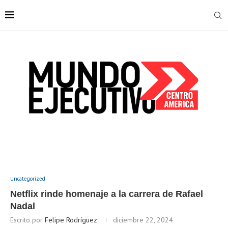
Uncategorized
Netflix rinde homenaje a la carrera de Rafael
Nadal
Escrito por
Felipe Rodríguez
diciembre 22, 2024