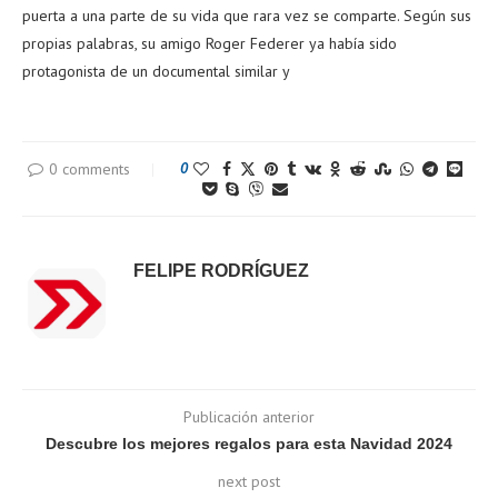
puerta a una parte de su vida que rara vez se comparte. Según sus
propias palabras, su amigo Roger Federer ya había sido
protagonista de un documental similar y
0 comments
0
FELIPE RODRÍGUEZ
Publicación anterior
Descubre los mejores regalos para esta Navidad 2024
next post