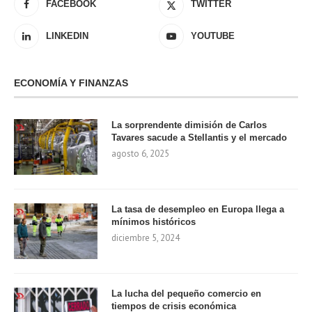
FACEBOOK
TWITTER
LINKEDIN
YOUTUBE
ECONOMÍA Y FINANZAS
La sorprendente dimisión de Carlos
Tavares sacude a Stellantis y el mercado
agosto 6, 2025
La tasa de desempleo en Europa llega a
mínimos históricos
diciembre 5, 2024
La lucha del pequeño comercio en
tiempos de crisis económica