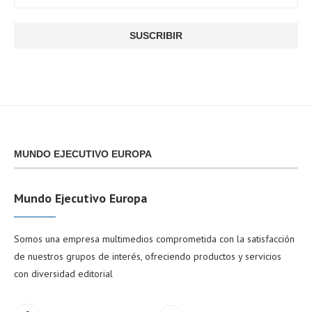
MUNDO EJECUTIVO EUROPA
Mundo Ejecutivo Europa
Somos una empresa multimedios comprometida con la satisfacción
de nuestros grupos de interés, ofreciendo productos y servicios
con diversidad editorial