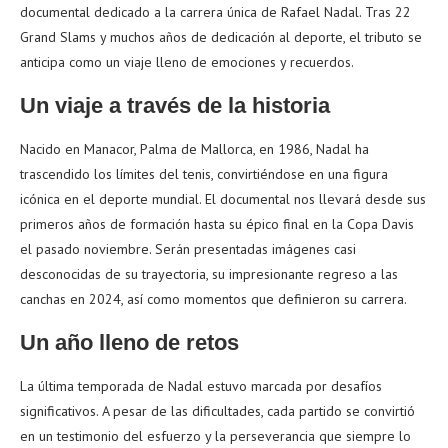
documental dedicado a la carrera única de Rafael Nadal. Tras 22
Grand Slams y muchos años de dedicación al deporte, el tributo se
anticipa como un viaje lleno de emociones y recuerdos.
Un viaje a través de la historia
Nacido en Manacor, Palma de Mallorca, en 1986, Nadal ha
trascendido los límites del tenis, convirtiéndose en una figura
icónica en el deporte mundial. El documental nos llevará desde sus
primeros años de formación hasta su épico final en la Copa Davis
el pasado noviembre. Serán presentadas imágenes casi
desconocidas de su trayectoria, su impresionante regreso a las
canchas en 2024, así como momentos que definieron su carrera.
Un año lleno de retos
La última temporada de Nadal estuvo marcada por desafíos
significativos. A pesar de las dificultades, cada partido se convirtió
en un testimonio del esfuerzo y la perseverancia que siempre lo