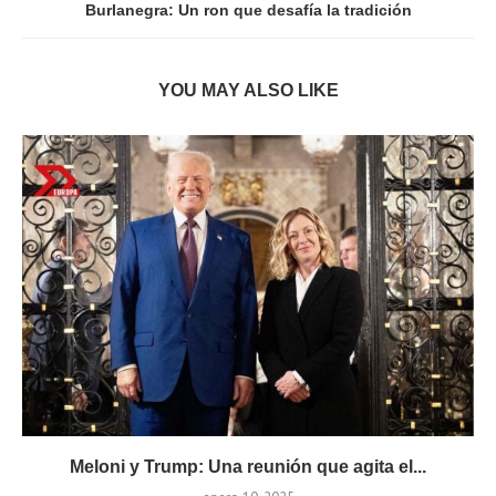
Burlanegra: Un ron que desafía la tradición
YOU MAY ALSO LIKE
Meloni y Trump: Una reunión que agita el...