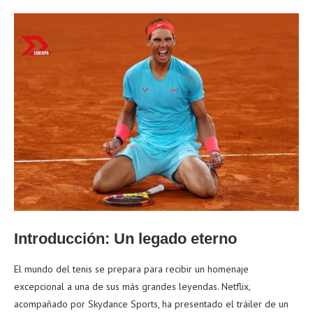
Introducción: Un legado eterno
El mundo del tenis se prepara para recibir un homenaje
excepcional a una de sus más grandes leyendas. Netflix,
acompañado por Skydance Sports, ha presentado el tráiler de un