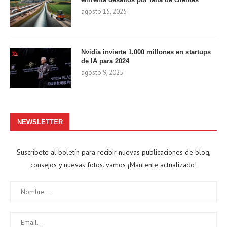
agosto 15, 2025
Nvidia invierte 1.000 millones en startups
de IA para 2024
agosto 9, 2025
NEWSLETTER
Suscríbete al boletín para recibir nuevas publicaciones de blog,
consejos y nuevas fotos. vamos ¡Mantente actualizado!