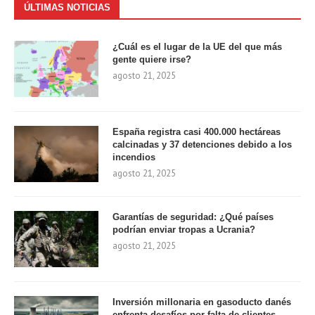
ÚLTIMAS NOTICIAS
¿Cuál es el lugar de la UE del que más
gente quiere irse?
agosto 21, 2025
España registra casi 400.000 hectáreas
calcinadas y 37 detenciones debido a los
incendios
agosto 21, 2025
Garantías de seguridad: ¿Qué países
podrían enviar tropas a Ucrania?
agosto 21, 2025
Inversión millonaria en gasoducto danés
enfrenta desafíos por falta de clientes