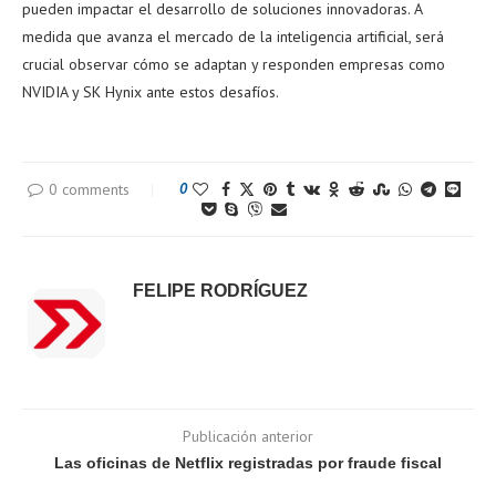
pueden impactar el desarrollo de soluciones innovadoras. A
medida que avanza el mercado de la inteligencia artificial, será
crucial observar cómo se adaptan y responden empresas como
NVIDIA y SK Hynix ante estos desafíos.
0 comments
0
FELIPE RODRÍGUEZ
Publicación anterior
Las oficinas de Netflix registradas por fraude fiscal