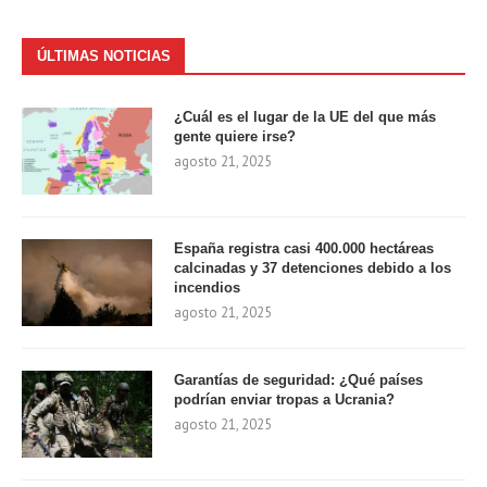
ÚLTIMAS NOTICIAS
¿Cuál es el lugar de la UE del que más
gente quiere irse?
agosto 21, 2025
España registra casi 400.000 hectáreas
calcinadas y 37 detenciones debido a los
incendios
agosto 21, 2025
Garantías de seguridad: ¿Qué países
podrían enviar tropas a Ucrania?
agosto 21, 2025