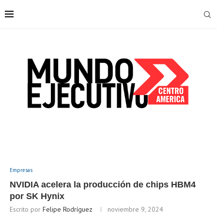
Empresas
NVIDIA acelera la producción de chips HBM4
por SK Hynix
Escrito por
Felipe Rodríguez
noviembre 9, 2024