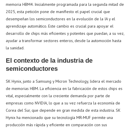
memoria HBM4. Inicialmente programada para la segunda mitad de
2025, esta petición pone de manifiesto el papel crucial que
desempeñan los semiconductores en la evolución de la IA y el
aprendizaje automático. Este cambio es crucial para apoyar el
desarrollo de chips más eficientes y potentes que puedan, a su vez,
ayudar a transformar sectores enteros, desde la automoción hasta
la sanidad.
El contexto de la industria de
semiconductores
SK Hynix, junto a Samsung y Micron Technology, lidera el mercado
de memorias HBM. La eficiencia en la fabricación de estos chips es
vital, especialmente con la creciente demanda por parte de
empresas como NVIDIA, lo que a su vez refuerza la economía de
Corea del Sur, que depende en gran medida de esta industria. SK
Hynix ha mencionado que su tecnología MR-MUF permite una
producción más rápida y eficiente en comparación con sus