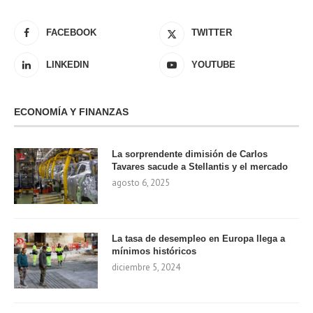
FACEBOOK
TWITTER
LINKEDIN
YOUTUBE
ECONOMÍA Y FINANZAS
La sorprendente dimisión de Carlos
Tavares sacude a Stellantis y el mercado
agosto 6, 2025
La tasa de desempleo en Europa llega a
mínimos históricos
diciembre 5, 2024