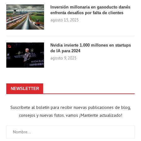
Inversión millonaria en gasoducto danés
enfrenta desafíos por falta de clientes
agosto 15, 2025
Nvidia invierte 1.000 millones en startups
de IA para 2024
agosto 9, 2025
NEWSLETTER
Suscríbete al boletín para recibir nuevas publicaciones de blog,
consejos y nuevas fotos. vamos ¡Mantente actualizado!