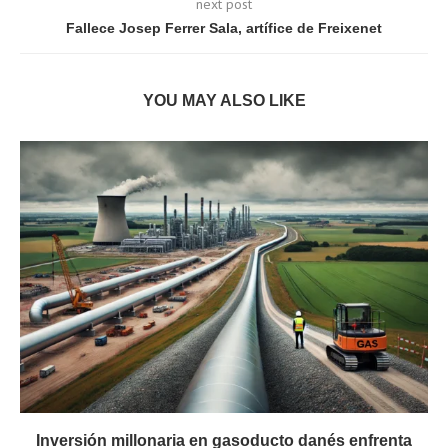
next post
Fallece Josep Ferrer Sala, artífice de Freixenet
YOU MAY ALSO LIKE
Inversión millonaria en gasoducto danés enfrenta