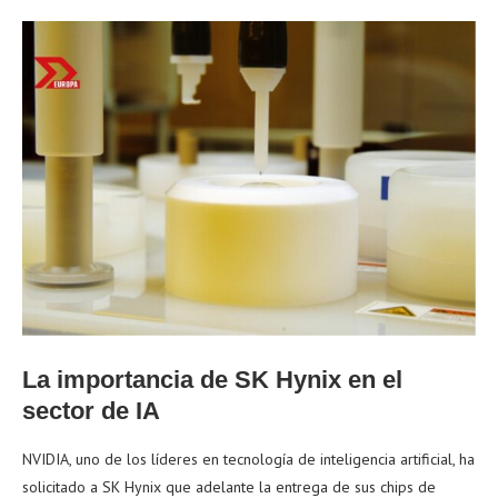
La importancia de SK Hynix en el
sector de IA
NVIDIA, uno de los líderes en tecnología de inteligencia artificial, ha
solicitado a SK Hynix que adelante la entrega de sus chips de