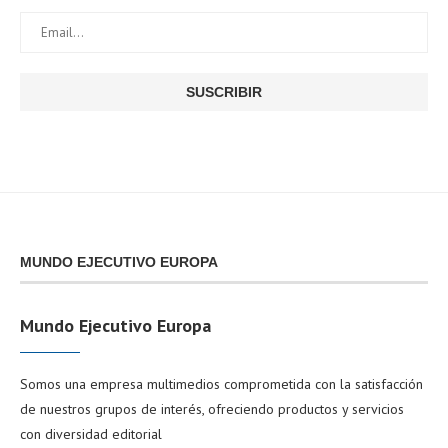
MUNDO EJECUTIVO EUROPA
Mundo Ejecutivo Europa
Somos una empresa multimedios comprometida con la satisfacción
de nuestros grupos de interés, ofreciendo productos y servicios
con diversidad editorial