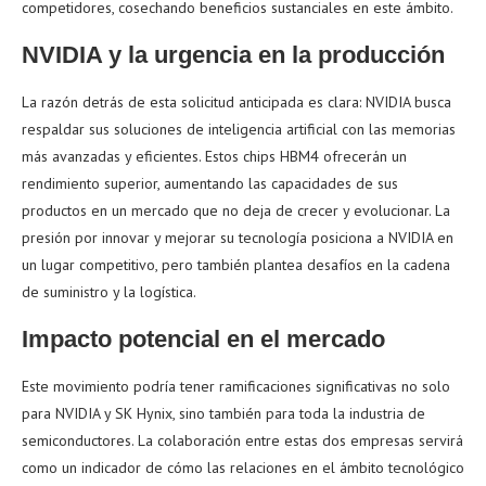
competidores, cosechando beneficios sustanciales en este ámbito.
NVIDIA y la urgencia en la producción
La razón detrás de esta solicitud anticipada es clara: NVIDIA busca
respaldar sus soluciones de inteligencia artificial con las memorias
más avanzadas y eficientes. Estos chips HBM4 ofrecerán un
rendimiento superior, aumentando las capacidades de sus
productos en un mercado que no deja de crecer y evolucionar. La
presión por innovar y mejorar su tecnología posiciona a NVIDIA en
un lugar competitivo, pero también plantea desafíos en la cadena
de suministro y la logística.
Impacto potencial en el mercado
Este movimiento podría tener ramificaciones significativas no solo
para NVIDIA y SK Hynix, sino también para toda la industria de
semiconductores. La colaboración entre estas dos empresas servirá
como un indicador de cómo las relaciones en el ámbito tecnológico