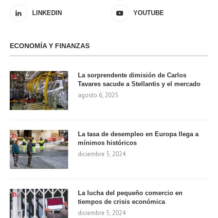
LINKEDIN
YOUTUBE
ECONOMÍA Y FINANZAS
La sorprendente dimisión de Carlos
Tavares sacude a Stellantis y el mercado
agosto 6, 2025
La tasa de desempleo en Europa llega a
mínimos históricos
diciembre 5, 2024
La lucha del pequeño comercio en
tiempos de crisis económica
diciembre 5, 2024