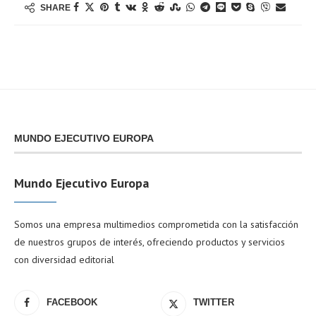
SHARE
MUNDO EJECUTIVO EUROPA
Mundo Ejecutivo Europa
Somos una empresa multimedios comprometida con la satisfacción
de nuestros grupos de interés, ofreciendo productos y servicios
con diversidad editorial
FACEBOOK
TWITTER