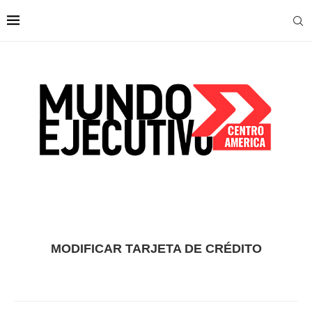
MODIFICAR TARJETA DE CRÉDITO