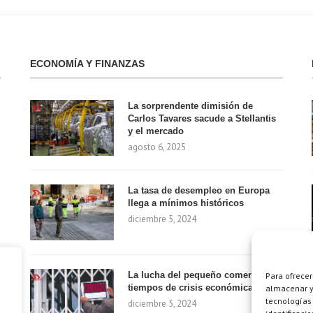
ECONOMÍA Y FINANZAS
La sorprendente dimisión de
Carlos Tavares sacude a Stellantis
y el mercado
agosto 6, 2025
La tasa de desempleo en Europa
llega a mínimos históricos
diciembre 5, 2024
La lucha del pequeño comercio en
Para ofrecer
tiempos de crisis económica
almacenar y/
tecnologías
diciembre 5, 2024