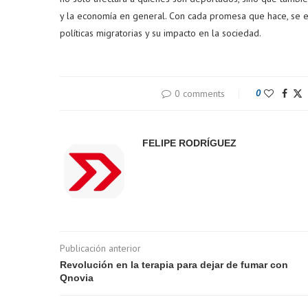
y la economía en general. Con cada promesa que hace, se ele
políticas migratorias y su impacto en la sociedad.
0 comments
0
FELIPE RODRÍGUEZ
Publicación anterior
Revolución en la terapia para dejar de fumar con
Qnovia