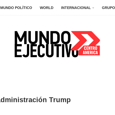
MUNDO POLÍTICO
WORLD
INTERNACIONAL
GRUPO
administración Trump