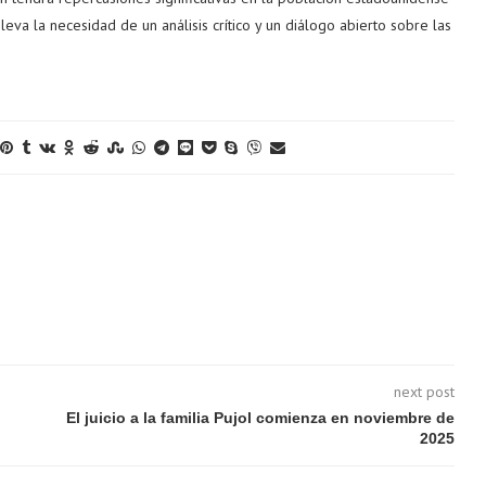
va la necesidad de un análisis crítico y un diálogo abierto sobre las
next post
El juicio a la familia Pujol comienza en noviembre de
2025