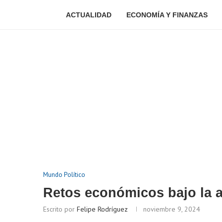
ACTUALIDAD
ECONOMÍA Y FINANZAS
Mundo Político
Retos económicos bajo la 
Escrito por
Felipe Rodríguez
noviembre 9, 2024