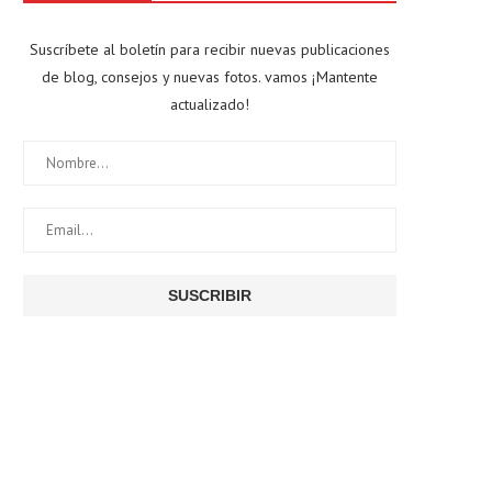
Suscríbete al boletín para recibir nuevas publicaciones
de blog, consejos y nuevas fotos. vamos ¡Mantente
actualizado!