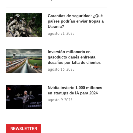
Garantías de seguridad: ¿Qué
países podrían enviar tropas a
Ucrania?
agosto 21, 2025
Inversión millonaria en
gasoducto danés enfrenta
desafíos por falta de clientes
agosto 15, 2025
Nvidia invierte 1.000 millones
en startups de IA para 2024
agosto 9, 2025
NEWSLETTER