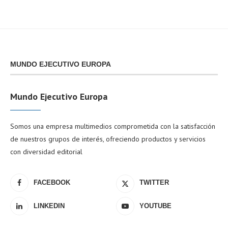
MUNDO EJECUTIVO EUROPA
Mundo Ejecutivo Europa
Somos una empresa multimedios comprometida con la satisfacción
de nuestros grupos de interés, ofreciendo productos y servicios
con diversidad editorial
FACEBOOK
TWITTER
LINKEDIN
YOUTUBE