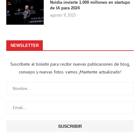
Nvidia invierte 1.000 millones en startups
de IA para 2024
agosto 9, 2025
NEWSLETTER
Suscríbete al boletín para recibir nuevas publicaciones de blog,
consejos y nuevas fotos. vamos ¡Mantente actualizado!