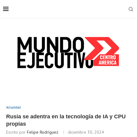
Actualidad
Rusia se adentra en la tecnología de IA y CPU
propias
Escrito por
Felipe Rodríguez
diciembre 30, 2024