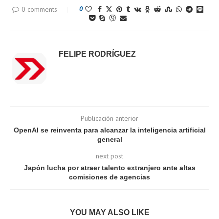
0 comments
0
FELIPE RODRÍGUEZ
Publicación anterior
OpenAI se reinventa para alcanzar la inteligencia artificial
general
next post
Japón lucha por atraer talento extranjero ante altas
comisiones de agencias
YOU MAY ALSO LIKE