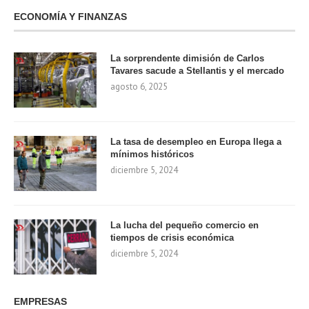
ECONOMÍA Y FINANZAS
La sorprendente dimisión de Carlos
Tavares sacude a Stellantis y el mercado
agosto 6, 2025
La tasa de desempleo en Europa llega a
mínimos históricos
diciembre 5, 2024
La lucha del pequeño comercio en
tiempos de crisis económica
diciembre 5, 2024
EMPRESAS