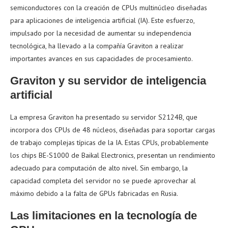
semiconductores con la creación de CPUs multinúcleo diseñadas
para aplicaciones de inteligencia artificial (IA). Este esfuerzo,
impulsado por la necesidad de aumentar su independencia
tecnológica, ha llevado a la compañía Graviton a realizar
importantes avances en sus capacidades de procesamiento.
Graviton y su servidor de inteligencia
artificial
La empresa Graviton ha presentado su servidor S2124B, que
incorpora dos CPUs de 48 núcleos, diseñadas para soportar cargas
de trabajo complejas típicas de la IA. Estas CPUs, probablemente
los chips BE-S1000 de Baikal Electronics, presentan un rendimiento
adecuado para computación de alto nivel. Sin embargo, la
capacidad completa del servidor no se puede aprovechar al
máximo debido a la falta de GPUs fabricadas en Rusia.
Las limitaciones en la tecnología de