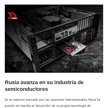
Rusia avanza en su industria de
semiconductores
En un entorno marcado por las sanciones internacionales, Rusia ha
puesto en marcha el desarrollo de su propia tecnología de