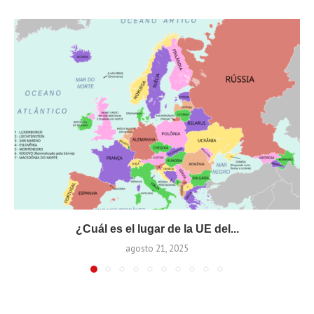
¿Cuál es el lugar de la UE del...
agosto 21, 2025