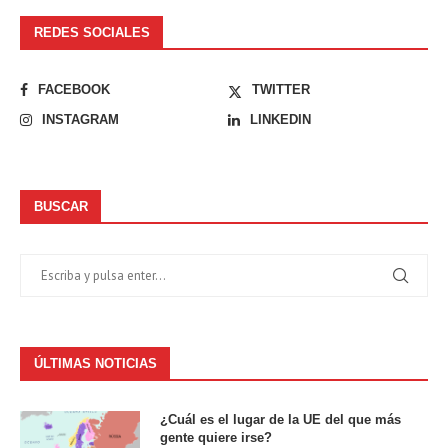
REDES SOCIALES
FACEBOOK
TWITTER
INSTAGRAM
LINKEDIN
BUSCAR
ÚLTIMAS NOTICIAS
¿Cuál es el lugar de la UE del que más
gente quiere irse?