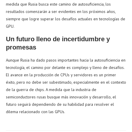
medida que Rusia busca este camino de autosuficiencia, los
resultados comenzarán a ser evidentes en los próximos años,
siempre que logre superar los desafíos actuales en tecnologías de
GPU.
Un futuro lleno de incertidumbre y
promesas
Aunque Rusia ha dado pasos importantes hacia la autosuficiencia en
tecnología, el camino por delante es complejo y lleno de desafíos.
El avance en la producción de CPUs y servidores es un primer
éxito, pero no debe ser subestimado, especialmente en el contexto
de la guerra de chips. A medida que la industria de
semiconductores rusas busque más innovación y desarrollo, el
futuro seguirá dependiendo de su habilidad para resolver el
dilema relacionado con las GPUs.