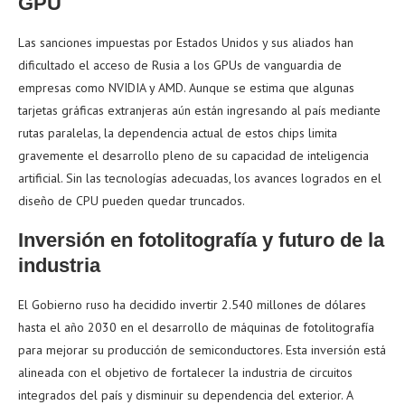
GPU
Las sanciones impuestas por Estados Unidos y sus aliados han
dificultado el acceso de Rusia a los GPUs de vanguardia de
empresas como NVIDIA y AMD. Aunque se estima que algunas
tarjetas gráficas extranjeras aún están ingresando al país mediante
rutas paralelas, la dependencia actual de estos chips limita
gravemente el desarrollo pleno de su capacidad de inteligencia
artificial. Sin las tecnologías adecuadas, los avances logrados en el
diseño de CPU pueden quedar truncados.
Inversión en fotolitografía y futuro de la
industria
El Gobierno ruso ha decidido invertir 2.540 millones de dólares
hasta el año 2030 en el desarrollo de máquinas de fotolitografía
para mejorar su producción de semiconductores. Esta inversión está
alineada con el objetivo de fortalecer la industria de circuitos
integrados del país y disminuir su dependencia del exterior. A