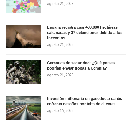
agosto 21, 2025
España registra casi 400.000 hectáreas
calcinadas y 37 detenciones debido a los
incendios
agosto 21, 2025
Garantías de seguridad: ¿Qué países
podrían enviar tropas a Ucrania?
agosto 21, 2025
Inversión millonaria en gasoducto danés
enfrenta desafíos por falta de clientes
agosto 15, 2025