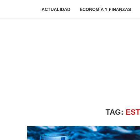
ACTUALIDAD
ECONOMÍA Y FINANZAS
TAG:
EST