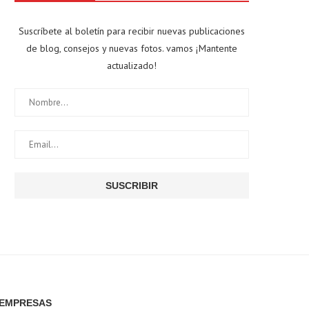
Suscríbete al boletín para recibir nuevas publicaciones
de blog, consejos y nuevas fotos. vamos ¡Mantente
actualizado!
EMPRESAS