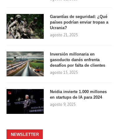
Garantías de seguridad: ¿Qué
países podrían enviar tropas a
Ucrania?
agosto 21, 2025
Inversión millonaria en
gasoducto danés enfrenta
desafíos por falta de clientes
agosto 15, 2025
Nvidia invierte 1.000 millones
en startups de IA para 2024
agosto 9, 2025
NEWSLETTER