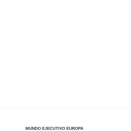
MUNDO EJECUTIVO EUROPA