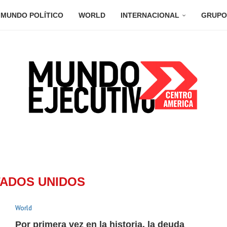
MUNDO POLÍTICO
WORLD
INTERNACIONAL
GRUPO
ADOS UNIDOS
World
Por primera vez en la historia, la deuda