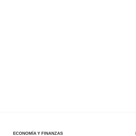
ECONOMÍA Y FINANZAS