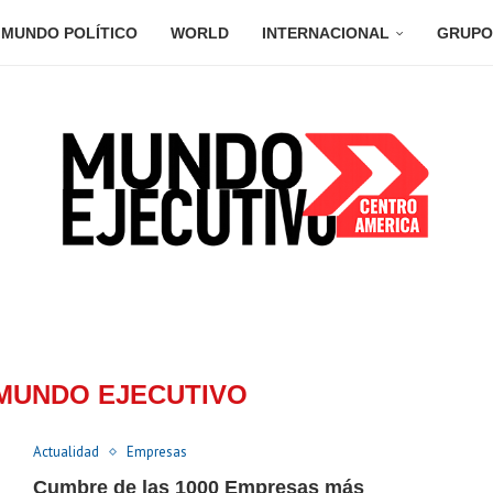
MUNDO POLÍTICO
WORLD
INTERNACIONAL
GRUPO
MUNDO EJECUTIVO
Actualidad
Empresas
Cumbre de las 1000 Empresas más