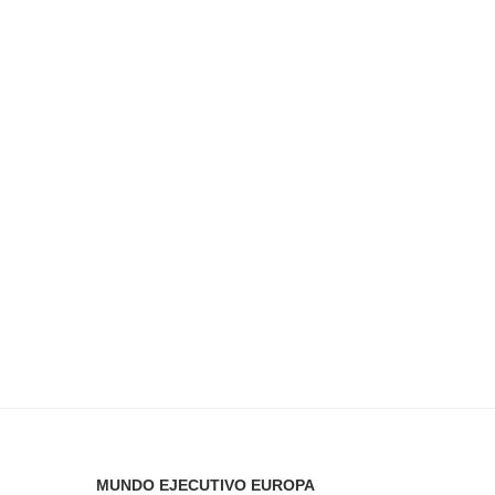
MUNDO EJECUTIVO EUROPA