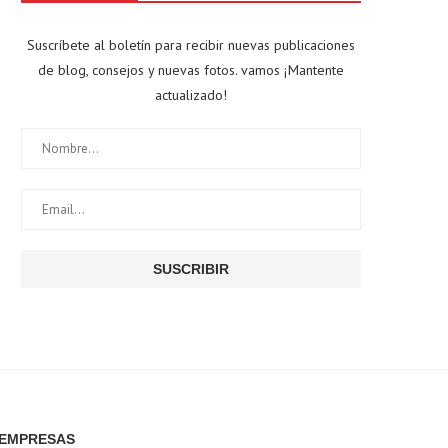
Suscríbete al boletín para recibir nuevas publicaciones
de blog, consejos y nuevas fotos. vamos ¡Mantente
actualizado!
EMPRESAS