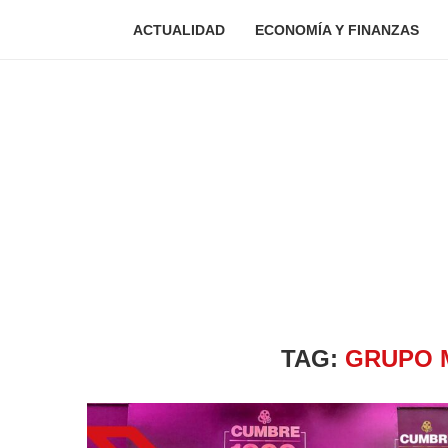
ACTUALIDAD
ECONOMÍA Y FINANZAS
TAG:
GRUPO 