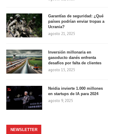
Garantías de seguridad: ¿Qué
países podrían enviar tropas a
Ucrania?
agosto 21, 2025
Inversión millonaria en
gasoducto danés enfrenta
desafíos por falta de clientes
agosto 15, 2025
Nvidia invierte 1.000 millones
en startups de IA para 2024
agosto 9, 2025
NEWSLETTER