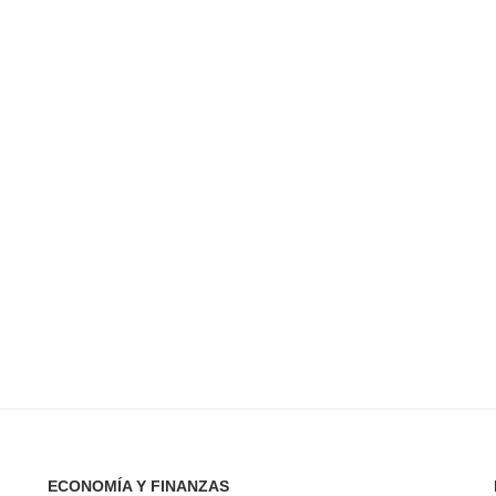
ECONOMÍA Y FINANZAS