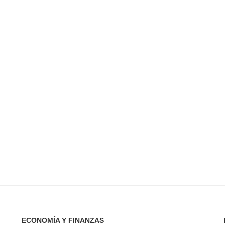
ECONOMÍA Y FINANZAS