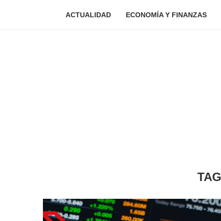
ACTUALIDAD
ECONOMÍA Y FINANZAS
TA