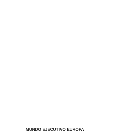
MUNDO EJECUTIVO EUROPA