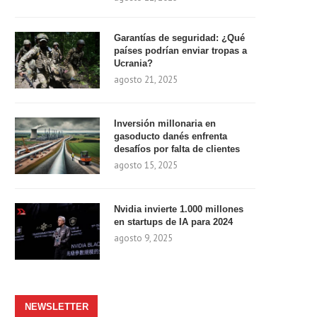
Garantías de seguridad: ¿Qué
países podrían enviar tropas a
Ucrania?
agosto 21, 2025
Inversión millonaria en
gasoducto danés enfrenta
desafíos por falta de clientes
agosto 15, 2025
Nvidia invierte 1.000 millones
en startups de IA para 2024
agosto 9, 2025
NEWSLETTER