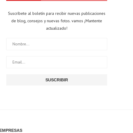
Suscríbete al boletín para recibir nuevas publicaciones
de blog, consejos y nuevas fotos. vamos ¡Mantente
actualizado!
EMPRESAS