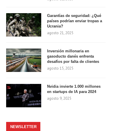
Garantías de seguridad: ¿Qué
países podrían enviar tropas a
Ucrania?
agosto 21, 2025
Inversión millonaria en
gasoducto danés enfrenta
desafíos por falta de clientes
agosto 15, 2025
Nvidia invierte 1.000 millones
en startups de IA para 2024
agosto 9, 2025
NEWSLETTER