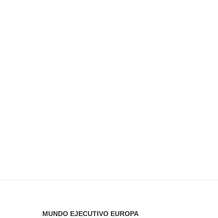
MUNDO EJECUTIVO EUROPA