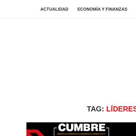
ACTUALIDAD
ECONOMÍA Y FINANZAS
TAG:
LÍDERE