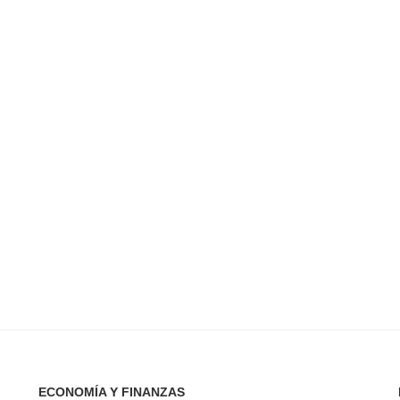
ECONOMÍA Y FINANZAS