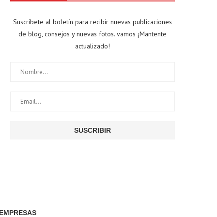
Suscríbete al boletín para recibir nuevas publicaciones
de blog, consejos y nuevas fotos. vamos ¡Mantente
actualizado!
EMPRESAS