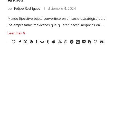
Árabes
por
Felipe Rodríguez
diciembre 4, 2024
Mundo Ejecutivo busca convertirse en un socio estratégico para
los empresarios mexicanos que quieren hacer negocios en …
Leer más