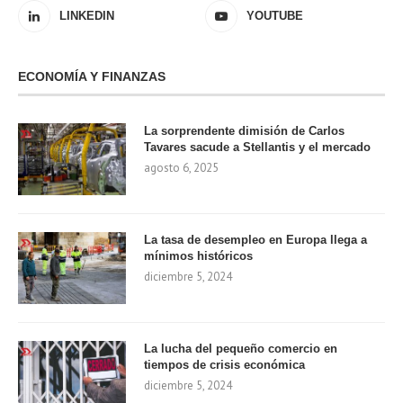
LINKEDIN
YOUTUBE
ECONOMÍA Y FINANZAS
La sorprendente dimisión de Carlos
Tavares sacude a Stellantis y el mercado
agosto 6, 2025
La tasa de desempleo en Europa llega a
mínimos históricos
diciembre 5, 2024
La lucha del pequeño comercio en
tiempos de crisis económica
diciembre 5, 2024