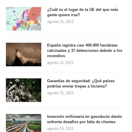
¿Cuál es el lugar de la UE del que más
gente quiere irse?
agosto 21, 2025
España registra casi 400.000 hectáreas
calcinadas y 37 detenciones debido a los
incendios
agosto 21, 2025
Garantías de seguridad: ¿Qué países
podrían enviar tropas a Ucrania?
agosto 21, 2025
Inversión millonaria en gasoducto danés
enfrenta desafíos por falta de clientes
agosto 15, 2025