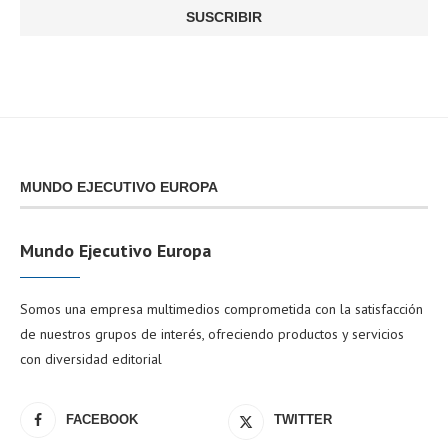
MUNDO EJECUTIVO EUROPA
Mundo Ejecutivo Europa
Somos una empresa multimedios comprometida con la satisfacción
de nuestros grupos de interés, ofreciendo productos y servicios
con diversidad editorial
FACEBOOK
TWITTER