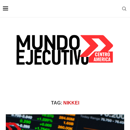
TAG:
NIKKEI