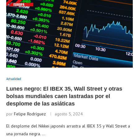
Actualidad
Lunes negro: El IBEX 35, Wall Street y otras
bolsas mundiales caen lastradas por el
desplome de las asiáticas
por
Felipe Rodríguez
agosto 5, 2024
El desplome del Nikkei japonés arrastra al IBEX 35 y Wall Street a
una jornada negra. …