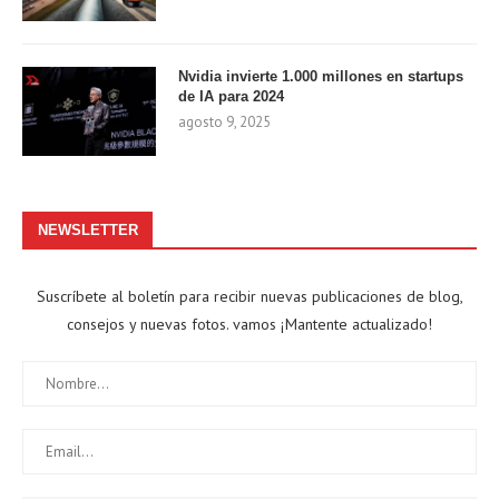
Nvidia invierte 1.000 millones en startups
de IA para 2024
agosto 9, 2025
NEWSLETTER
Suscríbete al boletín para recibir nuevas publicaciones de blog,
consejos y nuevas fotos. vamos ¡Mantente actualizado!