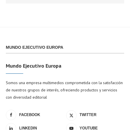
MUNDO EJECUTIVO EUROPA
Mundo Ejecutivo Europa
Somos una empresa multimedios comprometida con la satisfacción
de nuestros grupos de interés, ofreciendo productos y servicios
con diversidad editorial
FACEBOOK
TWITTER
LINKEDIN
YOUTUBE