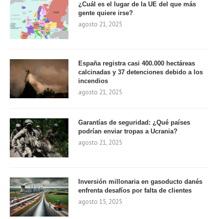
¿Cuál es el lugar de la UE del que más
gente quiere irse?
agosto 21, 2025
España registra casi 400.000 hectáreas
calcinadas y 37 detenciones debido a los
incendios
agosto 21, 2025
Garantías de seguridad: ¿Qué países
podrían enviar tropas a Ucrania?
agosto 21, 2025
Inversión millonaria en gasoducto danés
enfrenta desafíos por falta de clientes
agosto 15, 2025