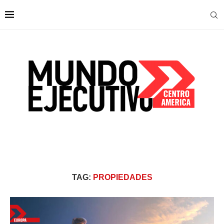
TAG:
PROPIEDADES