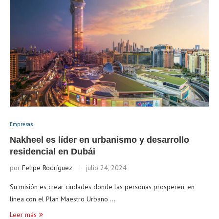
Empresas
Nakheel es líder en urbanismo y desarrollo
residencial en Dubái
por
Felipe Rodríguez
julio 24, 2024
Su misión es crear ciudades donde las personas prosperen, en
línea con el Plan Maestro Urbano …
Leer más