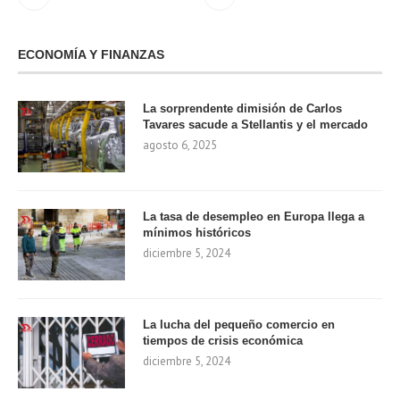
ECONOMÍA Y FINANZAS
La sorprendente dimisión de Carlos
Tavares sacude a Stellantis y el mercado
agosto 6, 2025
La tasa de desempleo en Europa llega a
mínimos históricos
diciembre 5, 2024
La lucha del pequeño comercio en
tiempos de crisis económica
diciembre 5, 2024