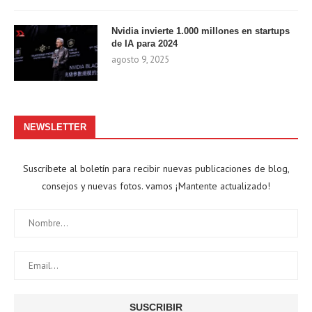
Nvidia invierte 1.000 millones en startups
de IA para 2024
agosto 9, 2025
NEWSLETTER
Suscríbete al boletín para recibir nuevas publicaciones de blog,
consejos y nuevas fotos. vamos ¡Mantente actualizado!