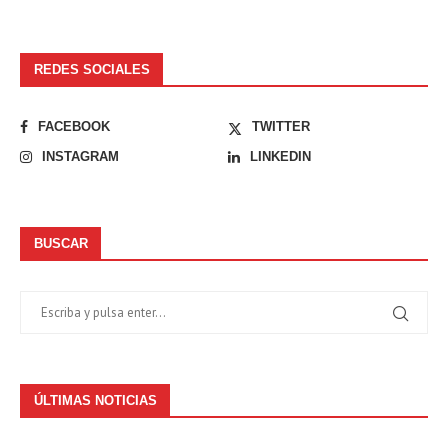
REDES SOCIALES
FACEBOOK
TWITTER
INSTAGRAM
LINKEDIN
BUSCAR
ÚLTIMAS NOTICIAS