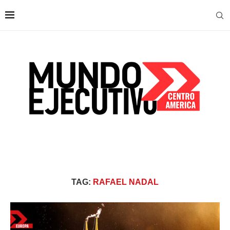
TAG:
RAFAEL NADAL