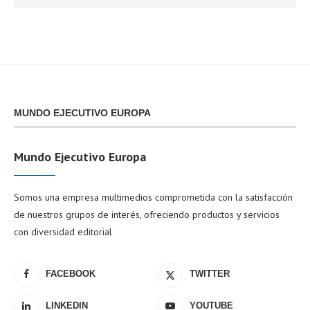
MUNDO EJECUTIVO EUROPA
Mundo Ejecutivo Europa
Somos una empresa multimedios comprometida con la satisfacción
de nuestros grupos de interés, ofreciendo productos y servicios
con diversidad editorial
FACEBOOK
TWITTER
LINKEDIN
YOUTUBE