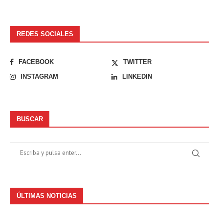
REDES SOCIALES
FACEBOOK
TWITTER
INSTAGRAM
LINKEDIN
BUSCAR
ÚLTIMAS NOTICIAS