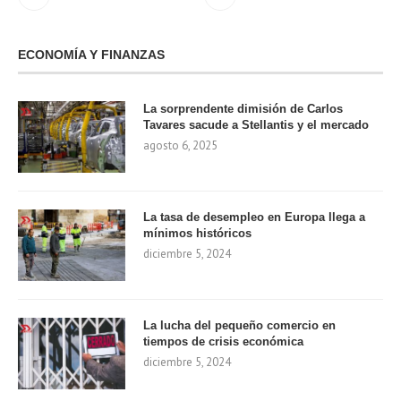
ECONOMÍA Y FINANZAS
La sorprendente dimisión de Carlos
Tavares sacude a Stellantis y el mercado
agosto 6, 2025
La tasa de desempleo en Europa llega a
mínimos históricos
diciembre 5, 2024
La lucha del pequeño comercio en
tiempos de crisis económica
diciembre 5, 2024