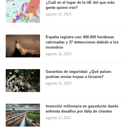
¿Cuál es el lugar de la UE del que más
gente quiere irse?
agosto 21, 2025
España registra casi 400.000 hectáreas
calcinadas y 37 detenciones debido a los
incendios
agosto 21, 2025
Garantías de seguridad: ¿Qué países
podrían enviar tropas a Ucrania?
agosto 21, 2025
Inversión millonaria en gasoducto danés
enfrenta desafíos por falta de clientes
agosto 15, 2025