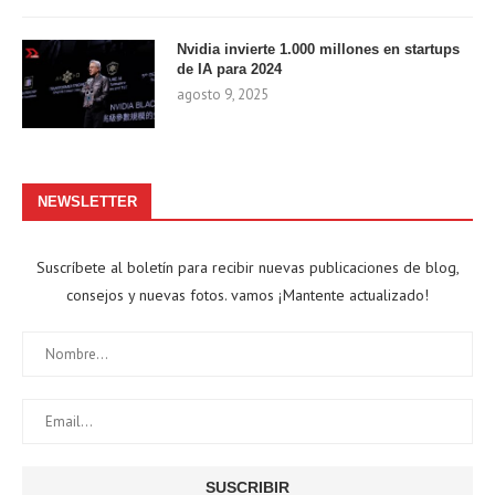
Nvidia invierte 1.000 millones en startups
de IA para 2024
agosto 9, 2025
NEWSLETTER
Suscríbete al boletín para recibir nuevas publicaciones de blog,
consejos y nuevas fotos. vamos ¡Mantente actualizado!