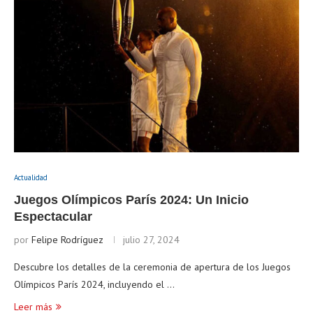
Actualidad
Juegos Olímpicos París 2024: Un Inicio
Espectacular
por
Felipe Rodríguez
julio 27, 2024
Descubre los detalles de la ceremonia de apertura de los Juegos
Olímpicos París 2024, incluyendo el …
Leer más