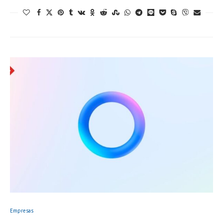
Empresas