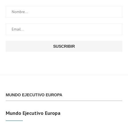
MUNDO EJECUTIVO EUROPA
Mundo Ejecutivo Europa