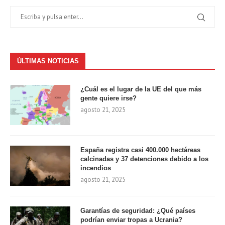
ÚLTIMAS NOTICIAS
¿Cuál es el lugar de la UE del que más
gente quiere irse?
agosto 21, 2025
España registra casi 400.000 hectáreas
calcinadas y 37 detenciones debido a los
incendios
agosto 21, 2025
Garantías de seguridad: ¿Qué países
podrían enviar tropas a Ucrania?