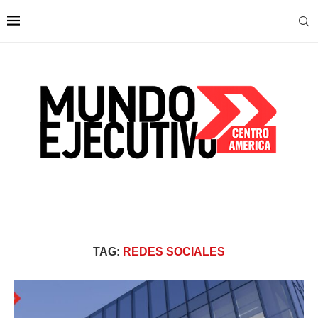
TAG:
REDES SOCIALES