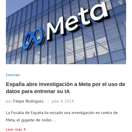
Empresas
España abre investigación a Meta por el uso de
datos para entrenar su IA
por
Felipe Rodríguez
julio 4, 2024
La Fiscalía de España ha iniciado una investigación en contra de
Meta, el gigante de redes …
Leer más