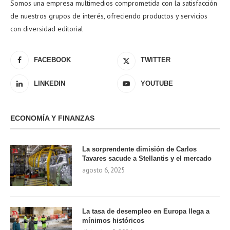
Somos una empresa multimedios comprometida con la satisfacción
de nuestros grupos de interés, ofreciendo productos y servicios
con diversidad editorial
FACEBOOK
TWITTER
LINKEDIN
YOUTUBE
ECONOMÍA Y FINANZAS
La sorprendente dimisión de Carlos
Tavares sacude a Stellantis y el mercado
agosto 6, 2025
La tasa de desempleo en Europa llega a
mínimos históricos