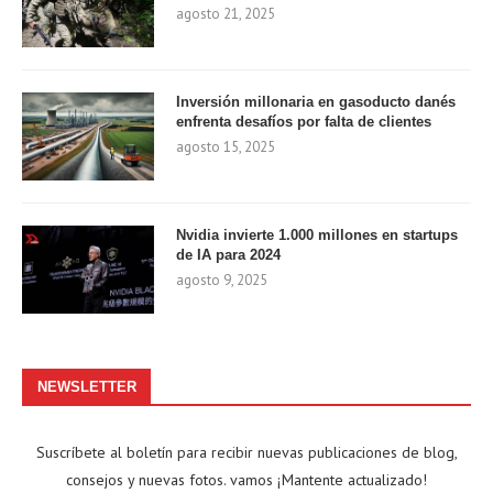
agosto 21, 2025
Inversión millonaria en gasoducto danés
enfrenta desafíos por falta de clientes
agosto 15, 2025
Nvidia invierte 1.000 millones en startups
de IA para 2024
agosto 9, 2025
NEWSLETTER
Suscríbete al boletín para recibir nuevas publicaciones de blog,
consejos y nuevas fotos. vamos ¡Mantente actualizado!