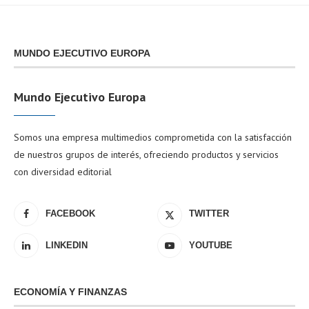
MUNDO EJECUTIVO EUROPA
Mundo Ejecutivo Europa
Somos una empresa multimedios comprometida con la satisfacción
de nuestros grupos de interés, ofreciendo productos y servicios
con diversidad editorial
FACEBOOK
TWITTER
LINKEDIN
YOUTUBE
ECONOMÍA Y FINANZAS