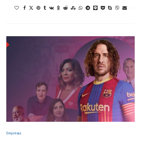
Empresas