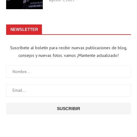
NEWSLETTER
Suscríbete al boletín para recibir nuevas publicaciones de blog,
consejos y nuevas fotos. vamos ¡Mantente actualizado!