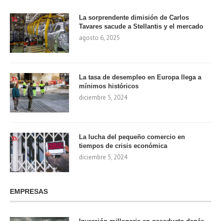
La sorprendente dimisión de Carlos
Tavares sacude a Stellantis y el mercado
agosto 6, 2025
La tasa de desempleo en Europa llega a
mínimos históricos
diciembre 5, 2024
La lucha del pequeño comercio en
tiempos de crisis económica
diciembre 5, 2024
EMPRESAS