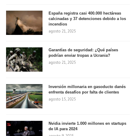
España registra casi 400.000 hectáreas
calcinadas y 37 detenciones debido a los
incendios
agosto 21, 2025
Garantías de seguridad: ¿Qué países
podrían enviar tropas a Ucrania?
agosto 21, 2025
Inversión millonaria en gasoducto danés
enfrenta desafíos por falta de clientes
agosto 15, 2025
Nvidia invierte 1.000 millones en startups
de IA para 2024
agosto 9, 2025