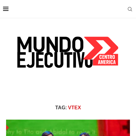
TAG:
VTEX