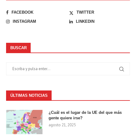
FACEBOOK
TWITTER
INSTAGRAM
LINKEDIN
BUSCAR
ÚLTIMAS NOTICIAS
¿Cuál es el lugar de la UE del que más
gente quiere irse?
agosto 21, 2025