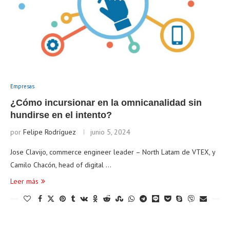
Empresas
¿Cómo incursionar en la omnicanalidad sin
hundirse en el intento?
por
Felipe Rodríguez
junio 5, 2024
Jose Clavijo, commerce engineer leader – North Latam de VTEX, y
Camilo Chacón, head of digital …
Leer más