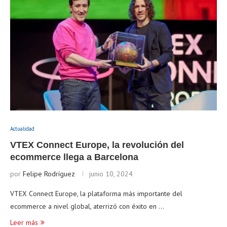
Actualidad
VTEX Connect Europe, la revolución del
ecommerce llega a Barcelona
por
Felipe Rodríguez
junio 10, 2024
VTEX Connect Europe, la plataforma más importante del
ecommerce a nivel global, aterrizó con éxito en …
Leer más