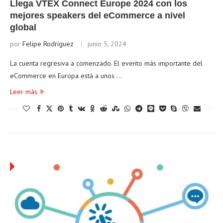
Llega VTEX Connect Europe 2024 con los
mejores speakers del eCommerce a nivel
global
por
Felipe Rodríguez
junio 5, 2024
La cuenta regresiva a comenzado. El evento más importante del
eCommerce en Europa está a unos …
Leer más