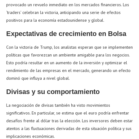
provocado un revuelo inmediato en los mercados financieros. Los
‘traders’ celebran la victoria, anticipando una serie de efectos
positivos para la economía estadounidense y global.
Expectativas de crecimiento en Bolsa
Con la victoria de Trump, los analistas esperan que se implementen
políticas que favorezcan un ambiente amigable para los negocios.
Esto podría resultar en un aumento de la inversión y optimizar el
rendimiento de las empresas en el mercado, generando un efecto
dominó que influya a nivel global.
Divisas y su comportamiento
La negociación de divisas también ha visto movimientos
significativos. En particular, se estima que el euro podría enfrentar
desafíos frente al dólar tras la elección. Los inversores deben estar
atentos a las fluctuaciones derivadas de esta situación política y sus
implicaciones económicas.