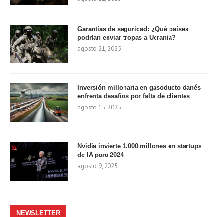
Garantías de seguridad: ¿Qué países
podrían enviar tropas a Ucrania?
agosto 21, 2025
Inversión millonaria en gasoducto danés
enfrenta desafíos por falta de clientes
agosto 15, 2025
Nvidia invierte 1.000 millones en startups
de IA para 2024
agosto 9, 2025
NEWSLETTER