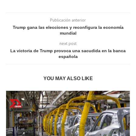
Publicación anterior
Trump gana las elecciones y reconfigura la economía
mundial
next post
La victoria de Trump provoca una sacudida en la banca
española
YOU MAY ALSO LIKE