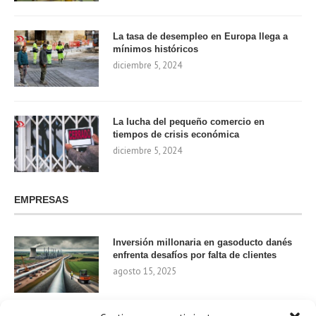
La tasa de desempleo en Europa llega a
mínimos históricos
diciembre 5, 2024
La lucha del pequeño comercio en
tiempos de crisis económica
diciembre 5, 2024
EMPRESAS
Inversión millonaria en gasoducto danés
enfrenta desafíos por falta de clientes
agosto 15, 2025