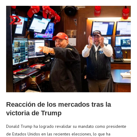
Reacción de los mercados tras la
victoria de Trump
Donald Trump ha logrado revalidar su mandato como presidente
de Estados Unidos en las recientes elecciones, lo que ha