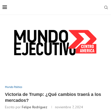
Mundo Político
Victoria de Trump: ¿Qué cambios traerá a los
mercados?
Escrito por
Felipe Rodríguez
noviembre 7, 2024