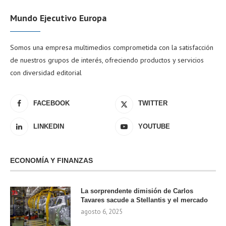
Mundo Ejecutivo Europa
Somos una empresa multimedios comprometida con la satisfacción
de nuestros grupos de interés, ofreciendo productos y servicios
con diversidad editorial
FACEBOOK
TWITTER
LINKEDIN
YOUTUBE
ECONOMÍA Y FINANZAS
La sorprendente dimisión de Carlos
Tavares sacude a Stellantis y el mercado
agosto 6, 2025