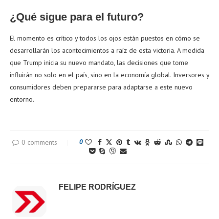
¿Qué sigue para el futuro?
El momento es crítico y todos los ojos están puestos en cómo se
desarrollarán los acontecimientos a raíz de esta victoria. A medida
que Trump inicia su nuevo mandato, las decisiones que tome
influirán no solo en el país, sino en la economía global. Inversores y
consumidores deben prepararse para adaptarse a este nuevo
entorno.
0 comments
0
FELIPE RODRÍGUEZ