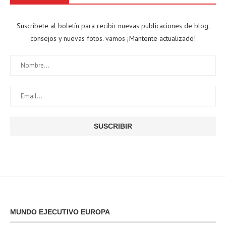
Suscríbete al boletín para recibir nuevas publicaciones de blog,
consejos y nuevas fotos. vamos ¡Mantente actualizado!
MUNDO EJECUTIVO EUROPA