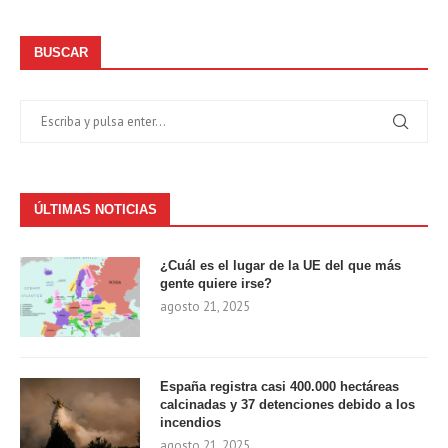
BUSCAR
ÚLTIMAS NOTICIAS
¿Cuál es el lugar de la UE del que más
gente quiere irse?
agosto 21, 2025
España registra casi 400.000 hectáreas
calcinadas y 37 detenciones debido a los
incendios
agosto 21, 2025