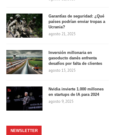
Garantías de seguridad: ¿Qué
países podrían enviar tropas a
Ucrania?
agosto 21, 2025
Inversión millonaria en
gasoducto danés enfrenta
desafíos por falta de clientes
agosto 15, 2025
Nvidia invierte 1.000 millones
en startups de IA para 2024
agosto 9, 2025
NEWSLETTER