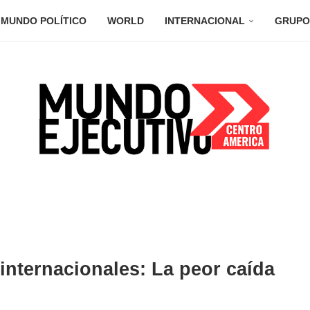
MUNDO POLÍTICO
WORLD
INTERNACIONAL
GRUPO
internacionales: La peor caída