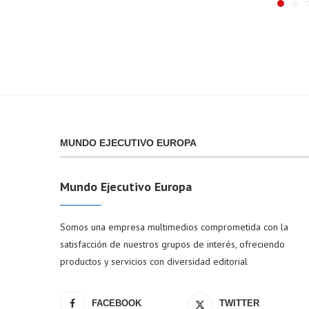
MUNDO EJECUTIVO EUROPA
Mundo Ejecutivo Europa
Somos una empresa multimedios comprometida con la
satisfacción de nuestros grupos de interés, ofreciendo
productos y servicios con diversidad editorial
FACEBOOK
TWITTER