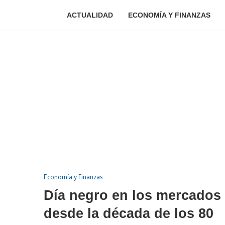
ACTUALIDAD
ECONOMÍA Y FINANZAS
Economía y Finanzas
Día negro en los mercados 
desde la década de los 80