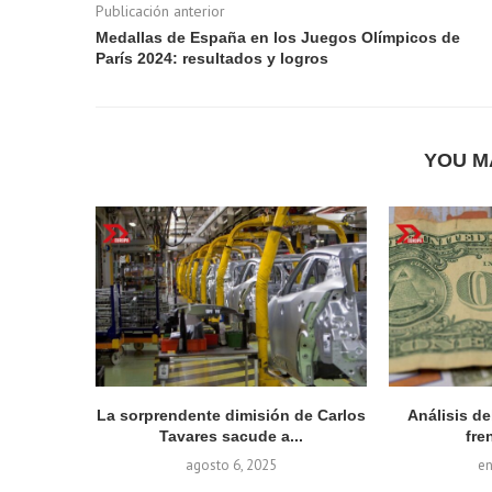
Publicación anterior
Medallas de España en los Juegos Olímpicos de
París 2024: resultados y logros
YOU M
La sorprendente dimisión de Carlos
Análisis d
Tavares sacude a...
fren
agosto 6, 2025
en