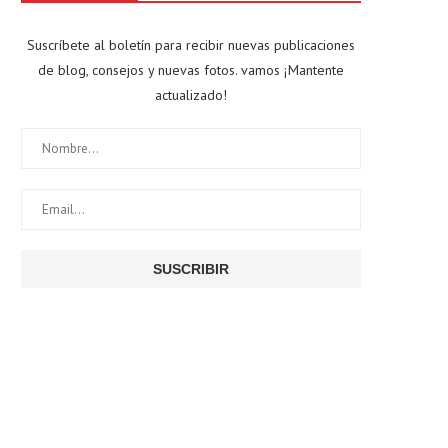
Suscríbete al boletín para recibir nuevas publicaciones
de blog, consejos y nuevas fotos. vamos ¡Mantente
actualizado!