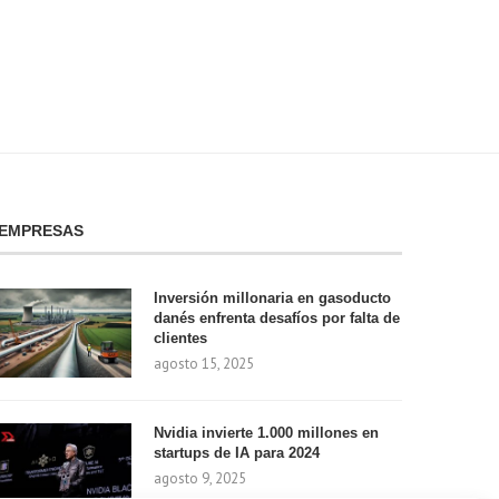
EMPRESAS
Inversión millonaria en gasoducto
danés enfrenta desafíos por falta de
clientes
agosto 15, 2025
Nvidia invierte 1.000 millones en
startups de IA para 2024
agosto 9, 2025