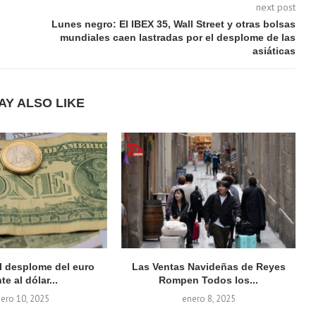
next post
Lunes negro: El IBEX 35, Wall Street y otras bolsas
mundiales caen lastradas por el desplome de las
asiáticas
AY ALSO LIKE
el desplome del euro
Las Ventas Navideñas de Reyes
te al dólar...
Rompen Todos los...
ero 10, 2025
enero 8, 2025