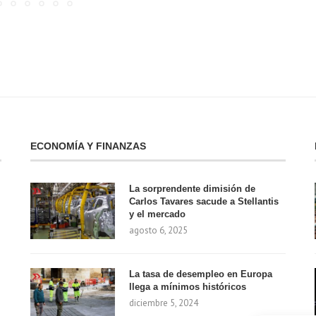
ECONOMÍA Y FINANZAS
La sorprendente dimisión de
Carlos Tavares sacude a Stellantis
y el mercado
agosto 6, 2025
La tasa de desempleo en Europa
llega a mínimos históricos
diciembre 5, 2024