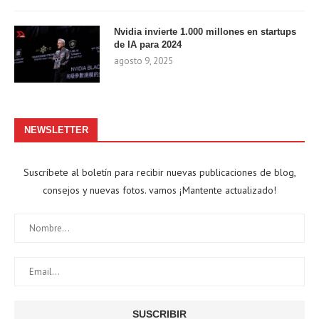
Nvidia invierte 1.000 millones en startups
de IA para 2024
agosto 9, 2025
NEWSLETTER
Suscríbete al boletín para recibir nuevas publicaciones de blog,
consejos y nuevas fotos. vamos ¡Mantente actualizado!