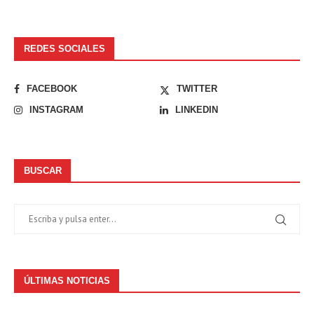
REDES SOCIALES
FACEBOOK
TWITTER
INSTAGRAM
LINKEDIN
BUSCAR
ÚLTIMAS NOTICIAS