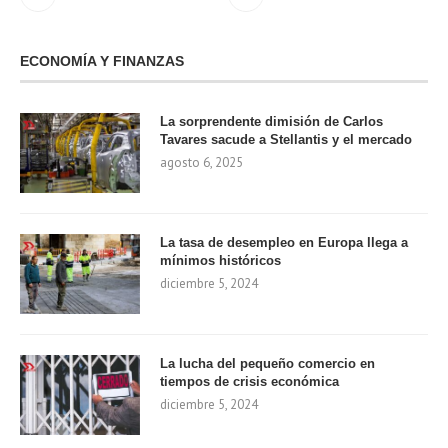
ECONOMÍA Y FINANZAS
La sorprendente dimisión de Carlos
Tavares sacude a Stellantis y el mercado
agosto 6, 2025
La tasa de desempleo en Europa llega a
mínimos históricos
diciembre 5, 2024
La lucha del pequeño comercio en
tiempos de crisis económica
diciembre 5, 2024