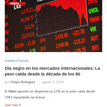
Economía y Finanzas
Día negro en los mercados internacionales: La
peor caída desde la década de los 80
por
Felipe Rodríguez
agosto 5, 2024
El Nikkei japonés se desploma un 12% en su peor caída desde
1987, impactando las bolsas …
Leer más