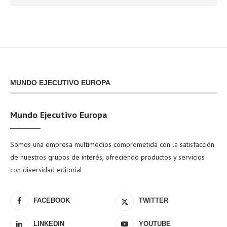
MUNDO EJECUTIVO EUROPA
Mundo Ejecutivo Europa
Somos una empresa multimedios comprometida con la satisfacción
de nuestros grupos de interés, ofreciendo productos y servicios
con diversidad editorial
FACEBOOK
TWITTER
LINKEDIN
YOUTUBE