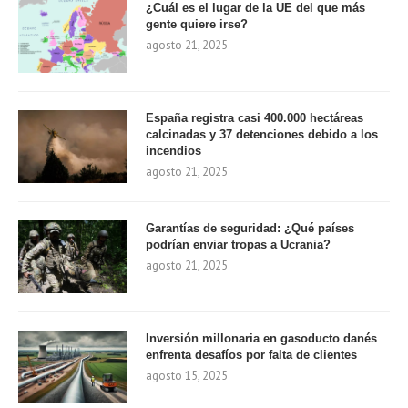
¿Cuál es el lugar de la UE del que más
gente quiere irse?
agosto 21, 2025
España registra casi 400.000 hectáreas
calcinadas y 37 detenciones debido a los
incendios
agosto 21, 2025
Garantías de seguridad: ¿Qué países
podrían enviar tropas a Ucrania?
agosto 21, 2025
Inversión millonaria en gasoducto danés
enfrenta desafíos por falta de clientes
agosto 15, 2025