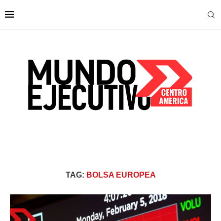
TAG:
BOLSA EUROPEA